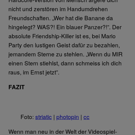
nicht und zerstören im Handumdrehen
Freundschaften. „Wer hat die Banane da
hingelegt? WAS?! Ein blauer Panzer?!”. Der
absolute Friendship-Killer ist es, bei Mario
Party den lustigen Geist dafür zu bezahlen,
jemandem Sterne zu stehlen. „Wenn du MIR
einen Stern stiehlst, dann schmeiss ich dich
raus, im Ernst jetzt”.
FAZIT
Foto:
striatic
|
photopin
|
cc
Wenn man neu in der Welt der Videospiel-