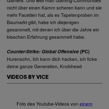
Gamers. Und weil man Gaming-Communities
nicht über einen Kamm scheren kann und sie
mehr Facetten hat, als es Tapetenproben im
Baumarkt gibt, habe ich diejenigen
gesammelt, mit denen ich über die Jahre ein
bisschen Erfahrung gesammelt habe.
Counter-Strike: Global Offensive
(PC)
Hurensohn, Ich kann dich hacken, ich ficke
deine ganze Generation, Knobhead
VIDEOS BY VICE
Foto des Youtube-Videos von
einem