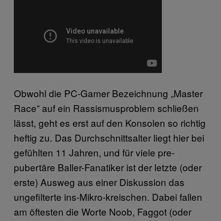
Obwohl die PC-Gamer Bezeichnung „Master
Race” auf ein Rassismusproblem schließen
lässt, geht es erst auf den Konsolen so richtig
heftig zu. Das Durchschnittsalter liegt hier bei
gefühlten 11 Jahren, und für viele pre-
pubertäre Baller-Fanatiker ist der letzte (oder
erste) Ausweg aus einer Diskussion das
ungefilterte ins-Mikro-kreischen. Dabei fallen
am öftesten die Worte Noob, Faggot (oder