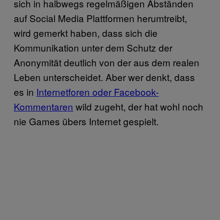
sich in halbwegs regelmäßigen Abständen
auf Social Media Plattformen herumtreibt,
wird gemerkt haben, dass sich die
Kommunikation unter dem Schutz der
Anonymität deutlich von der aus dem realen
Leben unterscheidet. Aber wer denkt, dass
es in
Internetforen oder Facebook-
Kommentaren
wild zugeht, der hat wohl noch
nie Games übers Internet gespielt.