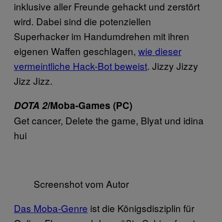
inklusive aller Freunde gehackt und zerstört
wird. Dabei sind die potenziellen
Superhacker im Handumdrehen mit ihren
eigenen Waffen geschlagen,
wie dieser
vermeintliche Hack-Bot beweist
. Jizzy Jizzy
Jizz Jizz.
DOTA 2
/Moba-Games (PC)
Get cancer, Delete the game, Blyat und idina
hui
Screenshot vom Autor
Das Moba-Genre
ist die Königsdisziplin für