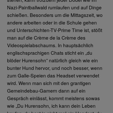
Nazi-Paintballwald rumlaufen und auf Dinge
schießen. Besonders um die Mittagszeit, wo
andere arbeiten oder in die Schule gehen
und Unterschichten-TV-Prime Time ist, stößt
man auf die Crème de la Crème des
Videospielabschaums. In hauptsächlich
englischsprachigen Chats sticht ein „du
blöder Hurensohn” natürlich gleich wie ein
bunter Hund hervor, und noch besser, wenn
zum Galle-Speien das Headset verwendet
wird. Wenn man sich mit den grantigen
Gemeindebau-Gamern dann auf ein
Gespräch einlässt, kommt meistens sowas
wie „Du Hurensohn, ich kann dein Leben