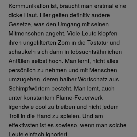
Kommunikation ist, braucht man erstmal eine
dicke Haut. Hier gelten definitiv andere
Gesetze, was den Umgang mit seinen
Mitmenschen angeht. Viele Leute klopfen
ihren ungefilterten Zorn in die Tastatur und
schaukeln sich dann in tobsuchtsähnlichen
Anfällen selbst hoch. Man lernt, nicht alles
persönlich zu nehmen und mit Menschen
umzugehen, deren halber Wortschatz aus
Schimpfwörtern besteht. Man lernt, auch
unter konstantem Flame-Feuerwerk
irgendwie cool zu bleiben und nicht jedem
Troll in die Hand zu spielen. Und am
effektivsten ist es sowieso, wenn man solche
Leute einfach ignoriert.