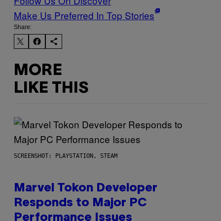
Follow Us On Discover
Make Us Preferred In Top Stories
Share:
MORE
LIKE THIS
SCREENSHOT: PLAYSTATION, STEAM
Marvel Tokon Developer
Responds to Major PC
Performance Issues