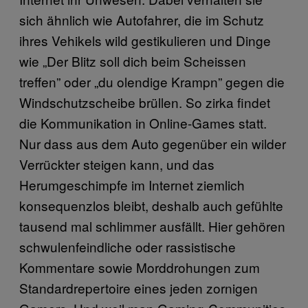
sich ähnlich wie Autofahrer, die im Schutz
ihres Vehikels wild gestikulieren und Dinge
wie „Der Blitz soll dich beim Scheissen
treffen” oder „du olendige Krampn” gegen die
Windschutzscheibe brüllen. So zirka findet
die Kommunikation in Online-Games statt.
Nur dass aus dem Auto gegenüber ein wilder
Verrückter steigen kann, und das
Herumgeschimpfe im Internet ziemlich
konsequenzlos bleibt, deshalb auch gefühlte
tausend mal schlimmer ausfällt. Hier gehören
schwulenfeindliche oder rassistische
Kommentare sowie Morddrohungen zum
Standardrepertoire eines jeden zornigen