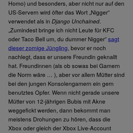
Homo) und besonders, aber nicht nur auf den
US-Servern wird öfter das Wort „Nigger”
verwendet als in
.
Django Unchained
„Zumindest bringe ich nicht Leute für KFC
oder Taco Bell um, du dummer Nigger”
sagt
dieser zornige Jüngling
, bevor er noch
nachlegt, dass er unsere Freundin geknallt
hat. Freundinnen (als ob sowas bei Gamern
die Norm wäre … ), aber vor allem Mütter sind
bei den jungen Konsolengamern ein gern
benutztes Opfer. Wenn nicht gerade unsere
Mütter von 12-jährigen Bubis mit Akne
weggefickt werden, dann bekommt man
meistens Drohungen zu hören, dass die
Xbox oder gleich der Xbox Live-Account