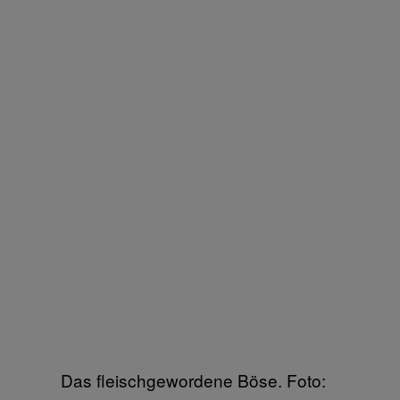
Das fleischgewordene Böse. Foto: