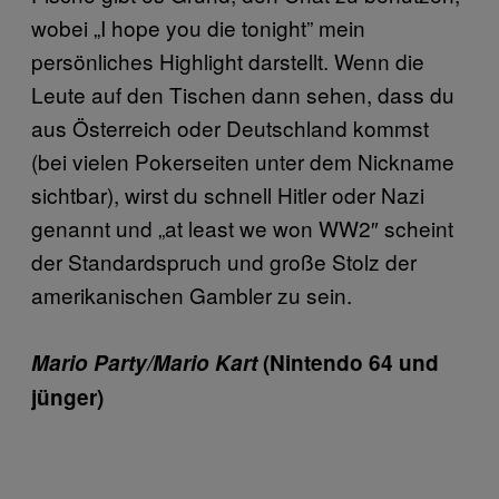
wobei „I hope you die tonight” mein
persönliches Highlight darstellt. Wenn die
Leute auf den Tischen dann sehen, dass du
aus Österreich oder Deutschland kommst
(bei vielen Pokerseiten unter dem Nickname
sichtbar), wirst du schnell Hitler oder Nazi
genannt und „at least we won WW2″ scheint
der Standardspruch und große Stolz der
amerikanischen Gambler zu sein.
Mario Party/Mario Kart
(Nintendo 64 und
jünger)