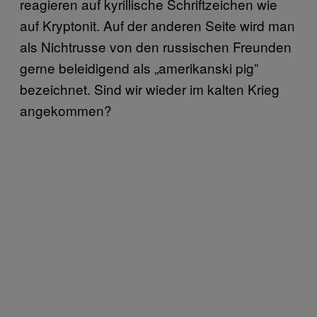
reagieren auf kyrillische Schriftzeichen wie
auf Kryptonit. Auf der anderen Seite wird man
als Nichtrusse von den russischen Freunden
gerne beleidigend als „amerikanski pig”
bezeichnet. Sind wir wieder im kalten Krieg
angekommen?