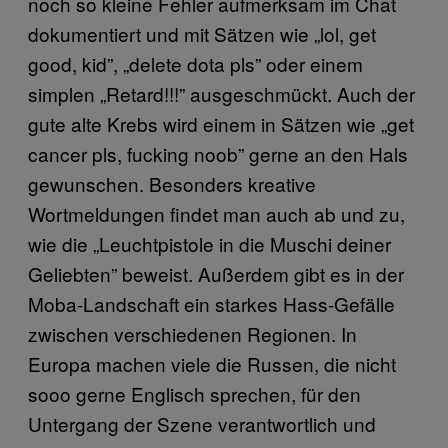
noch so kleine Fehler aufmerksam im Chat
dokumentiert und mit Sätzen wie „lol, get
good, kid”, „delete dota pls” oder einem
simplen „Retard!!!” ausgeschmückt. Auch der
gute alte Krebs wird einem in Sätzen wie „get
cancer pls, fucking noob” gerne an den Hals
gewunschen. Besonders kreative
Wortmeldungen findet man auch ab und zu,
wie die „Leuchtpistole in die Muschi deiner
Geliebten” beweist. Außerdem gibt es in der
Moba-Landschaft ein starkes Hass-Gefälle
zwischen verschiedenen Regionen. In
Europa machen viele die Russen, die nicht
sooo gerne Englisch sprechen, für den
Untergang der Szene verantwortlich und