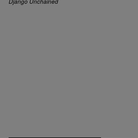
Django Unchained