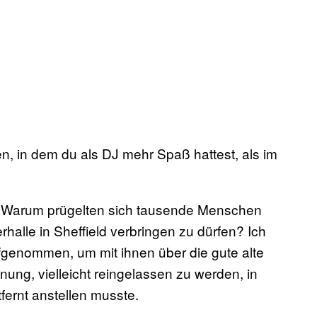
n, in dem du als DJ mehr Spaß hattest, als im
 Warum prügelten sich tausende Menschen
halle in Sheffield verbringen zu dürfen? Ich
fgenommen, um mit ihnen über die gute alte
fnung, vielleicht reingelassen zu werden, in
tfernt anstellen musste.