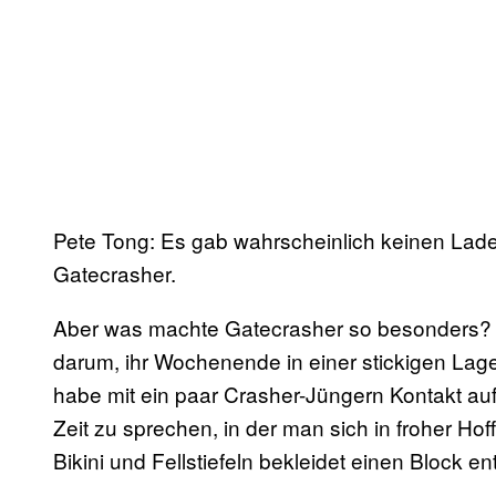
Pete Tong: Es gab wahrscheinlich keinen Lade
Gatecrasher.
Aber was machte Gatecrasher so besonders?
darum, ihr Wochenende in einer stickigen Lager
habe mit ein paar Crasher-Jüngern Kontakt au
Zeit zu sprechen, in der man sich in froher Hof
Bikini und Fellstiefeln bekleidet einen Block en