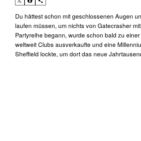
Du hättest schon mit geschlossenen Augen un
laufen müssen, um nichts von Gatecrasher m
Partyreihe begann, wurde schon bald zu einer
weltweit Clubs ausverkaufte und eine Millenni
Sheffield lockte, um dort das neue Jahrtausen