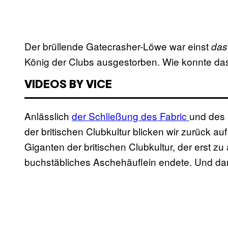
Der brüllende Gatecrasher-Löwe war einst
das
König der Clubs ausgestorben. Wie konnte da
VIDEOS BY VICE
Anlässlich
der Schließung des Fabric
und des 
der britischen Clubkultur blicken wir zurück a
Giganten der britischen Clubkultur, der erst z
buchstäbliches Aschehäuflein endete. Und dam