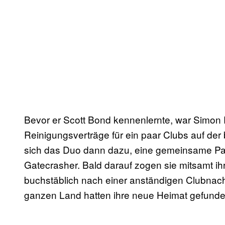
Bevor er Scott Bond kennenlernte, war Simon R
Reinigungsverträge für ein paar Clubs auf der 
sich das Duo dann dazu, eine gemeinsame Par
Gatecrasher. Bald darauf zogen sie mitsamt ihr
buchstäblich nach einer anständigen Clubnach
ganzen Land hatten ihre neue Heimat gefunde