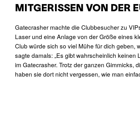
MITGERISSEN VON DER 
Gatecrasher machte die Clubbesucher zu VIPs
Laser und eine Anlage von der Größe eines kl
Club würde sich so viel Mühe für dich geben, w
sagte damals: „Es gibt wahrscheinlich keinen 
im Gatecrasher. Trotz der ganzen Gimmicks, di
haben sie dort nicht vergessen, wie man einfac