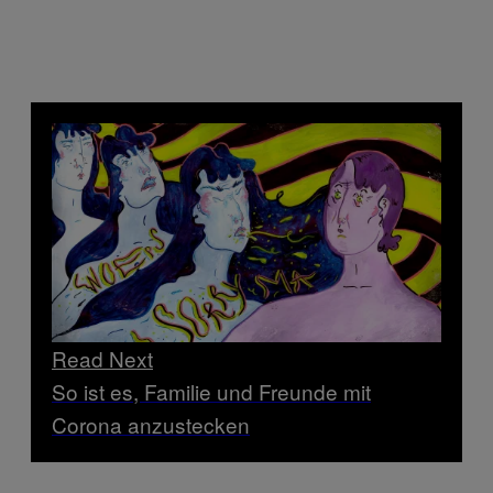
Read Next
So ist es, Familie und Freunde mit
Corona anzustecken