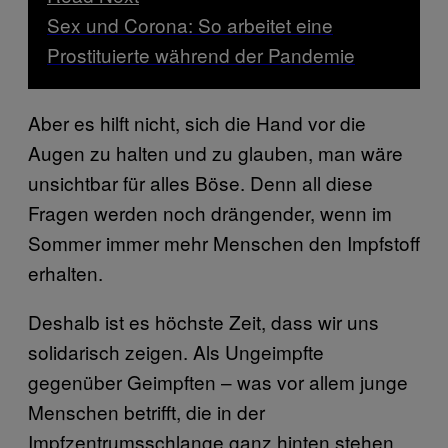
Sex und Corona: So arbeitet eine
Prostituierte während der Pandemie
Aber es hilft nicht, sich die Hand vor die
Augen zu halten und zu glauben, man wäre
unsichtbar für alles Böse. Denn all diese
Fragen werden noch drängender, wenn im
Sommer immer mehr Menschen den Impfstoff
erhalten.
Deshalb ist es höchste Zeit, dass wir uns
solidarisch zeigen. Als Ungeimpfte
gegenüber Geimpften – was vor allem junge
Menschen betrifft, die in der
Impfzentrumsschlange ganz hinten stehen.