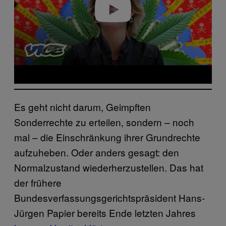
Play video
Es geht nicht darum, Geimpften
Sonderrechte zu erteilen, sondern – noch
mal – die Einschränkung ihrer Grundrechte
aufzuheben. Oder anders gesagt: den
Normalzustand wiederherzustellen. Das hat
der frühere
Bundesverfassungsgerichtspräsident Hans-
Jürgen Papier bereits Ende letzten Jahres