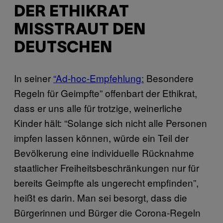
DER ETHIKRAT
MISSTRAUT DEN
DEUTSCHEN
In seiner
“Ad-hoc-Empfehlung:
Besondere
Regeln für Geimpfte” offenbart der Ethikrat,
dass er uns alle für trotzige, weinerliche
Kinder hält: “Solange sich nicht alle Personen
impfen lassen können, würde ein Teil der
Bevölkerung eine individuelle Rücknahme
staatlicher Freiheitsbeschränkungen nur für
bereits Geimpfte als ungerecht empfinden”,
heißt es darin. Man sei besorgt, dass die
Bürgerinnen und Bürger die Corona-Regeln