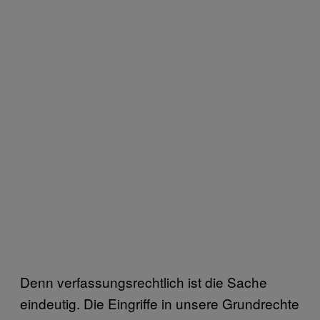
Denn verfassungsrechtlich ist die Sache
eindeutig. Die Eingriffe in unsere Grundrechte