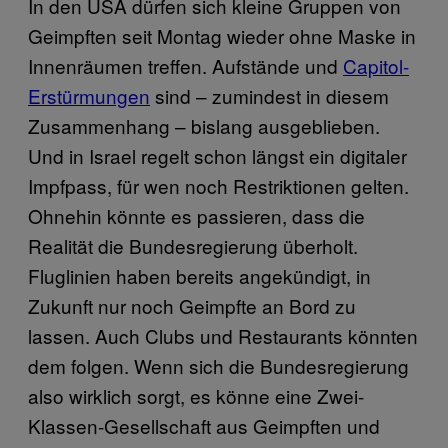
In den USA dürfen sich kleine Gruppen von
Geimpften seit Montag wieder ohne Maske in
Innenräumen treffen. Aufstände und
Capitol-
Erstürmungen
sind – zumindest in diesem
Zusammenhang – bislang ausgeblieben.
Und in Israel regelt schon längst ein digitaler
Impfpass, für wen noch Restriktionen gelten.
Ohnehin könnte es passieren, dass die
Realität die Bundesregierung überholt.
Fluglinien haben bereits angekündigt, in
Zukunft nur noch Geimpfte an Bord zu
lassen. Auch Clubs und Restaurants könnten
dem folgen. Wenn sich die Bundesregierung
also wirklich sorgt, es könne eine Zwei-
Klassen-Gesellschaft aus Geimpften und