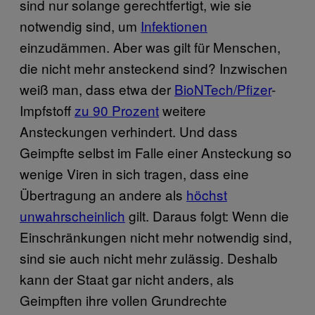
sind nur solange gerechtfertigt, wie sie
notwendig sind, um
Infektionen
einzudämmen. Aber was gilt für Menschen,
die nicht mehr ansteckend sind? Inzwischen
weiß man, dass etwa der
BioNTech/Pfizer
-
Impfstoff
zu 90 Prozent
weitere
Ansteckungen verhindert. Und dass
Geimpfte selbst im Falle einer Ansteckung so
wenige Viren in sich tragen, dass eine
Übertragung an andere als
höchst
unwahrscheinlich
gilt. Daraus folgt: Wenn die
Einschränkungen nicht mehr notwendig sind,
sind sie auch nicht mehr zulässig. Deshalb
kann der Staat gar nicht anders, als
Geimpften ihre vollen Grundrechte