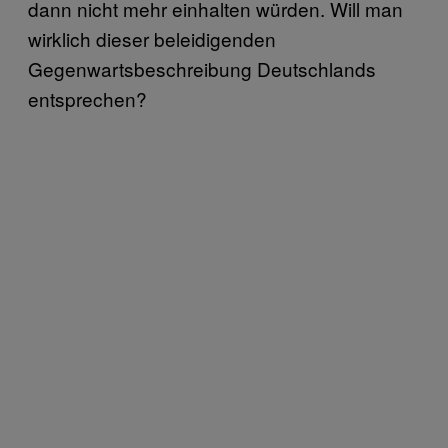
dann nicht mehr einhalten würden. Will man
wirklich dieser beleidigenden
Gegenwartsbeschreibung Deutschlands
entsprechen?