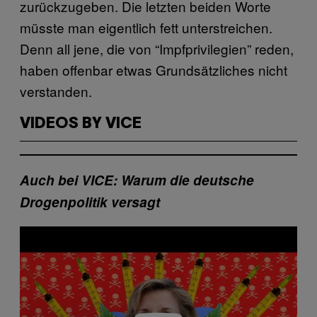
zurückzugeben. Die letzten beiden Worte
müsste man eigentlich fett unterstreichen.
Denn all jene, die von “Impfprivilegien” reden,
haben offenbar etwas Grundsätzliches nicht
verstanden.
VIDEOS BY VICE
Auch bei VICE: Warum die deutsche
Drogenpolitik versagt