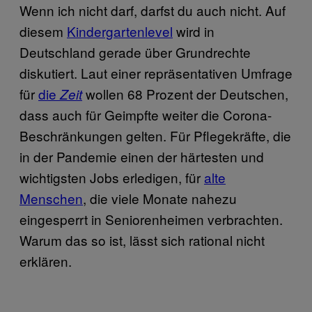
Wenn ich nicht darf, darfst du auch nicht. Auf
diesem
Kindergartenlevel
wird in
Deutschland gerade über Grundrechte
diskutiert. Laut einer repräsentativen Umfrage
für
die
wollen 68 Prozent der Deutschen,
Zeit
dass auch für Geimpfte weiter die Corona-
Beschränkungen gelten. Für Pflegekräfte, die
in der Pandemie einen der härtesten und
wichtigsten Jobs erledigen, für
alte
Menschen
, die viele Monate nahezu
eingesperrt in Seniorenheimen verbrachten.
Warum das so ist, lässt sich rational nicht
erklären.