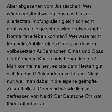
Aber abgesehen vom Juristischen: Wer
würde ernsthaft wollen, dass es bis zur
allerletzten Impfung allen gleich schlecht
geht, wenn einige schon wieder etwas mehr
Normalität erleben könnten? Wer wäre nicht
froh beim Anblick eines Cafés, an dessen
vollbesetzten Außentischen Omas und Opas
ein Kännchen Kaffee aufs Leben trinken?
Man könnte meinen, es täte dem Herzen gut,
sich für das Glück anderer zu freuen. Nicht
nur, weil man dabei in die eigene geimpfte
Zukunft blickt. Oder sind wir wirklich so
zerfressen von Neid? Der Deutsche Ethikrat
findet offenbar: Ja.