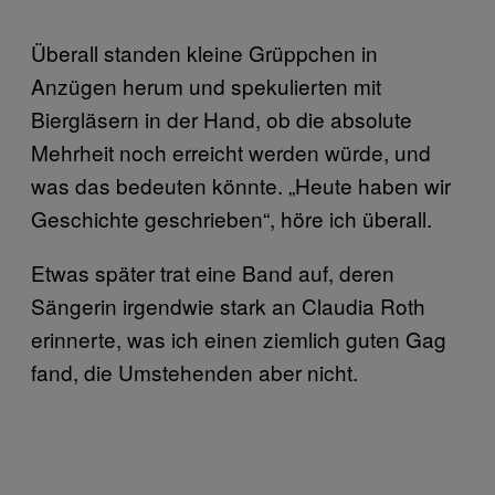
Überall standen kleine Grüppchen in
Anzügen herum und spekulierten mit
Biergläsern in der Hand, ob die absolute
Mehrheit noch erreicht werden würde, und
was das bedeuten könnte. „Heute haben wir
Geschichte geschrieben“, höre ich überall.
Etwas später trat eine Band auf, deren
Sängerin irgendwie stark an Claudia Roth
erinnerte, was ich einen ziemlich guten Gag
fand, die Umstehenden aber nicht.