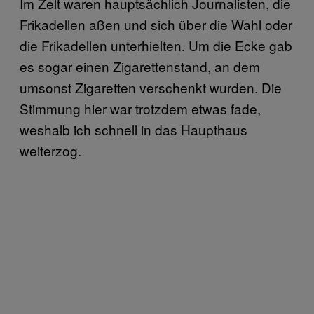
Im Zelt waren hauptsächlich Journalisten, die
Frikadellen aßen und sich über die Wahl oder
die Frikadellen unterhielten. Um die Ecke gab
es sogar einen Zigarettenstand, an dem
umsonst Zigaretten verschenkt wurden. Die
Stimmung hier war trotzdem etwas fade,
weshalb ich schnell in das Haupthaus
weiterzog.