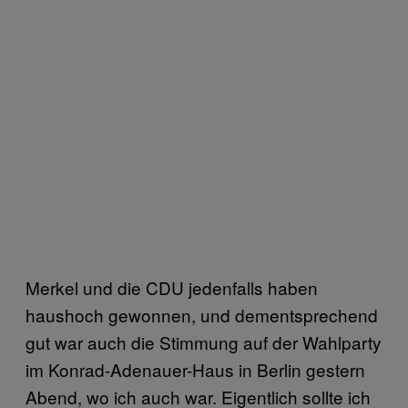
Merkel und die CDU jedenfalls haben
haushoch gewonnen, und dementsprechend
gut war auch die Stimmung auf der Wahlparty
im Konrad-Adenauer-Haus in Berlin gestern
Abend, wo ich auch war. Eigentlich sollte ich