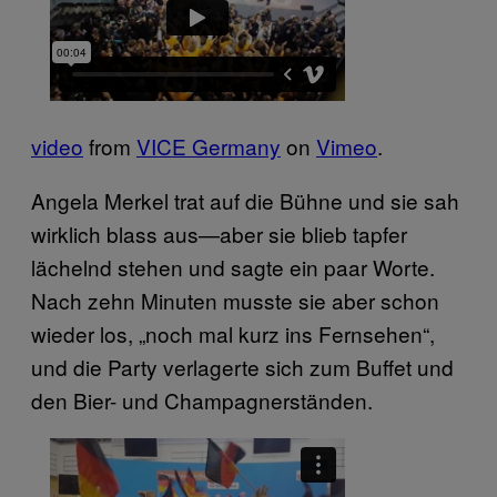
video
from
VICE Germany
on
Vimeo
.
Angela Merkel trat auf die Bühne und sie sah
wirklich blass aus—aber sie blieb tapfer
lächelnd stehen und sagte ein paar Worte.
Nach zehn Minuten musste sie aber schon
wieder los, „noch mal kurz ins Fernsehen“,
und die Party verlagerte sich zum Buffet und
den Bier- und Champagnerständen.