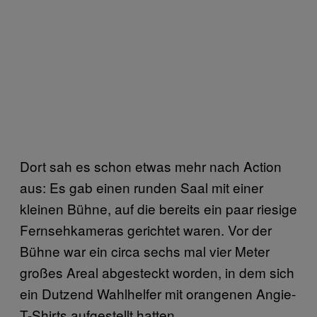
Dort sah es schon etwas mehr nach Action
aus: Es gab einen runden Saal mit einer
kleinen Bühne, auf die bereits ein paar riesige
Fernsehkameras gerichtet waren. Vor der
Bühne war ein circa sechs mal vier Meter
großes Areal abgesteckt worden, in dem sich
ein Dutzend Wahlhelfer mit orangenen Angie-
T-Shirts aufgestellt hatten.