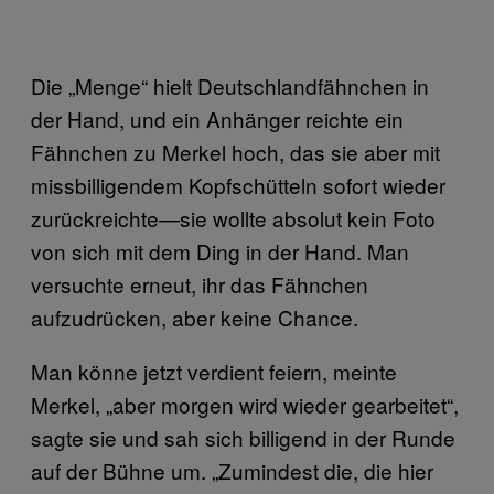
Die „Menge“ hielt Deutschlandfähnchen in
der Hand, und ein Anhänger reichte ein
Fähnchen zu Merkel hoch, das sie aber mit
missbilligendem Kopfschütteln sofort wieder
zurückreichte—sie wollte absolut kein Foto
von sich mit dem Ding in der Hand. Man
versuchte erneut, ihr das Fähnchen
aufzudrücken, aber keine Chance.
Man könne jetzt verdient feiern, meinte
Merkel, „aber morgen wird wieder gearbeitet“,
sagte sie und sah sich billigend in der Runde
auf der Bühne um. „Zumindest die, die hier