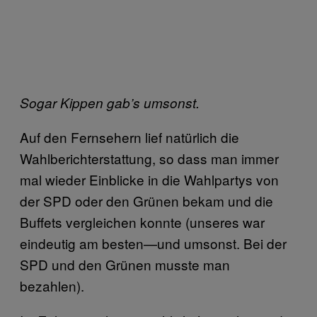
Sogar Kippen gab’s umsonst.
Auf den Fernsehern lief natürlich die
Wahlberichterstattung, so dass man immer
mal wieder Einblicke in die Wahlpartys von
der SPD oder den Grünen bekam und die
Buffets vergleichen konnte (unseres war
eindeutig am besten—und umsonst. Bei der
SPD und den Grünen musste man
bezahlen).