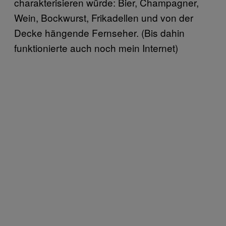
charakterisieren würde: Bier, Champagner,
Wein, Bockwurst, Frikadellen und von der
Decke hängende Fernseher. (Bis dahin
funktionierte auch noch mein Internet)