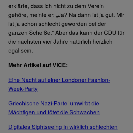
erklärte, dass ich nicht zu dem Verein
gehöre, meinte er: „Ja? Na dann ist ja gut. Mir
ist ja schon schlecht geworden bei der
ganzen Scheiße.“ Aber das kann der CDU für
die nächsten vier Jahre natürlich herzlich
egal sein.
Mehr Artikel auf VICE:
Eine Nacht auf einer Londoner Fashion-
Week-Party
Griechische Nazi-Partei umwirbt die
Mächtigen und tötet die Schwachen
Digitales Sightseeing in wirklich schlechten