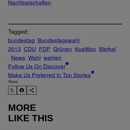
Nachbarschaften
Tagged:
bundestag
Bundestagswahl
2013
CDU
FDP
Grünen
Koalition
Merkel
News
Wahl
wahlen
Follow Us On Discover
Make Us Preferred In Top Stories
Share:
MORE
LIKE THIS