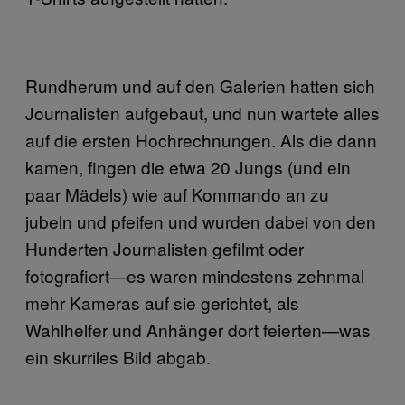
Rundherum und auf den Galerien hatten sich
Journalisten aufgebaut, und nun wartete alles
auf die ersten Hochrechnungen. Als die dann
kamen, fingen die etwa 20 Jungs (und ein
paar Mädels) wie auf Kommando an zu
jubeln und pfeifen und wurden dabei von den
Hunderten Journalisten gefilmt oder
fotografiert—es waren mindestens zehnmal
mehr Kameras auf sie gerichtet, als
Wahlhelfer und Anhänger dort feierten—was
ein skurriles Bild abgab.