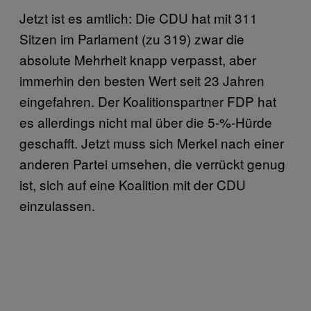
Jetzt ist es amtlich: Die CDU hat mit 311
Sitzen im Parlament (zu 319) zwar die
absolute Mehrheit knapp verpasst, aber
immerhin den besten Wert seit 23 Jahren
eingefahren. Der Koalitionspartner FDP hat
es allerdings nicht mal über die 5-%-Hürde
geschafft. Jetzt muss sich Merkel nach einer
anderen Partei umsehen, die verrückt genug
ist, sich auf eine Koalition mit der CDU
einzulassen.