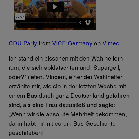
CDU Party
from
VICE Germany
on
Vimeo
.
Ich stand ein bisschen mit den Wahlhelfern
rum, die sich abklatschten und „Supergeil,
oder?“ riefen. Vincent, einer der Wahlhelfer
erzählte mir, wie sie in der letzten Woche mit
einem Bus durch ganz Deutschland gefahren
sind, als eine Frau dazustieß und sagte:
„Wenn wir die absolute Mehrheit bekommen,
dann habt ihr mit eurem Bus Geschichte
geschrieben!“