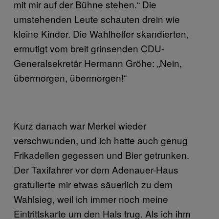
mit mir auf der Bühne stehen.“ Die
umstehenden Leute schauten drein wie
kleine Kinder. Die Wahlhelfer skandierten,
ermutigt vom breit grinsenden CDU-
Generalsekretär Hermann Gröhe: „Nein,
übermorgen, übermorgen!“
Kurz danach war Merkel wieder
verschwunden, und ich hatte auch genug
Frikadellen gegessen und Bier getrunken.
Der Taxifahrer vor dem Adenauer-Haus
gratulierte mir etwas säuerlich zu dem
Wahlsieg, weil ich immer noch meine
Eintrittskarte um den Hals trug. Als ich ihm