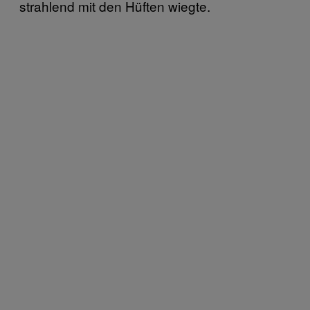
strahlend mit den Hüften wiegte.