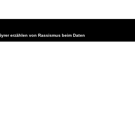
Syrer erzählen von Rassismus beim Daten