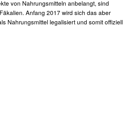
ekte von Nahrungsmitteln anbelangt, sind
Fäkalien. Anfang 2017 wird sich das aber
s Nahrungsmittel legalisiert und somit offiziell