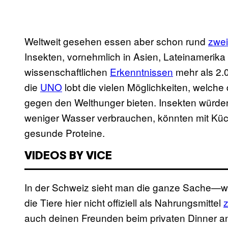
Weltweit gesehen essen aber schon rund
zwei
Insekten, vornehmlich in Asien, Lateinamerika
wissenschaftlichen
Erkenntnissen
mehr als 2.0
die
UNO
lobt die vielen Möglichkeiten, welche
gegen den Welthunger bieten. Insekten würde
weniger Wasser verbrauchen, könnten mit Küc
gesunde Proteine.
VIDEOS BY VICE
In der Schweiz sieht man die ganze Sache—wo
die Tiere hier nicht offiziell als Nahrungsmittel
auch deinen Freunden beim privaten Dinner anb