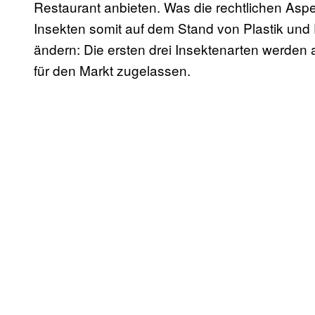
Restaurant anbieten. Was die rechtlichen Asp
Insekten somit auf dem Stand von Plastik und 
ändern: Die ersten drei Insektenarten werden al
für den Markt zugelassen.