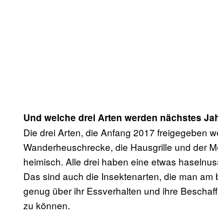
Und welche drei Arten werden nächstes Ja
Die drei Arten, die Anfang 2017 freigegeben w
Wanderheuschrecke, die Hausgrille und der Me
heimisch. Alle drei haben eine etwas haselnu
Das sind auch die Insektenarten, die man am 
genug über ihr Essverhalten und ihre Beschaf
zu können.