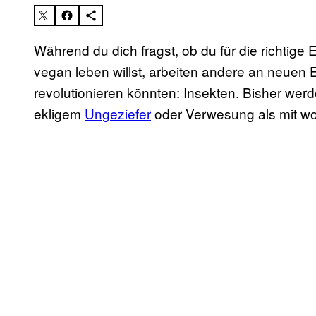
Während du dich fragst, ob du für die richtige
vegan leben willst, arbeiten andere an neuen
revolutionieren könnten: Insekten. Bisher werd
ekligem
Ungeziefer
oder Verwesung als mit w