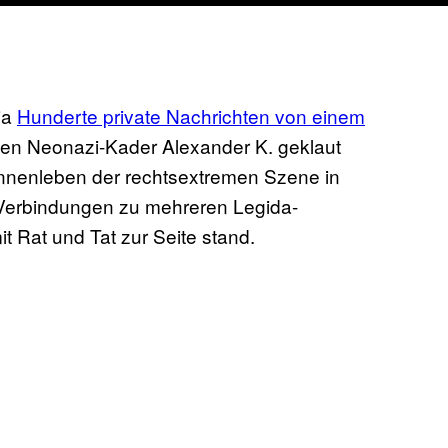
ia
Hunderte private Nachrichten von einem
en Neonazi-Kader Alexander K. geklaut
Innenleben der rechtsextremen Szene in
Verbindungen zu mehreren Legida-
t Rat und Tat zur Seite stand.