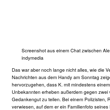
Screenshot aus einem Chat zwischen Ale
indymedia
Das war aber noch lange nicht alles, wie die V
Nachrichten aus dem Handy am Sonntag zeige
hervorzugehen, dass K. mit mindestens einem L
Unbekannten erheben außerdem gegen zwei we
Gedankengut zu teilen. Bei einem Polizisten, R
verwiesen, auf dem er ein Familienfoto seines 