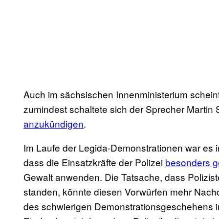
Auch im sächsischen Innenministerium schei
zumindest schaltete sich der Sprecher Martin 
anzukündigen
.
Im Laufe der Legida-Demonstrationen war e
dass die Einsatzkräfte der Polizei
besonders 
Gewalt anwenden. Die Tatsache, dass Polizist
standen, könnte diesen Vorwürfen mehr Nachd
des schwierigen Demonstrationsgeschehens i