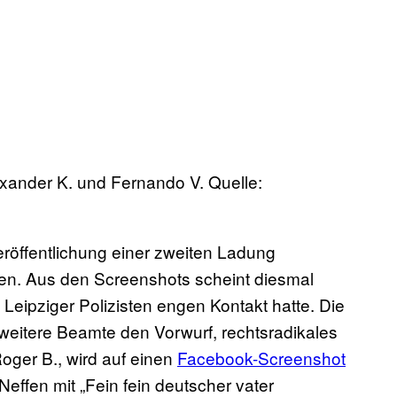
xander K. und Fernando V. Quelle:
eröffentlichung einer zweiten Ladung
n. Aus den Screenshots scheint diesmal
eipziger Polizisten engen Kontakt hatte. Die
itere Beamte den Vorwurf, rechtsradikales
oger B., wird auf einen
Facebook-Screenshot
Neffen mit „Fein fein deutscher vater