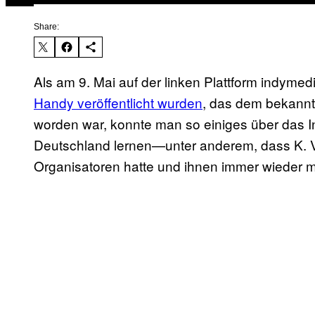
Share:
Als am 9. Mai auf der linken Plattform indymed
Handy veröffentlicht wurden
, das dem bekannt
worden war, konnte man so einiges über das 
Deutschland lernen—unter anderem, dass K. 
Organisatoren hatte und ihnen immer wieder mi