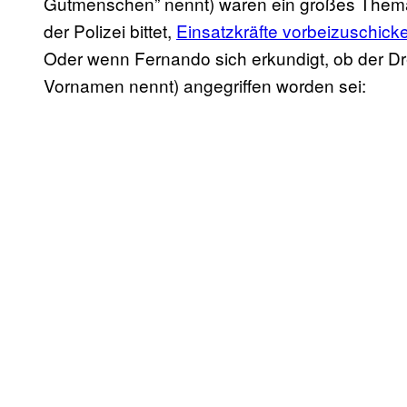
Gutmenschen” nennt) waren ein großes Them
der Polizei bittet,
Einsatzkräfte vorbeizuschick
Oder wenn Fernando sich erkundigt, ob der Dr
Vornamen nennt) angegriffen worden sei: