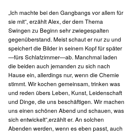
„Ich machte bei den Gangbangs vor allem für
sie mit”, erzählt Alex, der dem Thema
Swingen zu Beginn sehr zwiegespalten
gegenüberstand. Meist schaut er nur zu und
speichert die Bilder in seinem Kopf für später
—fürs Schlafzimmer—ab. Manchmal laden
die beiden auch jemanden zu sich nach
Hause ein, allerdings nur, wenn die Chemie
stimmt. Wir kochen gemeinsam, trinken was
und reden übers Leben, Kunst, Leidenschaft
und Dinge, die uns beschäftigen. Wir machen
uns einen schönen Abend und schauen, was
sich entwickelt”,erzählt er. An solchen
Abenden werden, wenn es eben passt, auch