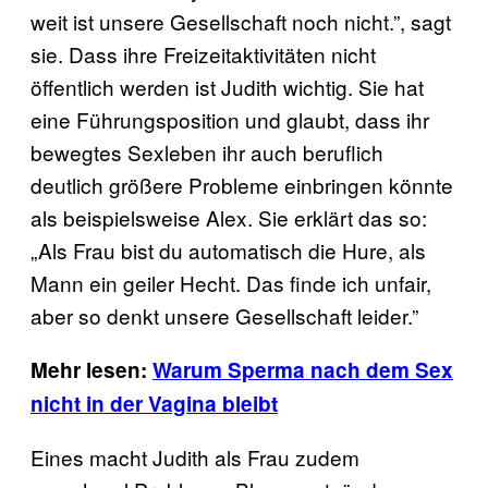
weit ist unsere Gesellschaft noch nicht.”, sagt
sie. Dass ihre Freizeitaktivitäten nicht
öffentlich werden ist Judith wichtig. Sie hat
eine Führungsposition und glaubt, dass ihr
bewegtes Sexleben ihr auch beruflich
deutlich größere Probleme einbringen könnte
als beispielsweise Alex. Sie erklärt das so:
„Als Frau bist du automatisch die Hure, als
Mann ein geiler Hecht. Das finde ich unfair,
aber so denkt unsere Gesellschaft leider.”
Mehr lesen:
Warum Sperma nach dem Sex
nicht in der Vagina bleibt
Eines macht Judith als Frau zudem