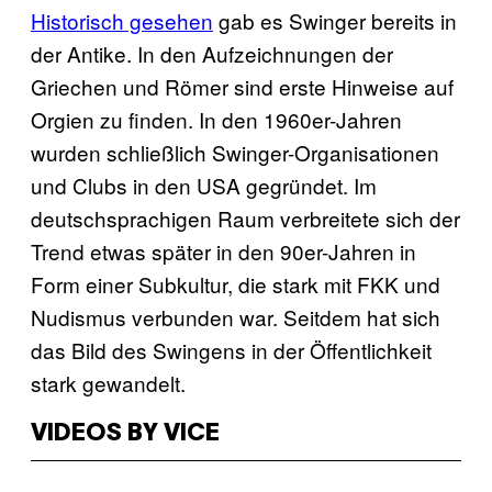
Historisch gesehen
gab es Swinger bereits in
der Antike. In den Aufzeichnungen der
Griechen und Römer sind erste Hinweise auf
Orgien zu finden. In den 1960er-Jahren
wurden schließlich Swinger-Organisationen
und Clubs in den USA gegründet. Im
deutschsprachigen Raum verbreitete sich der
Trend etwas später in den 90er-Jahren in
Form einer Subkultur, die stark mit FKK und
Nudismus verbunden war. Seitdem hat sich
das Bild des Swingens in der Öffentlichkeit
stark gewandelt.
VIDEOS BY VICE