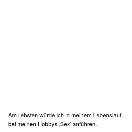
Am liebsten würde ich in meinem Lebenslauf
bei meinen Hobbys ‚Sex’ anführen.