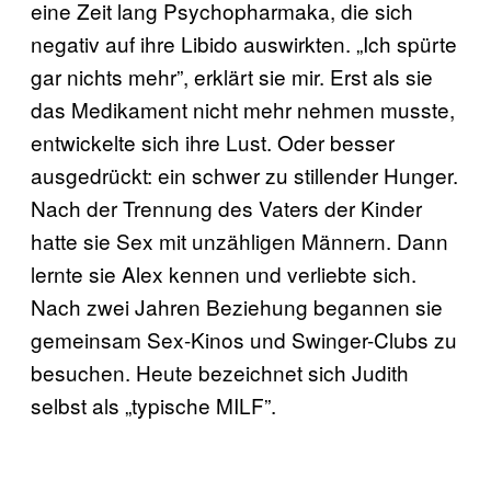
eine Zeit lang Psychopharmaka, die sich
negativ auf ihre Libido auswirkten. „Ich spürte
gar nichts mehr”, erklärt sie mir. Erst als sie
das Medikament nicht mehr nehmen musste,
entwickelte sich ihre Lust. Oder besser
ausgedrückt: ein schwer zu stillender Hunger.
Nach der Trennung des Vaters der Kinder
hatte sie Sex mit unzähligen Männern. Dann
lernte sie Alex kennen und verliebte sich.
Nach zwei Jahren Beziehung begannen sie
gemeinsam Sex-Kinos und Swinger-Clubs zu
besuchen. Heute bezeichnet sich Judith
selbst als „typische MILF”.