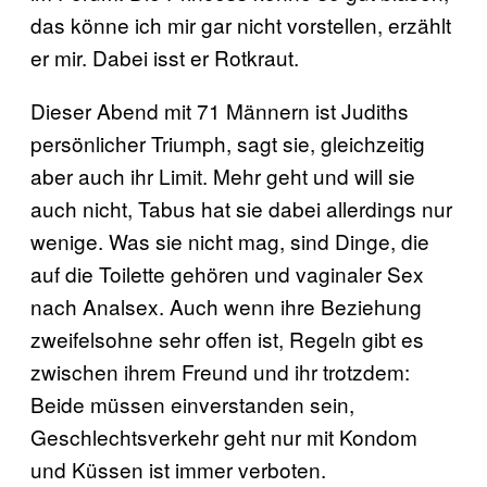
das könne ich mir gar nicht vorstellen, erzählt
er mir. Dabei isst er Rotkraut.
Dieser Abend mit 71 Männern ist Judiths
persönlicher Triumph, sagt sie, gleichzeitig
aber auch ihr Limit. Mehr geht und will sie
auch nicht, Tabus hat sie dabei allerdings nur
wenige. Was sie nicht mag, sind Dinge, die
auf die Toilette gehören und vaginaler Sex
nach Analsex. Auch wenn ihre Beziehung
zweifelsohne sehr offen ist, Regeln gibt es
zwischen ihrem Freund und ihr trotzdem:
Beide müssen einverstanden sein,
Geschlechtsverkehr geht nur mit Kondom
und Küssen ist immer verboten.