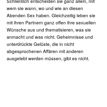
Schließlich entscheiden sie ganz allein, mit
wem sie wann, wo und wie an diesen
Abenden Sex haben. Gleichzeitig leben sie
mit ihren Partnern ganz offen ihre sexuellen
Wünsche aus und thematisieren, was sie
anmacht und was nicht. Geheimnisse und
unterdrückte Gelüste, die in nicht
abgesprochenen Affären mit anderen
ausgelebt werden müssen, gibt es nicht.