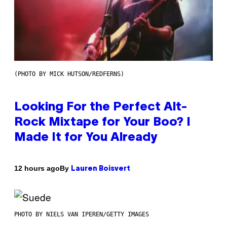
(PHOTO BY MICK HUTSON/REDFERNS)
Looking For the Perfect Alt-
Rock Mixtape for Your Boo? I
Made It for You Already
By
12 hours ago
Lauren Boisvert
PHOTO BY NIELS VAN IPEREN/GETTY IMAGES