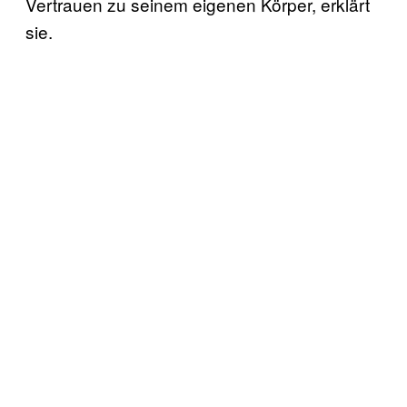
Vertrauen zu seinem eigenen Körper, erklärt
sie.