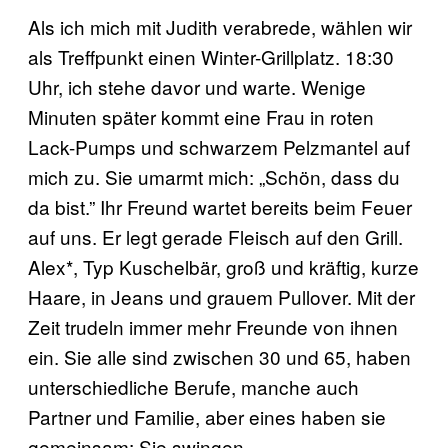
Als ich mich mit Judith verabrede, wählen wir
als Treffpunkt einen Winter-Grillplatz. 18:30
Uhr, ich stehe davor und warte. Wenige
Minuten später kommt eine Frau in roten
Lack-Pumps und schwarzem Pelzmantel auf
mich zu. Sie umarmt mich: „Schön, dass du
da bist.” Ihr Freund wartet bereits beim Feuer
auf uns. Er legt gerade Fleisch auf den Grill.
Alex*, Typ Kuschelbär, groß und kräftig, kurze
Haare, in Jeans und grauem Pullover. Mit der
Zeit trudeln immer mehr Freunde von ihnen
ein. Sie alle sind zwischen 30 und 65, haben
unterschiedliche Berufe, manche auch
Partner und Familie, aber eines haben sie
gemeinsam: Sie swingen.