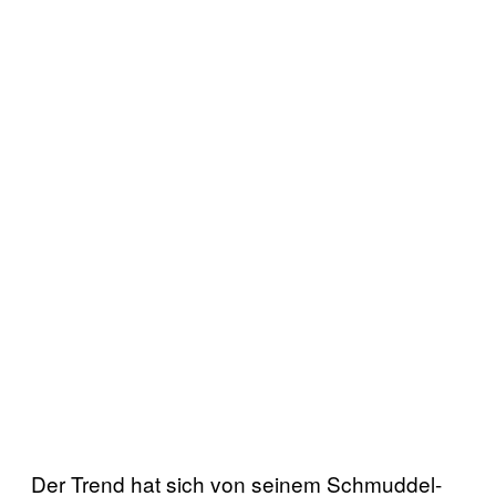
Der Trend hat sich von seinem Schmuddel-