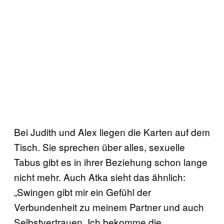
Bei Judith und Alex liegen die Karten auf dem
Tisch. Sie sprechen über alles, sexuelle
Tabus gibt es in ihrer Beziehung schon lange
nicht mehr. Auch Atka sieht das ähnlich:
„Swingen gibt mir ein Gefühl der
Verbundenheit zu meinem Partner und auch
Selbstvertrauen. Ich bekomme die