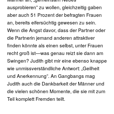
ausprobieren” zu wollen, gleichzeitig gaben
aber auch 51 Prozent der befragten Frauen
an, bereits eifersüchtig gewesen zu sein.
Wenn die Angst davor, dass der Partner oder
die Partnerin jemand anderen attraktiver
finden könnte als einen selbst, unter Frauen
recht groß ist—was genau reizt sie dann am
Swingen? Judith gibt mir eine ebenso knappe
wie unmissverständliche Antwort: „Geilheit
und Anerkennung”. An Gangbangs mag
Judith auch die Dankbarkeit der Männer und
die vielen schönen Momente, die sie mit zum
Teil komplett Fremden teilt.