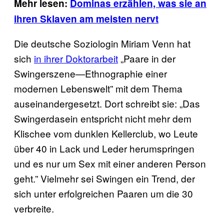
Mehr lesen:
Dominas erzählen, was sie an
ihren Sklaven am meisten nervt
Die deutsche Soziologin Miriam Venn hat
sich
in ihrer Doktorarbeit
„Paare in der
Swingerszene—Ethnographie einer
modernen Lebenswelt” mit dem Thema
auseinandergesetzt. Dort schreibt sie: „Das
Swingerdasein entspricht nicht mehr dem
Klischee vom dunklen Kellerclub, wo Leute
über 40 in Lack und Leder herumspringen
und es nur um Sex mit einer anderen Person
geht.” Vielmehr sei Swingen ein Trend, der
sich unter erfolgreichen Paaren um die 30
verbreite.