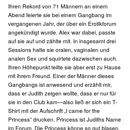
Ihren Rekord von 71 Männern an einem
Abend feierte sie bei einem Gangbang im
vergangenen Jahr, der über ein Erotikforum
angekündigt wurde. Alex war dabei, passte
auf sie auf und zählte mit. In insgesamt drei
Sessions hatte sie oralen, vaginalen und
analen Sex und squirtete dazwischen auch.
Ihren Höhepunkt teilte sie aber erst zu Hause
mit ihrem Freund. Einer der Männer dieses
Gangbangs ist anwesend und erzählt mir,
dass er Judith zeigen wollte, dass er nur für
sie in den Club kam—also ließ er sich ein T-
Shirt mit der Aufschrift „I came for the
Princess” drucken. Princess ist Judiths Name
im Forum. Die Princess könne so gut blasen,