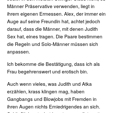
Männer Präservative verwenden, liegt in
ihrem eigenen Ermessen. Alex, der immer ein
Auge auf seine Freundin hat, achtet jedoch
darauf, dass die Männer, mit denen Judith
Sex hat, eines tragen. Die Paare bestimmen
die Regeln und Solo-Männer müssen sich
anpassen.
Ich bekomme die Bestätigung, dass ich als
Frau begehrenswert und erotisch bin.
Auch wenn vieles, was Judith und Atka
erzählen, krass klingen mag, haben
Gangbangs und Blowjobs mit Fremden in
ihren Augen nichts Erniedrigendes an sich.