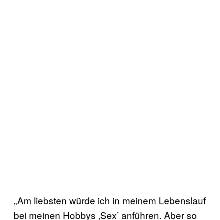
„Am liebsten würde ich in meinem Lebenslauf
bei meinen Hobbys ‚Sex’ anführen. Aber so