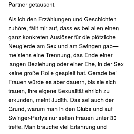
Partner getauscht.
Als ich den Erzählungen und Geschichten
zuhöre, fällt mir auf, dass es bei allen einen
ganz konkreten Auslöser für die plötzliche
Neugierde am Sex und am Swingen gab—
meistens eine Trennung, das Ende einer
langen Beziehung oder einer Ehe, in der Sex
keine große Rolle gespielt hat. Gerade bei
Frauen würde es aber dauern, bis sie sich
trauen, ihre eigene Sexualität ehrlich zu
erkunden, meint Judith. Das sei auch der
Grund, warum man in den Clubs und auf
Swinger-Partys nur selten Frauen unter 30
treffe. Man brauche viel Erfahrung und