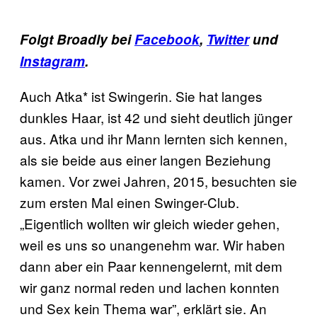
Folgt Broadly bei
Facebook
,
Twitter
und
Instagram
.
Auch Atka* ist Swingerin. Sie hat langes
dunkles Haar, ist 42 und sieht deutlich jünger
aus. Atka und ihr Mann lernten sich kennen,
als sie beide aus einer langen Beziehung
kamen. Vor zwei Jahren, 2015, besuchten sie
zum ersten Mal einen Swinger-Club.
„Eigentlich wollten wir gleich wieder gehen,
weil es uns so unangenehm war. Wir haben
dann aber ein Paar kennengelernt, mit dem
wir ganz normal reden und lachen konnten
und Sex kein Thema war”, erklärt sie. An