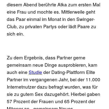
diesem Abend berührte Atka zum ersten Mal
eine Frau und mochte es. Mittlerweile geht
das Paar einmal im Monat in den Swinger-
Club, zu privaten Partys oder lädt Paare zu
sich ein.
Zu dem Ergebnis, dass Partner gerne
gemeinsam neue Dinge ausprobieren, kam
auch eine
Studie
der Dating-Plattform Elite
Partner im vergangenen Jahr, bei der 11.000
Internetnutzer dazu befragt wurden, was für
sie zu gutem Sex dazugehört. Hierbei gaben
57 Prozent der Frauen und 65 Prozent der
Männer an, „gemeinsam Neues