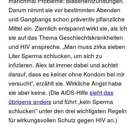
manchmal Probleme: Blasenentzündungen.
Darum nimmt sie vor bestimmten Abenden
und Gangbangs schon präventiv pflanzliche
Mittel ein. Ziemlich entspannt wirkt sie, als ich
sie auf das Thema Geschlechtskrankheiten
und HIV anspreche. „Man muss zirka sieben
Liter Sperma schlucken, um sich zu
infizieren. Alex ist immer dabei und achtet
darauf, dass es keiner ohne Kondom bei mir
versucht”, erzählt sie. Wirkliche Angst habe
sie aber keine. (Die AIDS-Hilfe
sieht das
übrigens anders
und führt „kein Sperma
schlucken” unter den drei wichtigsten Regeln
für wirkungsvollen Schutz gegen HIV an.)