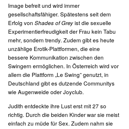
Image befreit und wird immer
gesellschaftsfähiger. Spätestens seit dem
Erfolg von
ist die sexuelle
Shades of Grey
Experimentierfreudigkeit der Frau kein Tabu
mehr, sondern trendy. Zudem gibt es heute
unzählige Erotik-Plattformen, die eine
bessere Kommunikation zwischen den
Swingern ermöglichen. In Österreich wird vor
allem die Plattform „Le Swing” genutzt, in
Deutschland gibt es dutzende Communitys
wie Augenweide oder Joyclub.
Judith entdeckte ihre Lust erst mit 27 so
richtig. Durch die beiden Kinder war sie meist
einfach zu müde für Sex. Zudem nahm sie