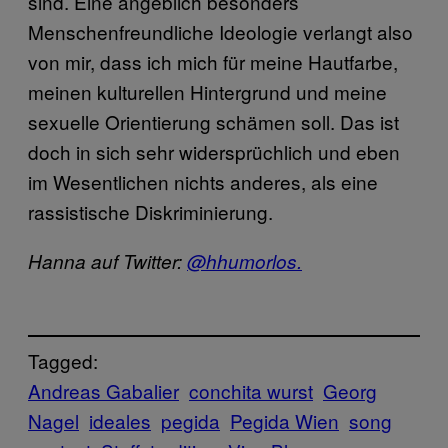
sind. Eine angeblich besonders
Menschenfreundliche Ideologie verlangt also
von mir, dass ich mich für meine Hautfarbe,
meinen kulturellen Hintergrund und meine
sexuelle Orientierung schämen soll. Das ist
doch in sich sehr widersprüchlich und eben
im Wesentlichen nichts anderes, als eine
rassistische Diskriminierung.
Hanna auf Twitter:
@hhumorlos.
Tagged:
Andreas Gabalier
conchita wurst
Georg
Nagel
ideales
pegida
Pegida Wien
song