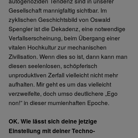
autogenoziden Tendenz sind in unserer
Gesellschaft mannigfaltig sichtbar. Im
zyklischen Geschichtsbild von Oswald
Spengler ist die Dekadenz, eine notwendige
Verfallserscheinung, beim Übergang einer
vitalen Hochkultur zur mechanischen
Zivilisation. Wenn dies so ist, dann kann man
diesen seelenlosen, schöpferisch
unproduktiven Zerfall vielleicht nicht mehr
aufhalten. Mir geht es um das vielleicht
verzweifelte, doch umso deutlichere „Ego
non!” in dieser mumienhaften Epoche.
OK. Wie lässt sich deine jetzige
Einstellung mit deiner Techno-