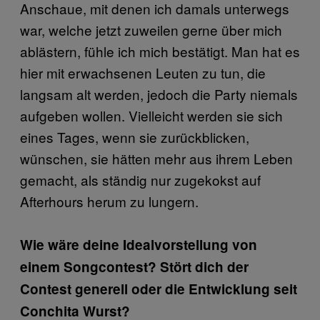
Anschaue, mit denen ich damals unterwegs
war, welche jetzt zuweilen gerne über mich
ablästern, fühle ich mich bestätigt. Man hat es
hier mit erwachsenen Leuten zu tun, die
langsam alt werden, jedoch die Party niemals
aufgeben wollen. Vielleicht werden sie sich
eines Tages, wenn sie zurückblicken,
wünschen, sie hätten mehr aus ihrem Leben
gemacht, als ständig nur zugekokst auf
Afterhours herum zu lungern.
Wie wäre deine Idealvorstellung von
einem Songcontest? Stört dich der
Contest generell oder die Entwicklung seit
Conchita Wurst?