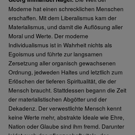
Moderne hat einen schrecklichen Menschen
erschaffen. Mit dem Liberalismus kam der
Materialismus, und damit die Auflösung aller
Moral und Werte. Der moderne
Individualismus ist in Wahrheit nichts als
Egoismus und führte zur langsamen
Zersetzung aller organisch gewachsenen
Ordnung, jedweden Haltes und letztlich zum
Erlöschen der tieferen Spiritualität, die der
Mensch braucht. Stattdessen begann die Zeit
der materialistischen Abgötter und der
Dekadenz. Der verwestlichte Mensch kennt
keine Werte mehr, abstrakte Ideale wie Ehre,
Nation oder Glaube sind ihm fremd. Darunter