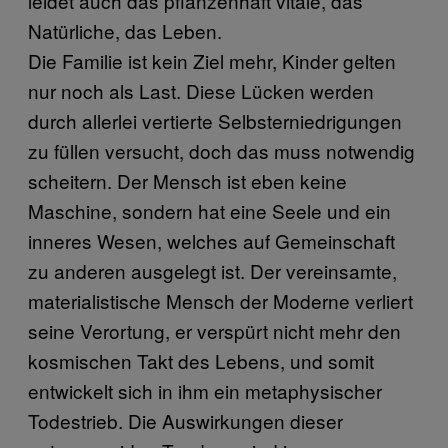
leidet auch das pflanzenhaft vitale, das
Natürliche, das Leben.
Die Familie ist kein Ziel mehr, Kinder gelten
nur noch als Last. Diese Lücken werden
durch allerlei vertierte Selbsterniedrigungen
zu füllen versucht, doch das muss notwendig
scheitern. Der Mensch ist eben keine
Maschine, sondern hat eine Seele und ein
inneres Wesen, welches auf Gemeinschaft
zu anderen ausgelegt ist. Der vereinsamte,
materialistische Mensch der Moderne verliert
seine Verortung, er verspürt nicht mehr den
kosmischen Takt des Lebens, und somit
entwickelt sich in ihm ein metaphysischer
Todestrieb. Die Auswirkungen dieser