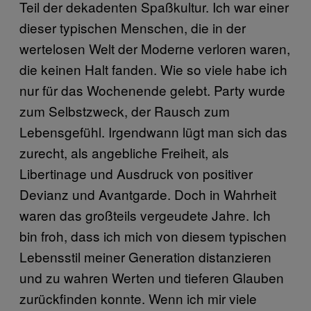
Teil der dekadenten Spaßkultur. Ich war einer
dieser typischen Menschen, die in der
wertelosen Welt der Moderne verloren waren,
die keinen Halt fanden. Wie so viele habe ich
nur für das Wochenende gelebt. Party wurde
zum Selbstzweck, der Rausch zum
Lebensgefühl. Irgendwann lügt man sich das
zurecht, als angebliche Freiheit, als
Libertinage und Ausdruck von positiver
Devianz und Avantgarde. Doch in Wahrheit
waren das großteils vergeudete Jahre. Ich
bin froh, dass ich mich von diesem typischen
Lebensstil meiner Generation distanzieren
und zu wahren Werten und tieferen Glauben
zurückfinden konnte. Wenn ich mir viele