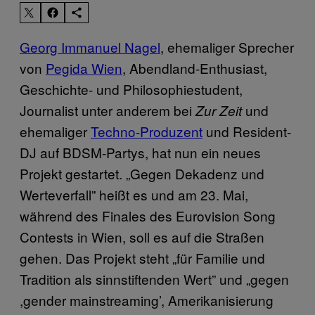
Georg Immanuel Nagel
, ehemaliger Sprecher
von
Pegida Wien
, Abendland-Enthusiast,
Geschichte- und Philosophiestudent,
Journalist unter anderem bei
und
Zur Zeit
ehemaliger
Techno-Produzent
und Resident-
DJ auf BDSM-Partys
, hat nun ein neues
Projekt gestartet. „Gegen Dekadenz und
Werteverfall” heißt es und am 23. Mai,
während des Finales des Eurovision Song
Contests in Wien, soll es auf die Straßen
gehen. Das Projekt steht
„für Familie und
Tradition als sinnstiftenden Wert” und „gegen
,gender mainstreaming’, Amerikanisierung