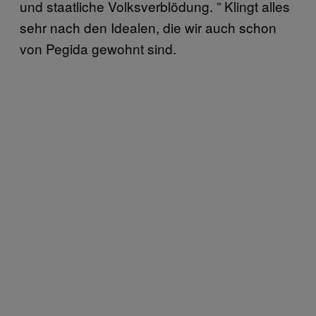
und staatliche Volksverblödung.
” Klingt alles
sehr nach den Idealen, die wir auch schon
von Pegida gewohnt sind.