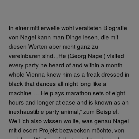
In einer mittlerweile wohl veralteten Biografie
von Nagel kann man Dinge lesen, die mit
diesen Werten aber nicht ganz zu
vereinbaren sind. „He (Georg Nagel) visited
every party he heard of and within a month
whole Vienna knew him as a freak dressed in
black that dances all night long like a
machine … He plays marathon sets of eight
hours and longer at ease and is known as an
inexhaustible party animal,” zum Beispiel.
Weil ich also wissen wollte, was genau Nagel
mit diesem Projekt bezwecken möchte, von