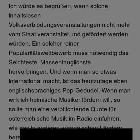
Ich würde es begrüßen, wenn solche
inhaltslosen
Volksverblödungsveranstaltungen nicht mehr
vom Staat veranstaltet und gefördert werden
würden. Ein solcher reiner
Popularitätswettbewerb muss notwendig das
Seichteste, Massentauglichste
hervorbringen. Und wenn man so etwas
international macht, ist das heutzutage eben
englischsprachiges Pop-Gedudel. Wenn man
wirklich heimische Musiker fördern will, so
sollte man eine verpflichtende Quote für
österreichische Musik im Radio einführen,
wie das in anderen europäischen Ländern
bereits der Fall ist. Die gezielte Installation