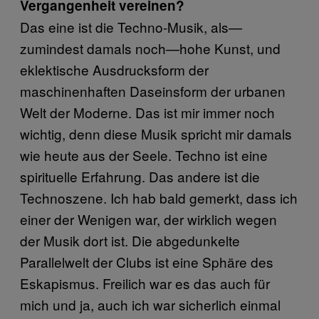
Vergangenheit vereinen?
Das eine ist die Techno-Musik, als—
zumindest damals noch—hohe Kunst, und
eklektische Ausdrucksform der
maschinenhaften Daseinsform der urbanen
Welt der Moderne. Das ist mir immer noch
wichtig, denn diese Musik spricht mir damals
wie heute aus der Seele. Techno ist eine
spirituelle Erfahrung. Das andere ist die
Technoszene. Ich hab bald gemerkt, dass ich
einer der Wenigen war, der wirklich wegen
der Musik dort ist. Die abgedunkelte
Parallelwelt der Clubs ist eine Sphäre des
Eskapismus. Freilich war es das auch für
mich und ja, auch ich war sicherlich einmal