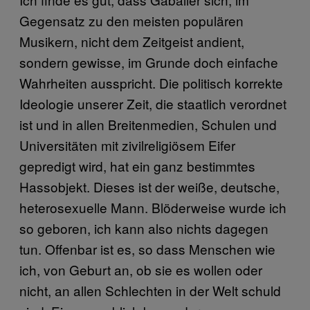
Gegensatz zu den meisten populären
Musikern, nicht dem Zeitgeist andient,
sondern gewisse, im Grunde doch einfache
Wahrheiten ausspricht. Die politisch korrekte
Ideologie unserer Zeit, die staatlich verordnet
ist und in allen Breitenmedien, Schulen und
Universitäten mit zivilreligiösem Eifer
gepredigt wird, hat ein ganz bestimmtes
Hassobjekt. Dieses ist der weiße, deutsche,
heterosexuelle Mann. Blöderweise wurde ich
so geboren, ich kann also nichts dagegen
tun. Offenbar ist es, so dass Menschen wie
ich, von Geburt an, ob sie es wollen oder
nicht, an allen Schlechten in der Welt schuld