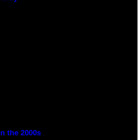
n the 2000s