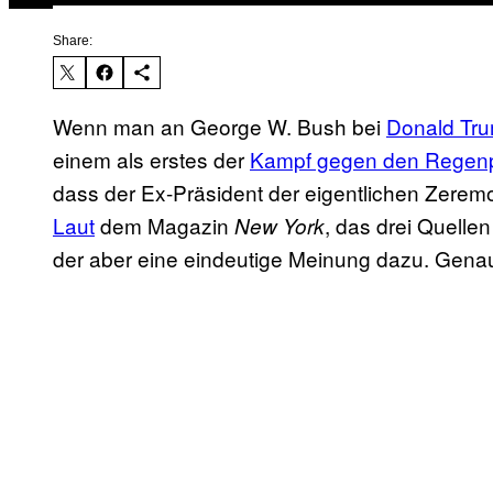
Share:
Wenn man an George W. Bush bei
Donald Tr
einem als erstes der
Kampf gegen den Regen
dass der Ex-Präsident der eigentlichen Zeremo
Laut
dem Magazin
, das drei Quellen
New York
der aber eine eindeutige Meinung dazu. Genau