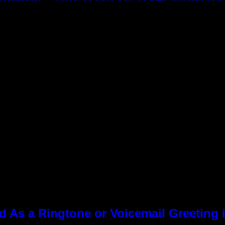
As a Ringtone or Voicemail Greeting i