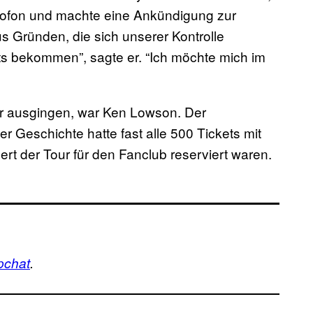
ikrofon und machte eine Ankündigung zur
s Gründen, die sich unserer Kontrolle
ts bekommen”, sagte er. “Ich möchte mich im
er ausgingen, war Ken Lowson. Der
r Geschichte hatte fast alle 500 Tickets mit
ert der Tour für den Fanclub reserviert waren.
pchat
.