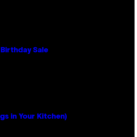
Birthday Sale
s in Your Kitchen)