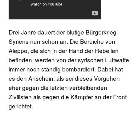
Drei Jahre dauert der blutige Bürgerkrieg
Syriens nun schon an. Die Bereiche von
Aleppo, die sich in der Hand der Rebellen
befinden, werden von der syrischen Luftwaffe
immer noch ständig bombardiert. Dabei hat
es den Anschein, als sei dieses Vorgehen
eher gegen die letzten verbleibenden
Zivilisten als gegen die Kämpfer an der Front
gerichtet.