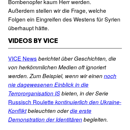
Bombenopfer kaum Herr werden.
Außerdem stellen wir die Frage, welche
Folgen ein Eingreifen des Westens für Syrien
überhaupt hätte.
VIDEOS BY VICE
VICE News
berichtet über Geschichten, die
von herkömmlichen Medien oft ignoriert
werden. Zum Beispiel, wenn wir einen
noch
nie dagewesenen Einblick in die
Terrororganisation IS
bieten, in der Serie
Russisch Roulette
kontinuierlich den Ukraine-
Konflikt
beleuchten oder
die erste
Demonstration der Identitären
begleiten.