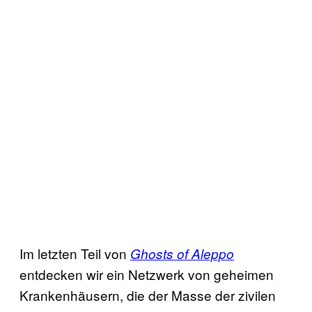
Im letzten Teil von
Ghosts of Aleppo
entdecken wir ein Netzwerk von geheimen
Krankenhäusern, die der Masse der zivilen