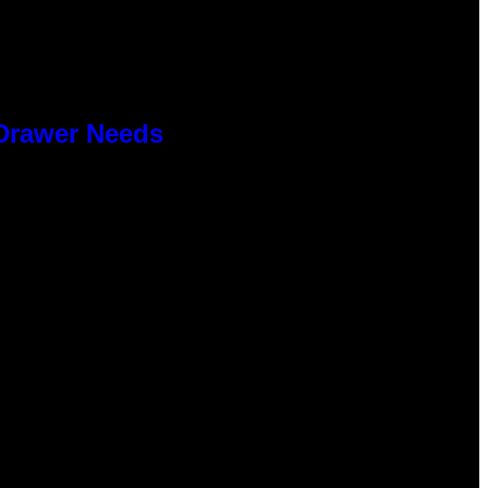
 Drawer Needs