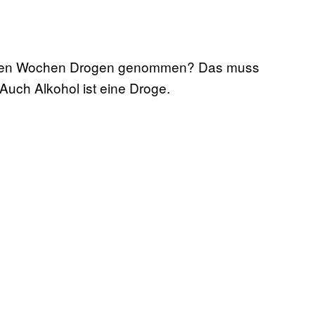
ngenen Wochen Drogen genommen? Das muss
uch Alkohol ist eine Droge.