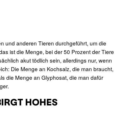
en und anderen Tieren durchgeführt, um die
das ist die Menge, bei der 50 Prozent der Tiere
ächlich akut tödlich sein, allerdings nur, wenn
ich: Die Menge an Kochsalz, die man braucht,
r als die Menge an Glyphosat, die man dafür
ger.
BIRGT HOHES