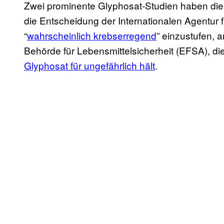
Zwei prominente Glyphosat-Studien haben die D
die Entscheidung der Internationalen Agentur 
“
wahrscheinlich krebserregend
” einzustufen, 
Behörde für Lebensmittelsicherheit (EFSA), d
Glyphosat für ungefährlich hält
.