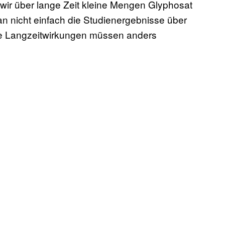
wir über lange Zeit kleine Mengen Glyphosat
nicht einfach die Studienergebnisse über
che Langzeitwirkungen müssen anders