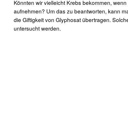
Könnten wir vielleicht Krebs bekommen, wenn 
aufnehmen? Um das zu beantworten, kann man 
die Giftigkeit von Glyphosat übertragen. Sol
untersucht werden.