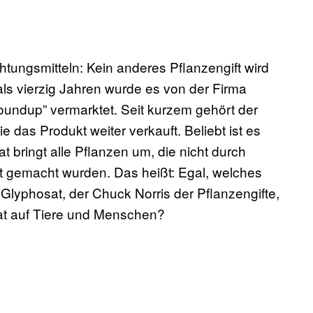
htungsmitteln: Kein anderes Pflanzengift wird
als vierzig Jahren wurde es von der Firma
undup” vermarktet. Seit kurzem gehört der
das Produkt weiter verkauft. Beliebt ist es
t bringt alle Pflanzen um, die nicht durch
t gemacht wurden. Das heißt: Egal, welches
Glyphosat, der Chuck Norris der Pflanzengifte,
osat auf Tiere und Menschen?