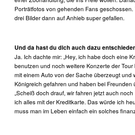
Porträtfotos von gehenden Fans geschossen. 
drei Bilder dann auf Anhieb super gefallen.
Und da hast du dich auch dazu entschieden
Ja. Ich dachte mir: „Hey, ich habe doch eine Kred
benutzen und noch weitere Konzerte der Tour
mit einem Auto von der Sache überzeugt und 
Königreich gefahren und haben bei Freunden ü
„Scheiß doch drauf, wir fahren jetzt auch no
ich alles mit der Kreditkarte. Das würde ich 
muss man im Leben einfach ein solches finanz