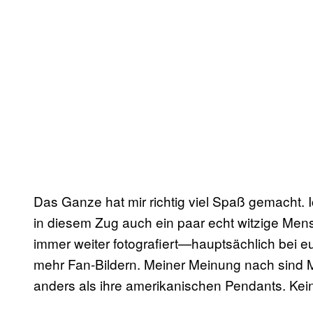
Das Ganze hat mir richtig viel Spaß gemacht
in diesem Zug auch ein paar echt witzige Men
immer weiter fotografiert—hauptsächlich bei e
mehr Fan-Bildern. Meiner Meinung nach sind 
anders als ihre amerikanischen Pendants. Kei