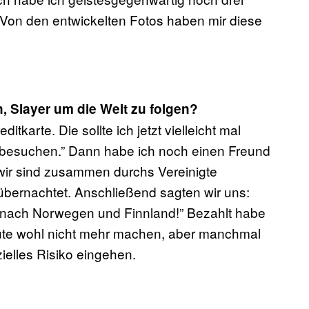
Von den entwickelten Fotos haben mir diese
, Slayer um die Welt zu folgen?
itkarte. Die sollte ich jetzt vielleicht mal
 besuchen.” Dann habe ich noch einen Freund
wir sind zusammen durchs Vereinigte
bernachtet. Anschließend sagten wir uns:
ch nach Norwegen und Finnland!” Bezahlt habe
heute wohl nicht mehr machen, aber manchmal
ielles Risiko eingehen.