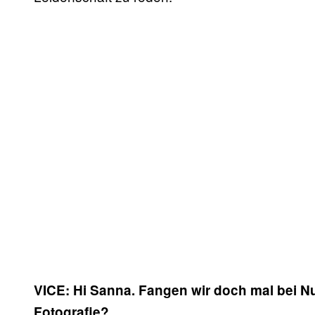
VICE: Hi Sanna. Fangen wir doch mal bei Nu
Fotografie?