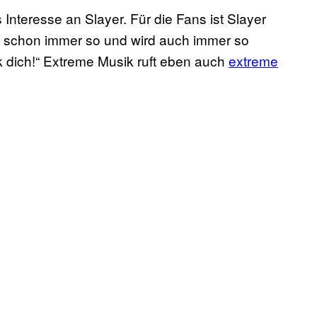
 Interesse an Slayer. Für die Fans ist Slayer
r schon immer so und wird auch immer so
ck dich!“ Extreme Musik ruft eben auch
extreme