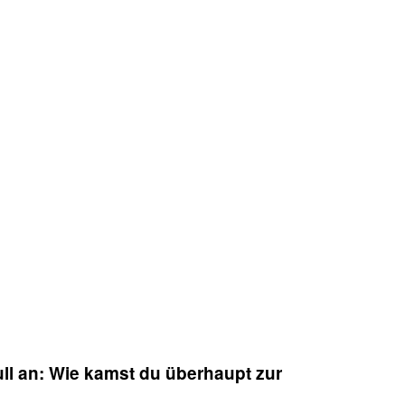
ll an: Wie kamst du überhaupt zur