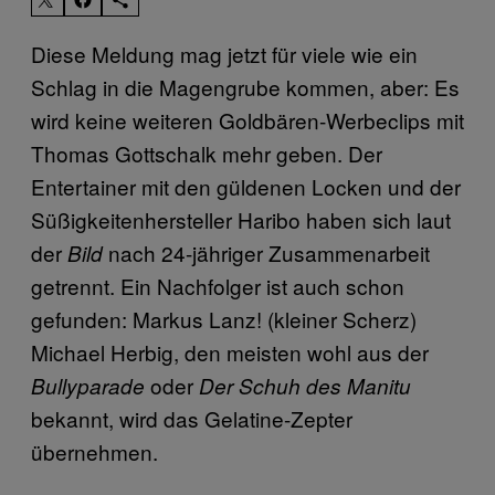
​Diese Meldung mag jetzt für viele wie ein
Schlag in die Magengrube kommen, aber: Es
wird keine weiteren Goldbären-Werbeclips mit
Thomas Gottschalk mehr geben. Der
Entertainer mit den güldenen Locken und der
Süßigkeitenhersteller Haribo haben sich laut
der
nach 24-jähriger Zusammenarbeit
Bild
getrennt. Ein Nachfolger ist auch schon
gefunden: Markus Lanz! (kleiner Scherz)
Michael Herbig, den meisten wohl aus der
oder
Bullyparade
Der Schuh des Manitu
bekannt, wird das Gelatine-Zepter
übernehmen.