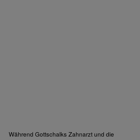
Während Gottschalks Zahnarzt und die