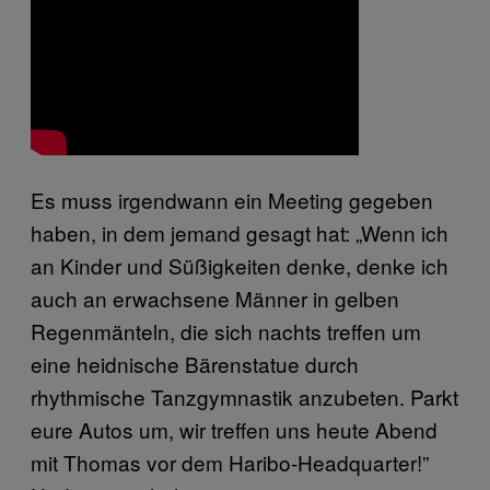
Es muss irgendwann ein Meeting gegeben
haben, in dem jemand gesagt hat: „Wenn ich
an Kinder und Süßigkeiten denke, denke ich
auch an erwachsene Männer in gelben
Regenmänteln, die sich nachts treffen um
eine heidnische Bärenstatue durch
rhythmische Tanzgymnastik anzubeten. Parkt
eure Autos um, wir treffen uns heute Abend
mit Thomas vor dem Haribo-Headquarter!”