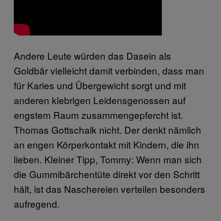
Andere Leute würden das Dasein als
Goldbär vielleicht damit verbinden, dass man
für Karies und Übergewicht sorgt und mit
anderen klebrigen Leidensgenossen auf
engstem Raum zusammengepfercht ist.
Thomas Gottschalk nicht. Der denkt nämlich
an engen Körperkontakt mit Kindern, die ihn
lieben. Kleiner Tipp, Tommy: Wenn man sich
die Gummibärchentüte direkt vor den Schritt
hält, ist das Naschereien verteilen besonders
aufregend.