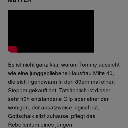
Es ist nicht ganz klar, warum Tommy aussieht
wie eine junggebliebene Hausfrau Mitte 40,
die sich irgendwann in den 80ern mal einen
Stepper gekauft hat. Tatsächlich ist dieser
sehr früh entstandene Clip aber einer der
wenigen, der ansatzweise logisch ist.
Gottschalk sitzt zuhause, pflegt das
Rebellentum eines jungen