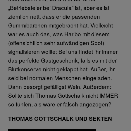
„Betriebsfeier bei Dracula” ist, aber es ist
ziemlich nett, dass er die passenden
Gummibärchen mitgebracht hat. Vielleicht
war es auch das, was Haribo mit diesem
(offensichtlich sehr aufwändigen Spot)
signalisieren wollte: Bei uns findet ihr immer
das perfekte Gastgeschenk, falls es mit der
Blutkonserve nicht geklappt hat. Außer, ihr
seid bei normalen Menschen eingeladen.
Dann besorgt gefälligst Wein. Außerdem:
Sollte sich Thomas Gottschalk nicht IMMER
so fühlen, als wäre er falsch angezogen?
THOMAS GOTTSCHALK UND SEKTEN