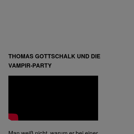
THOMAS GOTTSCHALK UND DIE
VAMPIR-PARTY
Man weiß nicht, warum er bei einer