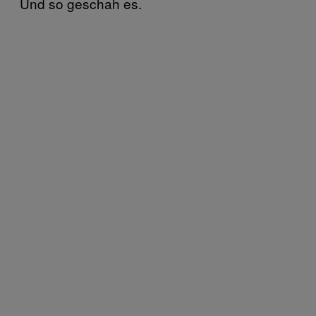
Und so geschah es.