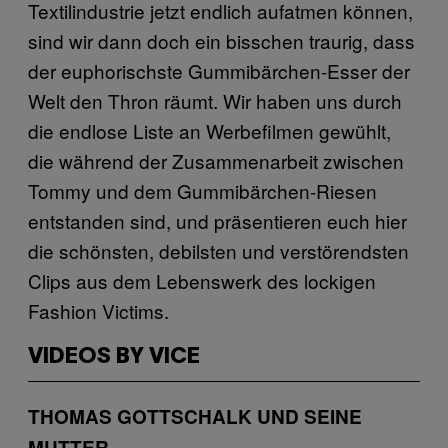
Textilindustrie jetzt endlich aufatmen können,
sind wir dann doch ein bisschen traurig, dass
der euphorischste Gummibärchen-Esser der
Welt den Thron räumt. Wir haben uns durch
die endlose Liste an Werbefilmen gewühlt,
die während der Zusammenarbeit zwischen
Tommy und dem Gummibärchen-Riesen
entstanden sind, und präsentieren euch hier
die schönsten, debilsten und verstörendsten
Clips aus dem Lebenswerk des lockigen
Fashion Victims.
VIDEOS BY VICE
THOMAS GOTTSCHALK UND SEINE
MUTTER