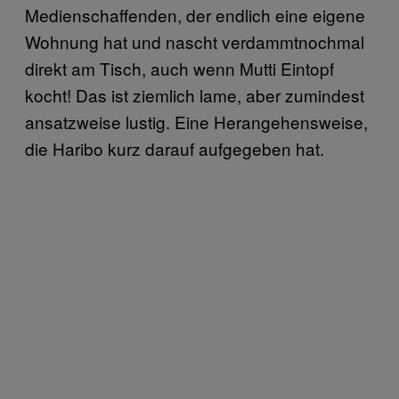
Medienschaffenden, der endlich eine eigene
Wohnung hat und nascht verdammtnochmal
direkt am Tisch, auch wenn Mutti Eintopf
kocht! Das ist ziemlich lame, aber zumindest
ansatzweise lustig. Eine Herangehensweise,
die Haribo kurz darauf aufgegeben hat.