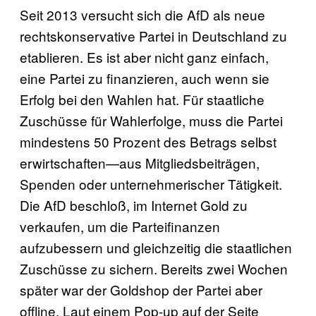
Seit 2013 versucht sich die AfD als neue
rechtskonservative Partei in Deutschland zu
etablieren. Es ist aber nicht ganz einfach,
eine Partei zu finanzieren, auch wenn sie
Erfolg bei den Wahlen hat. Für staatliche
Zuschüsse für Wahlerfolge, muss die Partei
mindestens 50 Prozent des Betrags selbst
erwirtschaften—aus Mitgliedsbeiträgen,
Spenden oder unternehmerischer Tätigkeit.
Die AfD beschloß, im Internet Gold zu
verkaufen, um die Parteifinanzen
aufzubessern und gleichzeitig die staatlichen
Zuschüsse zu sichern. Bereits zwei Wochen
später war der Goldshop der Partei aber
offline. Laut einem Pop-up auf der Seite