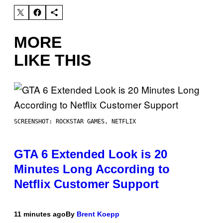
MORE
LIKE THIS
SCREENSHOT: ROCKSTAR GAMES, NETFLIX
GTA 6 Extended Look is 20
Minutes Long According to
Netflix Customer Support
11 minutes ago
By
Brent Koepp