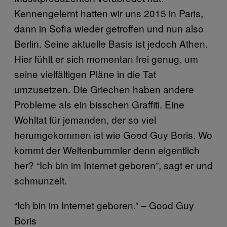
Kennengelernt hatten wir uns 2015 in Paris,
dann in Sofia wieder getroffen und nun also
Berlin. Seine aktuelle Basis ist jedoch Athen.
Hier fühlt er sich momentan frei genug, um
seine vielfältigen Pläne in die Tat
umzusetzen. Die Griechen haben andere
Probleme als ein bisschen Graffiti. Eine
Wohltat für jemanden, der so viel
herumgekommen ist wie Good Guy Boris. Wo
kommt der Weltenbummler denn eigentlich
her? “Ich bin im Internet geboren”, sagt er und
schmunzelt.
“Ich bin im Internet geboren.” – Good Guy
Boris