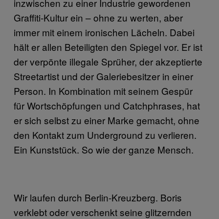
inzwischen zu einer Industrie gewordenen
Graffiti-Kultur ein – ohne zu werten, aber
immer mit einem ironischen Lächeln. Dabei
hält er allen Beteiligten den Spiegel vor. Er ist
der verpönte illegale Sprüher, der akzeptierte
Streetartist und der Galeriebesitzer in einer
Person. In Kombination mit seinem Gespür
für Wortschöpfungen und Catchphrases, hat
er sich selbst zu einer Marke gemacht, ohne
den Kontakt zum Underground zu verlieren.
Ein Kunststück. So wie der ganze Mensch.
Wir laufen durch Berlin-Kreuzberg. Boris
verklebt oder verschenkt seine glitzernden