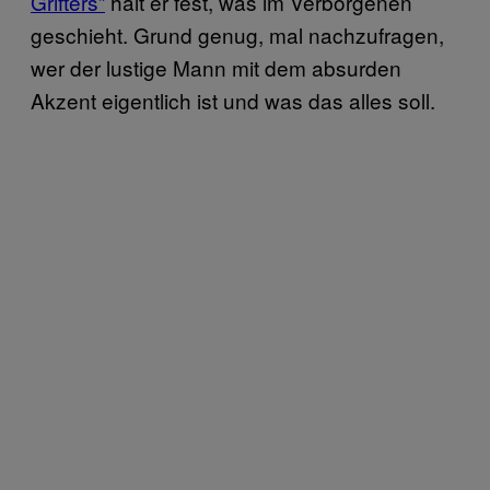
Grifters”
hält er fest, was im Verborgenen
geschieht. Grund genug, mal nachzufragen,
wer der lustige Mann mit dem absurden
Akzent eigentlich ist und was das alles soll.