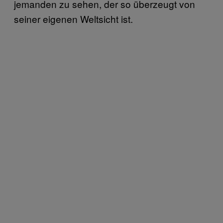
jemanden zu sehen, der so überzeugt von
seiner eigenen Weltsicht ist.