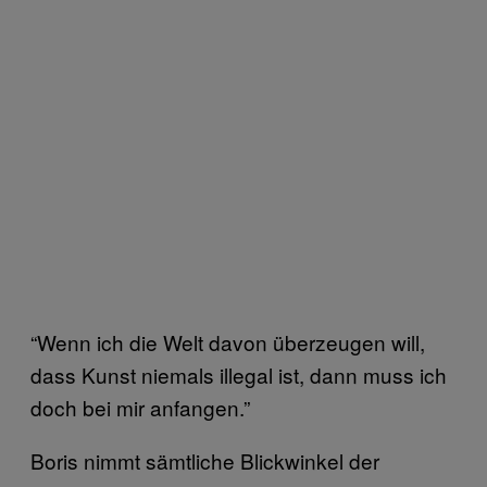
“Wenn ich die Welt davon überzeugen will,
dass Kunst niemals illegal ist, dann muss ich
doch bei mir anfangen.”
Boris nimmt sämtliche Blickwinkel der