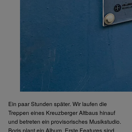
Ein paar Stunden später. Wir laufen die
Treppen eines Kreuzberger Altbaus hinauf
und betreten ein provisorisches Musikstudio.
Boris plant ein Album. Erste Features sind