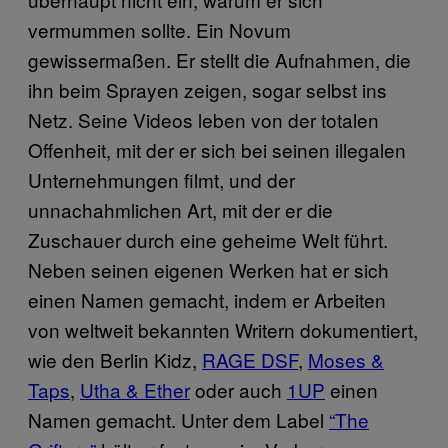
vermummen sollte. Ein Novum
gewissermaßen. Er stellt die Aufnahmen, die
ihn beim Sprayen zeigen, sogar selbst ins
Netz. Seine Videos leben von der totalen
Offenheit, mit der er sich bei seinen illegalen
Unternehmungen filmt, und der
unnachahmlichen Art, mit der er die
Zuschauer durch eine geheime Welt führt.
Neben seinen eigenen Werken hat er sich
einen Namen gemacht, indem er Arbeiten
von weltweit bekannten Writern dokumentiert,
wie den Berlin Kidz,
RAGE DSF
,
Moses &
Taps
,
Utha & Ether
oder auch
1UP
einen
Namen gemacht. Unter dem Label
“The