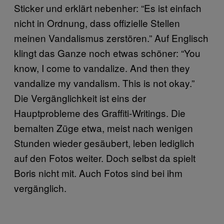
Sticker und erklärt nebenher: “Es ist einfach
nicht in Ordnung, dass offizielle Stellen
meinen Vandalismus zerstören.” Auf Englisch
klingt das Ganze noch etwas schöner: “You
know, I come to vandalize. And then they
vandalize my vandalism. This is not okay.”
Die Vergänglichkeit ist eins der
Hauptprobleme des Graffiti-Writings. Die
bemalten Züge etwa, meist nach wenigen
Stunden wieder gesäubert, leben lediglich
auf den Fotos weiter. Doch selbst da spielt
Boris nicht mit. Auch Fotos sind bei ihm
vergänglich.