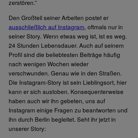
zerstören.”
Den Großteil seiner Arbeiten postet er
ausschließlich auf Instagram
, oftmals nur in
seiner Story. Wenn etwas weg ist, ist es weg.
24 Stunden Lebensdauer. Auch auf seinem
Profil sind die beliebtesten Beiträge häufig
nach wenigen Wochen wieder
verschwunden. Genau wie in den Straßen.
Die Instagram-Story ist sein Lieblingsort, hier
kann er sich austoben. Konsequenterweise
haben auch wir ihn gebeten, uns auf
Instagram einige Fragen zu beantworten und
ihn durch Berlin begleitet. Seht ihr jetzt in
unserer Story: