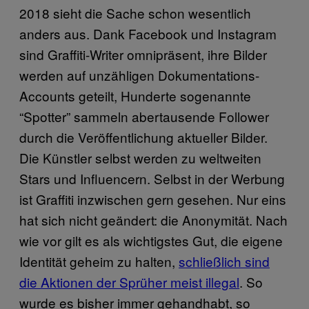
2018 sieht die Sache schon wesentlich
anders aus. Dank Facebook und Instagram
sind Graffiti-Writer omnipräsent, ihre Bilder
werden auf unzähligen Dokumentations-
Accounts geteilt, Hunderte sogenannte
“Spotter” sammeln abertausende Follower
durch die Veröffentlichung aktueller Bilder.
Die Künstler selbst werden zu weltweiten
Stars und Influencern. Selbst in der Werbung
ist Graffiti inzwischen gern gesehen. Nur eins
hat sich nicht geändert: die Anonymität. Nach
wie vor gilt es als wichtigstes Gut, die eigene
Identität geheim zu halten,
schließlich sind
die Aktionen der Sprüher meist illegal
. So
wurde es bisher immer gehandhabt, so