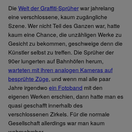
Die
Welt der Graffiti-Sprüher
war jahrelang
eine verschlossene, kaum zugängliche
Szene. Wer nicht Teil des Ganzen war, hatte
kaum eine Chance, die unzähligen Werke zu
Gesicht zu bekommen, geschweige denn die
Künstler selbst zu treffen. Die Sprüher der
90er lungerten auf Bahnhöfen herum,
warteten mit ihren analogen Kameras auf
besprühte Züge
, und wenn mal alle paar
Jahre irgendwo
ein Fotoband
mit den
eigenen Werken erschien, dann hatte man es
quasi geschafft innerhalb des
verschlossenen Zirkels. Für die normale
Gesellschaft allerdings war man kaum
wahrnehmbar.