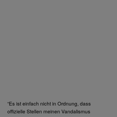
“Es ist einfach nicht in Ordnung, dass
offizielle Stellen meinen Vandalismus