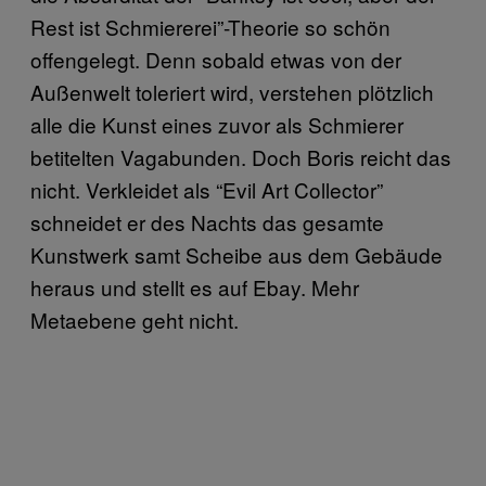
Rest ist Schmiererei”-Theorie so schön
offengelegt. Denn sobald etwas von der
Außenwelt toleriert wird, verstehen plötzlich
alle die Kunst eines zuvor als Schmierer
betitelten Vagabunden. Doch Boris reicht das
nicht. Verkleidet als “Evil Art Collector”
schneidet er des Nachts das gesamte
Kunstwerk samt Scheibe aus dem Gebäude
heraus und stellt es auf Ebay. Mehr
Metaebene geht nicht.