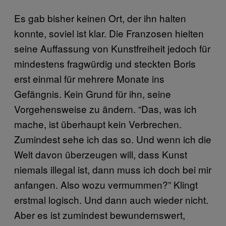
Es gab bisher keinen Ort, der ihn halten
konnte, soviel ist klar. Die Franzosen hielten
seine Auffassung von Kunstfreiheit jedoch für
mindestens fragwürdig und steckten Boris
erst einmal für mehrere Monate ins
Gefängnis. Kein Grund für ihn, seine
Vorgehensweise zu ändern. “Das, was ich
mache, ist überhaupt kein Verbrechen.
Zumindest sehe ich das so. Und wenn ich die
Welt davon überzeugen will, dass Kunst
niemals illegal ist, dann muss ich doch bei mir
anfangen. Also wozu vermummen?” Klingt
erstmal logisch. Und dann auch wieder nicht.
Aber es ist zumindest bewundernswert,