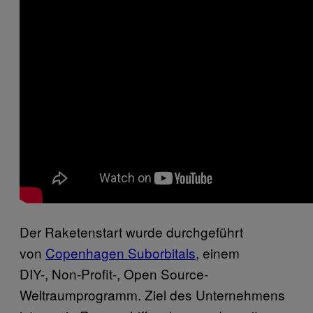
Der Raketenstart wurde durchgeführt
von
Copenhagen Suborbitals
, einem
DIY-, Non-Profit-, Open Source-
Weltraumprogramm. Ziel des Unternehmens