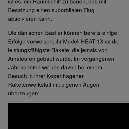
ist es, ein Raumschiff zu bauen, das mit
Besatzung einen suborbitalen Flug
absolvieren kann.
Die dänischen Bastler können bereits einige
Erfolge vorweisen; ihr Modell HEAT-1X ist die
leistungsfähigste Rakete, die jemals von
Amateuren gebaut wurde. Im vergangenen
Jahr konnten wir uns davon bei einem
Besuch in ihrer Kopenhagener
Raketenwerkstatt mit eigenen Augen
überzeugen: