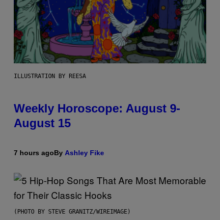
ILLUSTRATION BY REESA
Weekly Horoscope: August 9-
August 15
7 hours ago
By
Ashley Fike
(PHOTO BY STEVE GRANITZ/WIREIMAGE)