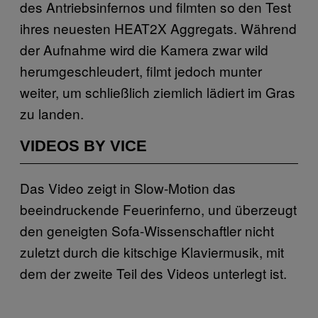
des Antriebsinfernos und filmten so den Test
ihres neuesten HEAT2X Aggregats. Während
der Aufnahme wird die Kamera zwar wild
herumgeschleudert, filmt jedoch munter
weiter, um schließlich ziemlich lädiert im Gras
zu landen.
VIDEOS BY VICE
Das Video zeigt in Slow-Motion das
beeindruckende Feuerinferno, und überzeugt
den geneigten Sofa-Wissenschaftler nicht
zuletzt durch die kitschige Klaviermusik, mit
dem der zweite Teil des Videos unterlegt ist.