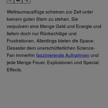
Weltraumausflüge scheinen zur Zeit unter
keinem guten Stern zu stehen. Sie
verpulvern eine Menge Geld und Energie und
liefern doch nur Rückschläge und
Frustrationen. Allerdings bieten die Space-
Desaster dem unerschütterlichen Science-
Fan immerhin
faszinierende Aufnahmen
und
jede Menge Feuer, Explosionen und Special
Effects.