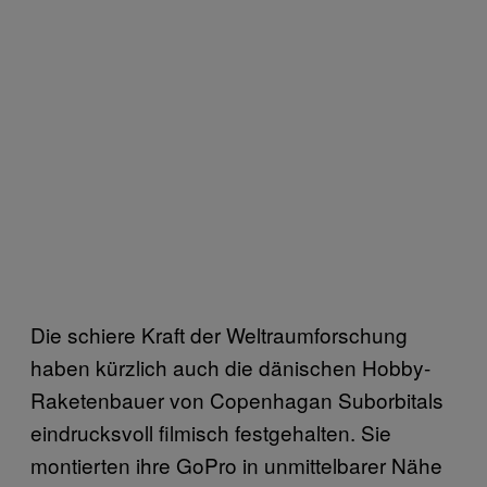
Die schiere Kraft der Weltraumforschung
haben kürzlich auch die dänischen Hobby-
Raketenbauer von Copenhagan Suborbitals
eindrucksvoll filmisch festgehalten. Sie
montierten ihre GoPro in unmittelbarer Nähe