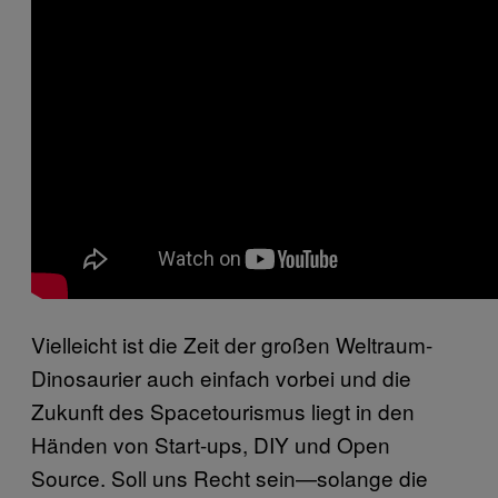
Vielleicht ist die Zeit der großen Weltraum-
Dinosaurier auch einfach vorbei und die
Zukunft des Spacetourismus liegt in den
Händen von Start-ups, DIY und Open
Source. Soll uns Recht sein—solange die