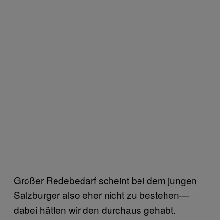
Großer Redebedarf scheint bei dem jungen
Salzburger also eher nicht zu bestehen—
dabei hätten wir den durchaus gehabt.