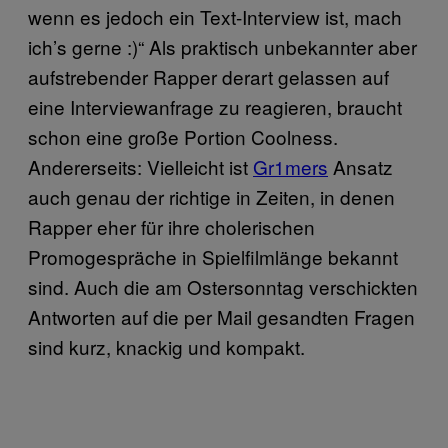
wenn es jedoch ein Text-Interview ist, mach
ich’s gerne :)“ Als praktisch unbekannter aber
aufstrebender Rapper derart gelassen auf
eine Interviewanfrage zu reagieren, braucht
schon eine große Portion Coolness.
Andererseits: Vielleicht ist
Gr1mers
Ansatz
auch genau der richtige in Zeiten, in denen
Rapper eher für ihre cholerischen
Promogespräche in Spielfilmlänge bekannt
sind. Auch die am Ostersonntag verschickten
Antworten auf die per Mail gesandten Fragen
sind kurz, knackig und kompakt.