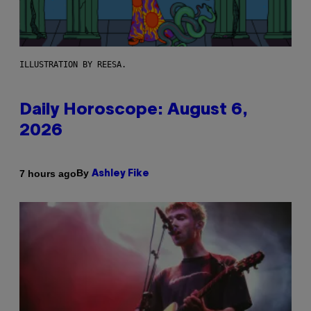
ILLUSTRATION BY REESA.
Daily Horoscope: August 6,
2026
By
7 hours ago
Ashley Fike