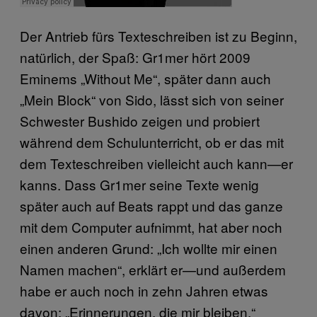
Der Antrieb fürs Texteschreiben ist zu Beginn,
natürlich, der Spaß: Gr1mer hört 2009
Eminems „Without Me“, später dann auch
„Mein Block“ von Sido, lässt sich von seiner
Schwester Bushido zeigen und probiert
während dem Schulunterricht, ob er das mit
dem Texteschreiben vielleicht auch kann—er
kanns. Dass Gr1mer seine Texte wenig
später auch auf Beats rappt und das ganze
mit dem Computer aufnimmt, hat aber noch
einen anderen Grund: „Ich wollte mir einen
Namen machen“, erklärt er—und außerdem
habe er auch noch in zehn Jahren etwas
davon: „Erinnerungen, die mir bleiben.“