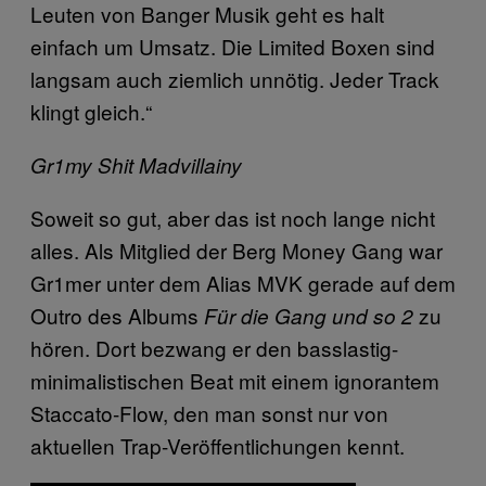
Leuten von Banger Musik geht es halt
einfach um Umsatz. Die Limited Boxen sind
langsam auch ziemlich unnötig. Jeder Track
klingt gleich.“
Gr1my Shit
Madvillainy
Soweit so gut, aber das ist noch lange nicht
alles. Als Mitglied der Berg Money Gang war
Gr1mer unter dem Alias MVK gerade auf dem
Outro des Albums
zu
Für die Gang und so 2
hören. Dort bezwang er den basslastig-
minimalistischen Beat mit einem ignorantem
Staccato-Flow, den man sonst nur von
aktuellen Trap-Veröffentlichungen kennt.