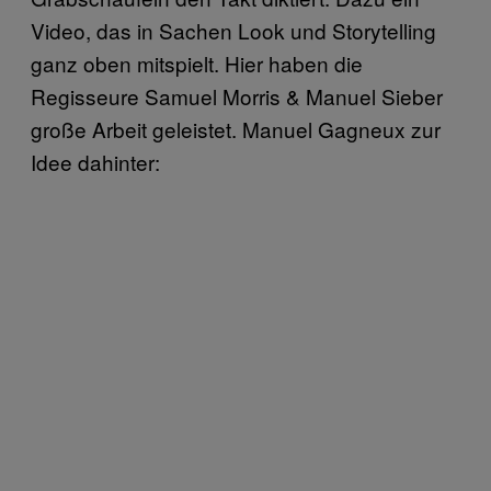
Video, das in Sachen Look und Storytelling
ganz oben mitspielt. Hier haben die
Regisseure Samuel Morris & Manuel Sieber
große Arbeit geleistet. Manuel Gagneux zur
Idee dahinter: