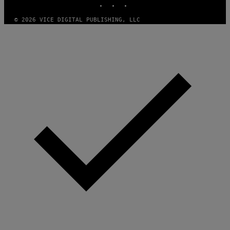
© 2026 VICE DIGITAL PUBLISHING, LLC