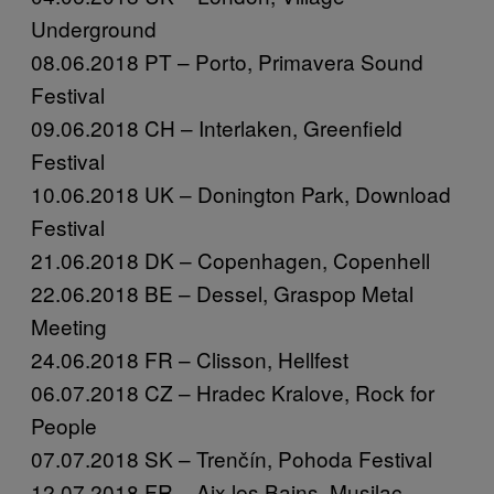
Underground
08.06.2018 PT – Porto, Primavera Sound
Festival
09.06.2018 CH – Interlaken, Greenfield
Festival
10.06.2018 UK – Donington Park, Download
Festival
21.06.2018 DK – Copenhagen, Copenhell
22.06.2018 BE – Dessel, Graspop Metal
Meeting
24.06.2018 FR – Clisson, Hellfest
06.07.2018 CZ – Hradec Kralove, Rock for
People
07.07.2018 SK – Trenčín, Pohoda Festival
12.07.2018 FR – Aix les Bains, Musilac