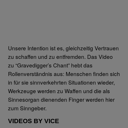
Unsere Intention ist es, gleichzeitig Vertrauen
zu schaffen und zu entfremden. Das Video
zu “Gravedigger’s Chant” hebt das
Rollenverständnis aus: Menschen finden sich
in für sie sinnverkehrten Situationen wieder,
Werkzeuge werden zu Waffen und die als
Sinnesorgan dienenden Finger werden hier
zum Sinngeber.
VIDEOS BY VICE