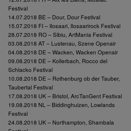
Festival
14.07.2018 BE – Dour, Dour Festival
15.07.2018 FI – Ilosaari, Ilosaarirock Festival
28.07.2018 RO – Sibiu, ArtMania Festival
03.08.2018 AT – Lustenau, Szene Openair
04.08.2018 DE – Wacken, Wacken Openair
09.08.2018 DE – Kollerbach, Rocco del
Schlacko Festival
10.08.2018 DE – Rothenburg ob der Tauber,
Taubertal Festival
17.08.2018 UK – Bristol, ArcTanGent Festival
19.08.2018 NL – Biddinghuizen, Lowlands
Festival
24.08.2018 UK – Northampton, Shambala
Festival