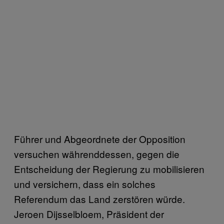
Führer und Abgeordnete der Opposition
versuchen währenddessen, gegen die
Entscheidung der Regierung zu mobilisieren
und versichern, dass ein solches
Referendum das Land zerstören würde.
Jeroen Dijsselbloem, Präsident der