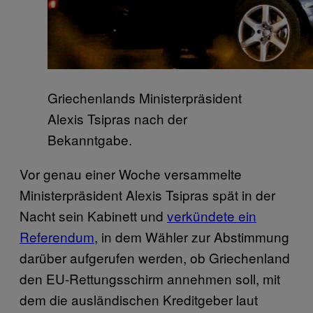
Griechenlands Ministerpräsident
Alexis Tsipras nach der
Bekanntgabe.
Vor genau einer Woche versammelte
Ministerpräsident Alexis Tsipras spät in der
Nacht sein Kabinett und
verkündete ein
Referendum
, in dem Wähler zur Abstimmung
darüber aufgerufen werden, ob Griechenland
den EU-Rettungsschirm annehmen soll, mit
dem die ausländischen Kreditgeber laut