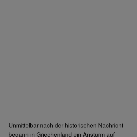
Unmittelbar nach der historischen Nachricht
begann in Griechenland ein Ansturm auf