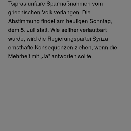
Tsipras unfaire Sparmaßnahmen vom
griechischen Volk verlangen. Die
Abstimmung findet am heutigen Sonntag,
dem 5. Juli statt. Wie seither verlautbart
wurde, wird die Regierungspartei Syriza
ernsthafte Konsequenzen ziehen, wenn die
Mehrheit mit „Ja” antworten sollte.