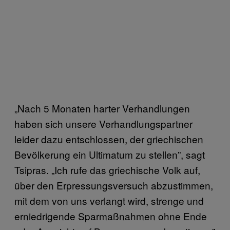
„Nach 5 Monaten harter Verhandlungen
haben sich unsere Verhandlungspartner
leider dazu entschlossen, der griechischen
Bevölkerung ein Ultimatum zu stellen”, sagt
Tsipras. „Ich rufe das griechische Volk auf,
über den Erpressungsversuch abzustimmen,
mit dem von uns verlangt wird, strenge und
erniedrigende Sparmaßnahmen ohne Ende