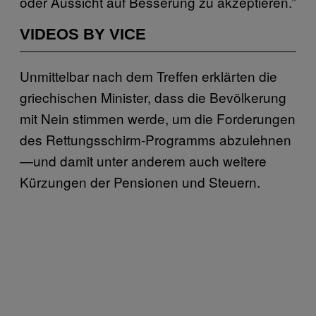
oder Aussicht auf Besserung zu akzeptieren.”
VIDEOS BY VICE
Unmittelbar nach dem Treffen erklärten die
griechischen Minister, dass die Bevölkerung
mit Nein stimmen werde, um die Forderungen
des Rettungsschirm-Programms abzulehnen
—und damit unter anderem auch weitere
Kürzungen der Pensionen und Steuern.