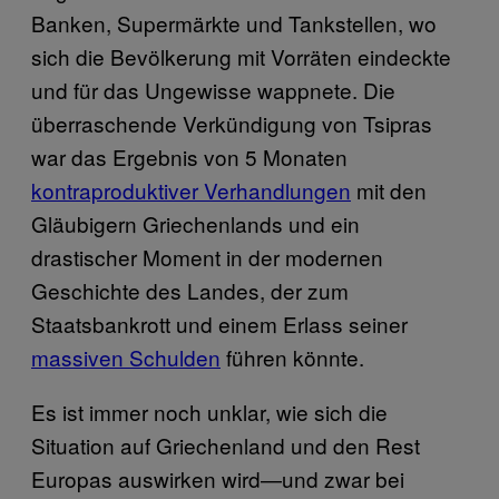
Banken, Supermärkte und Tankstellen, wo
sich die Bevölkerung mit Vorräten eindeckte
und für das Ungewisse wappnete. Die
überraschende Verkündigung von Tsipras
war das Ergebnis von 5 Monaten
kontraproduktiver Verhandlungen
mit den
Gläubigern Griechenlands und ein
drastischer Moment in der modernen
Geschichte des Landes, der zum
Staatsbankrott und einem Erlass seiner
massiven Schulden
führen könnte.
Es ist immer noch unklar, wie sich die
Situation auf Griechenland und den Rest
Europas auswirken wird—und zwar bei