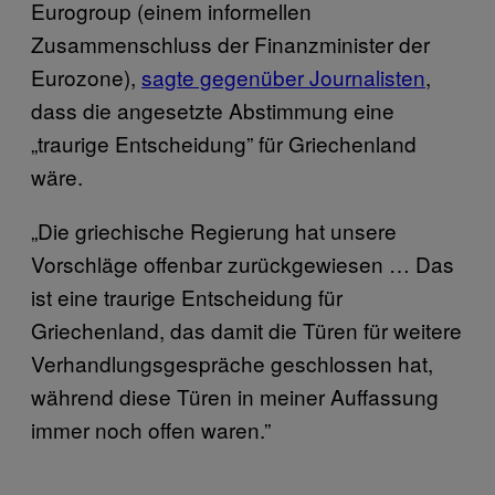
Eurogroup (einem informellen
Zusammenschluss der Finanzminister der
Eurozone),
sagte gegenüber Journalisten
,
dass die angesetzte Abstimmung eine
„traurige Entscheidung” für Griechenland
wäre.
„Die griechische Regierung hat unsere
Vorschläge offenbar zurückgewiesen … Das
ist eine traurige Entscheidung für
Griechenland, das damit die Türen für weitere
Verhandlungsgespräche geschlossen hat,
während diese Türen in meiner Auffassung
immer noch offen waren.”