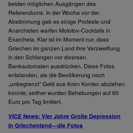
beiden möglichen Ausgängen des
Referendums. In der Woche vor der
Abstimmung gab es einige Proteste und
Anarchisten warfen Molotov-Cocktails in
Exarcheia. Klar ist im Moment nur, dass
Griechen im ganzen Land ihre Verzweiflung
in den Schlangen vor diversen
Bankautomaten ausdrücken. Diese Fotos
entstanden, als die Bevölkerung noch
„unbegrenzt” Geld aus ihren Konten abziehen
konnte; seither wurden Behebungen auf 60
Euro pro Tag limitiert.
VICE News: Vier Jahre Große Depression
in Griechenland—die Fotos