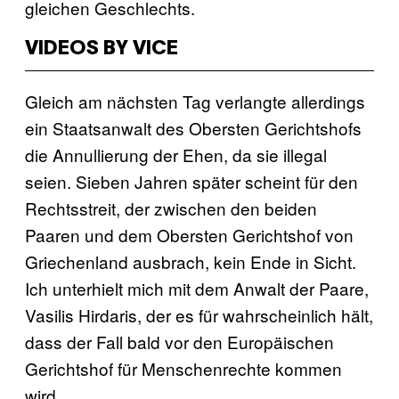
gleichen Geschlechts.
VIDEOS BY VICE
Gleich am nächsten Tag verlangte allerdings
ein Staatsanwalt des Obersten Gerichtshofs
die Annullierung der Ehen, da sie illegal
seien. Sieben Jahren später scheint für den
Rechtsstreit, der zwischen den beiden
Paaren und dem Obersten Gerichtshof von
Griechenland ausbrach, kein Ende in Sicht.
Ich unterhielt mich mit dem Anwalt der Paare,
Vasilis Hirdaris, der es für wahrscheinlich hält,
dass der Fall bald vor den Europäischen
Gerichtshof für Menschenrechte kommen
wird.