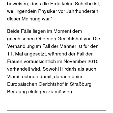
beweisen, dass die Erde keine Scheibe ist,
weil irgendein Physiker vor Jahrhunderten
dieser Meinung war.”
Beide Fälle liegen im Moment dem
griechischen Obersten Gerichtshof vor. Die
Verhandlung im Fall der Männer ist für den
11. Mai angesetzt, während der Fall der
Frauen voraussichtlich im November 2015
verhandelt wird. Sowohl Hirdaris als auch
Vlami rechnen damit, danach beim
Europäischen Gerichtshof in Straßburg
Berufung einlegen zu müssen.