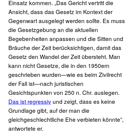
Einsatz kommen. „Das Gericht vertritt die
Ansicht, dass das Gesetz im Kontext der
Gegenwart ausgelegt werden sollte. Es muss
die Gesetzgebung an die aktuellen
Begebenheiten anpassen und die Sitten und
Bräuche der Zeit berücksichtigen, damit das
Gesetz den Wandel der Zeit übersteht. Man
kann nicht Gesetze, die in den 1950ern
geschrieben wurden—wie es beim Zivilrecht
der Fall ist—nach juristischen
Gesichtspunkten von 250 n. Chr. auslegen.
Das ist regressiv
und zeigt, dass es keine
Grundlage gibt, auf der man die
gleichgeschlechtliche Ehe verbieten könnte”,
antwortete er.