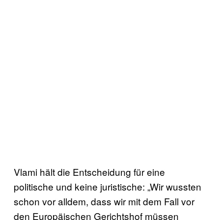
Vlami hält die Entscheidung für eine
politische und keine juristische: „Wir wussten
schon vor alldem, dass wir mit dem Fall vor
den Europäischen Gerichtshof müssen