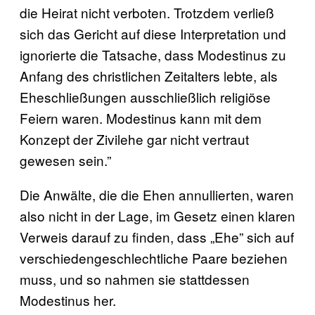
die Heirat nicht verboten. Trotzdem verließ
sich das Gericht auf diese Interpretation und
ignorierte die Tatsache, dass Modestinus zu
Anfang des christlichen Zeitalters lebte, als
Eheschließungen ausschließlich religiöse
Feiern waren. Modestinus kann mit dem
Konzept der Zivilehe gar nicht vertraut
gewesen sein.”
Die Anwälte, die die Ehen annullierten, waren
also nicht in der Lage, im Gesetz einen klaren
Verweis darauf zu finden, dass „Ehe” sich auf
verschiedengeschlechtliche Paare beziehen
muss, und so nahmen sie stattdessen
Modestinus her.