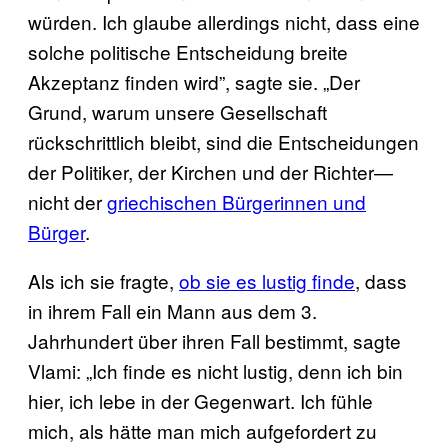
würden. Ich glaube allerdings nicht, dass eine
solche politische Entscheidung breite
Akzeptanz finden wird”, sagte sie. „Der
Grund, warum unsere Gesellschaft
rückschrittlich bleibt, sind die Entscheidungen
der Politiker, der Kirchen und der Richter—
nicht der
griechischen Bürgerinnen und
Bürger
.
Als ich sie fragte,
ob sie es lustig finde
, dass
in ihrem Fall ein Mann aus dem 3.
Jahrhundert über ihren Fall bestimmt, sagte
Vlami: „Ich finde es nicht lustig, denn ich bin
hier, ich lebe in der Gegenwart. Ich fühle
mich, als hätte man mich aufgefordert zu