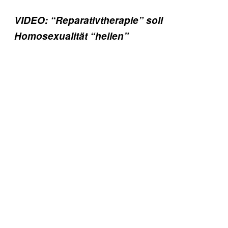
VIDEO: “Reparativtherapie” soll
Homosexualität “heilen”