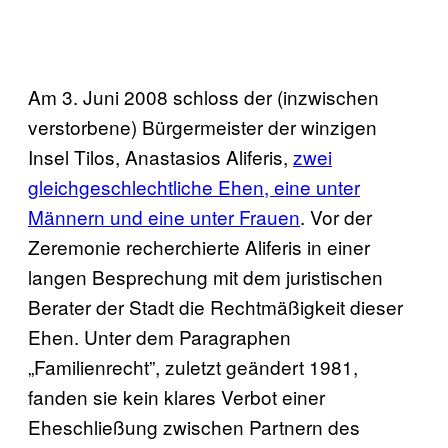
Am 3. Juni 2008 schloss der (inzwischen
verstorbene) Bürgermeister der winzigen
Insel Tilos, Anastasios Aliferis,
zwei
gleichgeschlechtliche Ehen, eine unter
Männern und eine unter Frauen
. Vor der
Zeremonie recherchierte Aliferis in einer
langen Besprechung mit dem juristischen
Berater der Stadt die Rechtmäßigkeit dieser
Ehen. Unter dem Paragraphen
„Familienrecht”, zuletzt geändert 1981,
fanden sie kein klares Verbot einer
Eheschließung zwischen Partnern des