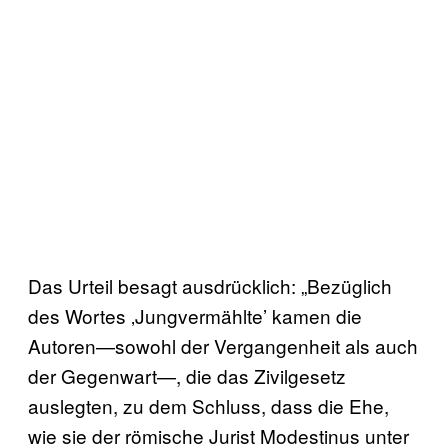
Das Urteil besagt ausdrücklich: „Bezüglich
des Wortes ‚Jungvermählte’ kamen die
Autoren—sowohl der Vergangenheit als auch
der Gegenwart—, die das Zivilgesetz
auslegten, zu dem Schluss, dass die Ehe,
wie sie der römische Jurist Modestinus unter