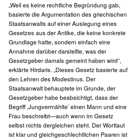
„Weil es keine rechtliche Begründung gab,
basierte die Argumentation des griechischen
Staatsanwalts auf einer Auslegung eines
Gesetzes aus der Antike, die keine konkrete
Grundlage hatte, sondern einfach eine
Annahme darüber darstellte, was der
Gesetzgeber damals gemeint haben wird”,
erklärte Hirdaris. „Dieses Gesetz basierte auf
den Lehren des Modestinus. Der
Staatsanwalt behauptete im Grunde, der
Gesetzgeber habe beabsichtigt, dass der
Begriff ‚Jungvermählte’ einen Mann und eine
Frau beschreibt—auch wenn im Gesetz
selbst nichts dergleichen steht. Der Wortlaut
ist klar und gleichgeschlechtlichen Paaren ist