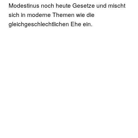
Modestinus noch heute Gesetze und mischt
sich in moderne Themen wie die
gleichgeschlechtlichen Ehe ein.