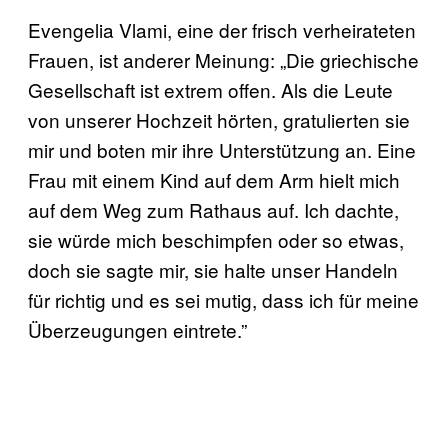
Evengelia Vlami, eine der frisch verheirateten
Frauen, ist anderer Meinung: „Die griechische
Gesellschaft ist extrem offen. Als die Leute
von unserer Hochzeit hörten, gratulierten sie
mir und boten mir ihre Unterstützung an. Eine
Frau mit einem Kind auf dem Arm hielt mich
auf dem Weg zum Rathaus auf. Ich dachte,
sie würde mich beschimpfen oder so etwas,
doch sie sagte mir, sie halte unser Handeln
für richtig und es sei mutig, dass ich für meine
Überzeugungen eintrete.”