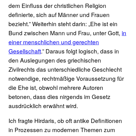
dem Einfluss der christlichen Religion
definierte, sich auf Männer und Frauen
bezieht.” Weiterhin steht darin: „Ehe ist ein
Bund zwischen Mann und Frau, unter Gott,
in
einer menschlichen und gerechten
Gesellschaft
.” Daraus folgt logisch, dass in
den Auslegungen des griechischen
Zivilrechts das unterschiedliche Geschlecht
notwendige, rechtmäßige Voraussetzung für
die Ehe ist, obwohl mehrere Autoren
betonen, dass dies nirgends im Gesetz
ausdrücklich erwähnt wird.
Ich fragte Hirdaris, ob oft antike Definitionen
in Prozessen zu modernen Themen zum