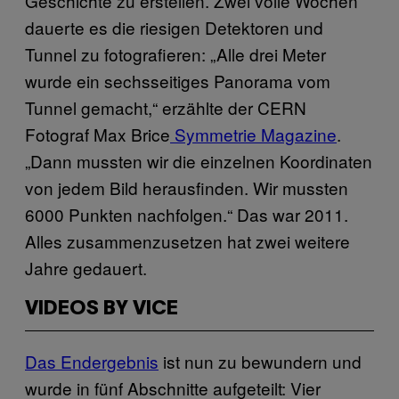
Geschichte zu erstellen. Zwei volle Wochen
dauerte es die riesigen Detektoren und
Tunnel zu fotografieren: „Alle drei Meter
wurde ein sechsseitiges Panorama vom
Tunnel gemacht,“ erzählte der CERN
Fotograf Max Brice
Symmetrie Magazine
.
„Dann mussten wir die einzelnen Koordinaten
von jedem Bild herausfinden. Wir mussten
6000 Punkten nachfolgen.“ Das war 2011.
Alles zusammenzusetzen hat zwei weitere
Jahre gedauert.
VIDEOS BY VICE
Das Endergebnis
ist nun zu bewundern und
wurde in fünf Abschnitte aufgeteilt: Vier