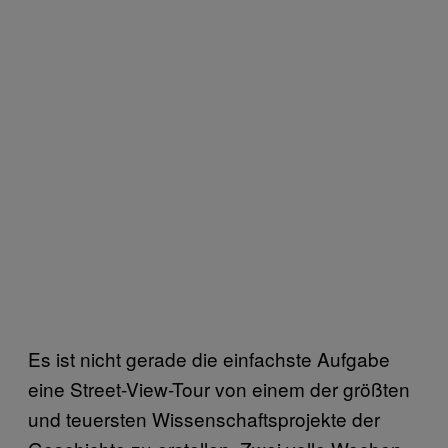
Es ist nicht gerade die einfachste Aufgabe
eine Street-View-Tour von einem der größten
und teuersten Wissenschaftsprojekte der