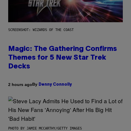
SCREENSHOT: WIZARDS OF THE COAST
Magic: The Gathering Confirms
Themes for 5 New Star Trek
Decks
By
2 hours ago
Denny Connolly
PHOTO BY JAMIE MCCARTHY/GETTY IMAGES