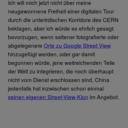
Ich will mich jetzt nicht über meine
neugewonnene Freiheit einer digitalen Tour
durch die unterirdischen Korridore des CERN
beklagen, aber ich würde es ehrlich gesagt
bevorzugen, wenn seltener fotografierte oder
abgelegenere
Orte zu Google Street View
hinzugefügt werden, oder gar damit
begonnen würde, jene weitreichenden Teile
der Welt zu integrieren, die noch überhaupt
nicht vom Dienst erschlossen sind. China
jedenfalls hat inzwischen schon einmal
seinen eigenen Street-View-Klon
im Angebot.