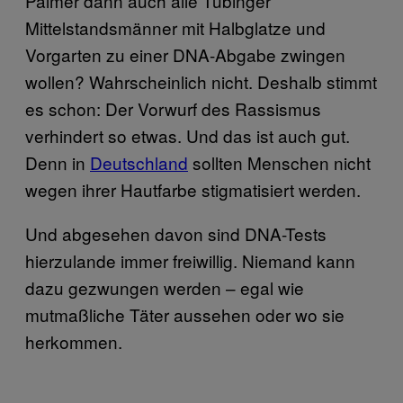
Palmer dann auch alle Tübinger
Mittelstandsmänner mit Halbglatze und
Vorgarten zu einer DNA-Abgabe zwingen
wollen? Wahrscheinlich nicht. Deshalb stimmt
es schon: Der Vorwurf des Rassismus
verhindert so etwas. Und das ist auch gut.
Denn in
Deutschland
sollten Menschen nicht
wegen ihrer Hautfarbe stigmatisiert werden.
Und abgesehen davon sind DNA-Tests
hierzulande immer freiwillig. Niemand kann
dazu gezwungen werden – egal wie
mutmaßliche Täter aussehen oder wo sie
herkommen.