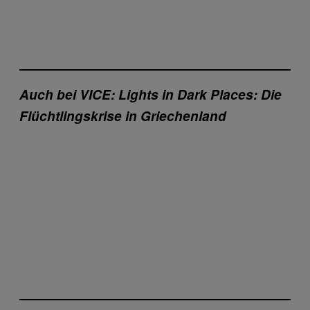
Auch bei VICE:
Lights in Dark Places: Die
Flüchtlingskrise in Griechenland