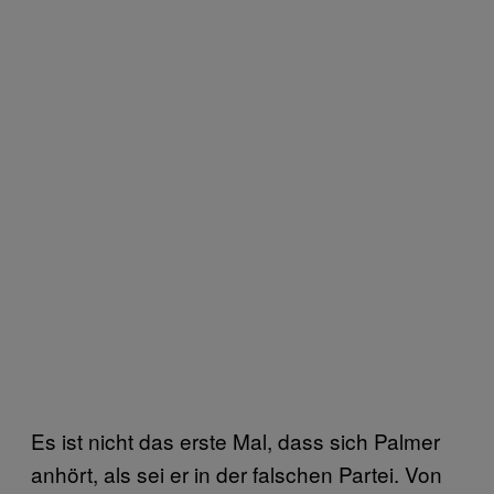
Es ist nicht das erste Mal, dass sich Palmer
anhört, als sei er in der falschen Partei. Von