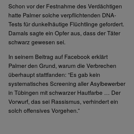
Schon vor der Festnahme des Verdächtigen
hatte Palmer solche verpflichtenden DNA-
Tests für dunkelhäutige Flüchtlinge gefordert.
Damals sagte ein Opfer aus, dass der Täter
schwarz gewesen sei.
In seinem Beitrag auf Facebook erklärt
Palmer den Grund, warum die Verbrechen
überhaupt stattfanden: “Es gab kein
systematisches Screening aller Asylbewerber
in Tübingen mit schwarzer Hautfarbe … Der
Vorwurf, das sei Rassismus, verhindert ein
solch offensives Vorgehen.”