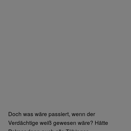
Doch was wäre passiert, wenn der
Verdächtige weiß gewesen wäre? Hätte