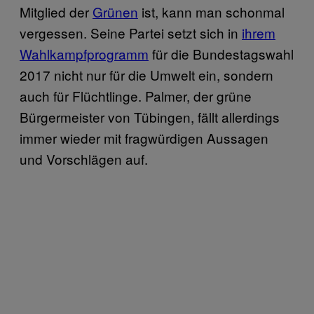
Mitglied der
Grünen
ist, kann man schonmal
vergessen. Seine Partei setzt sich in
ihrem
Wahlkampfprogramm
für die Bundestagswahl
2017 nicht nur für die Umwelt ein, sondern
auch für Flüchtlinge. Palmer, der grüne
Bürgermeister von Tübingen, fällt allerdings
immer wieder mit fragwürdigen Aussagen
und Vorschlägen auf.