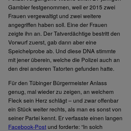
Gambier festgenommen, weil er 2015 zwei
Frauen vergewaltigt und zwei weitere
angegriffen haben soll. Eine der Frauen
zeigte ihn an. Der Tatverdächtige bestritt den
Vorwurf zuerst, gab dann aber eine
Speichelprobe ab. Und diese DNA stimmte
mit jener überein, welche die Polizei auch an
den drei anderen Tatorten gefunden hatte.
Für den Tübinger Bürgermeister Anlass
genug, mal wieder zu zeigen, an welchem
Fleck sein Herz schlägt – und zwar offenbar
ein Stück weiter rechts, als man es sonst von
seiner Partei kennt. Er verfasste einen langen
Facebook-Post
und forderte: “In solch