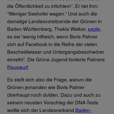
die Öffentlichkeit zu irrlichtern”. Er riet ihm:
“Weniger Seehofer wagen.” Und auch die
damalige Landesvorsitzende der Grünen in
Baden-Württemberg, Thekla Walker,
sagte
,
es sei “wenig hilfreich, wenn Boris Palmer
sich auf Facebook in die Reihe der vielen
Bescheidwisser und Untergangsbeschwörer
einreiht”. Die Grüne Jugend forderte Palmers
Rauswurf
.
Es stellt sich also die Frage, warum die
Grünen jemanden wie Boris Palmer
überhaupt noch dulden. Dazu und auch zu
seinem neusten Vorschlag der DNA-Tests
wollte sich der Landesverband
Baden-