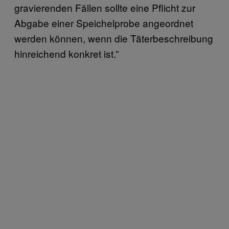
gravierenden Fällen sollte eine Pflicht zur
Abgabe einer Speichelprobe angeordnet
werden können, wenn die Täterbeschreibung
hinreichend konkret ist.”