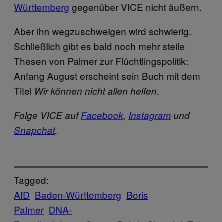
Württemberg
gegenüber VICE nicht äußern.
Aber ihn wegzuschweigen wird schwierig.
Schließlich gibt es bald noch mehr steile
Thesen von Palmer zur Flüchtlingspolitik:
Anfang August erscheint sein Buch mit dem
Titel
.
Wir können nicht allen helfen
Folge VICE auf
Facebook
,
Instagram
und
Snapchat
.
Tagged:
AfD
Baden-Württemberg
Boris
Palmer
DNA-