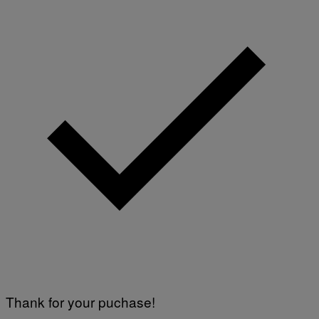
Thank for your puchase!