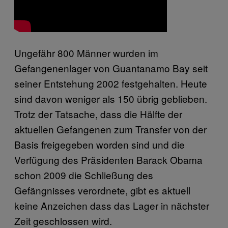
Ungefähr 800 Männer wurden im
Gefangenenlager von Guantanamo Bay seit
seiner Entstehung 2002 festgehalten. Heute
sind davon weniger als 150 übrig geblieben.
Trotz der Tatsache, dass die Hälfte der
aktuellen Gefangenen zum Transfer von der
Basis freigegeben worden sind und die
Verfügung des Präsidenten Barack Obama
schon 2009 die Schließung des
Gefängnisses verordnete, gibt es aktuell
keine Anzeichen dass das Lager in nächster
Zeit geschlossen wird.