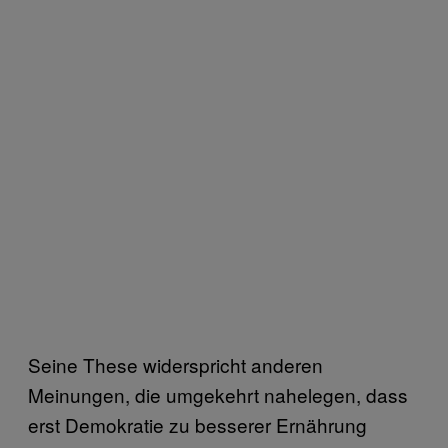
Seine These widerspricht anderen
Meinungen, die umgekehrt nahelegen, dass
erst Demokratie zu besserer Ernährung