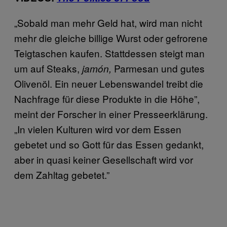
„Sobald man mehr Geld hat, wird man nicht
mehr die gleiche billige Wurst oder gefrorene
Teigtaschen kaufen. Stattdessen steigt man
um auf Steaks,
Parmesan und gutes
jamón,
Olivenöl. Ein neuer Lebenswandel treibt die
Nachfrage für diese Produkte in die Höhe”,
meint der Forscher in einer Presseerklärung.
„In vielen Kulturen wird vor dem Essen
gebetet und so Gott für das Essen gedankt,
aber in quasi keiner Gesellschaft wird vor
dem Zahltag gebetet.”