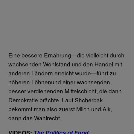
Eine bessere Ernährung—die vielleicht durch
wachsenden Wohlstand und den Handel mit
anderen Ländern erreicht wurde—führt zu
höheren Löhnenund einer wachsenden,
besser verdienenden Mittelschicht, die dann
Demokratie brächte. Laut Shcherbak
bekommt man also zuerst Milch und Alk,
dann das Wahlrecht.
VIDEOS:
The Politics of Food