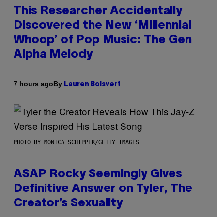
This Researcher Accidentally
Discovered the New ‘Millennial
Whoop’ of Pop Music: The Gen
Alpha Melody
By
7 hours ago
Lauren Boisvert
PHOTO BY MONICA SCHIPPER/GETTY IMAGES
ASAP Rocky Seemingly Gives
Definitive Answer on Tyler, The
Creator’s Sexuality