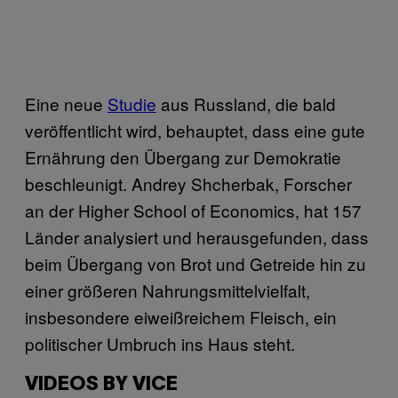
Eine neue
Studie
aus Russland, die bald
veröffentlicht wird, behauptet, dass eine gute
Ernährung den Übergang zur Demokratie
beschleunigt. Andrey Shcherbak, Forscher
an der Higher School of Economics, hat 157
Länder analysiert und herausgefunden, dass
beim Übergang von Brot und Getreide hin zu
einer größeren Nahrungsmittelvielfalt,
insbesondere eiweißreichem Fleisch, ein
politischer Umbruch ins Haus steht.
VIDEOS BY VICE