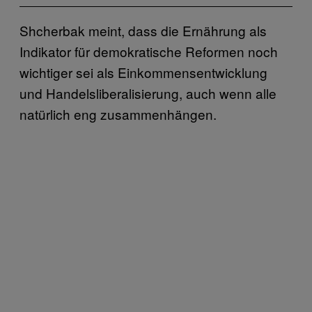
Shcherbak meint, dass die Ernährung als
Indikator für demokratische Reformen noch
wichtiger sei als Einkommensentwicklung
und Handelsliberalisierung, auch wenn alle
natürlich eng zusammenhängen.