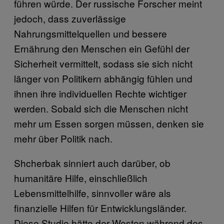
führen würde. Der russische Forscher meint
jedoch, dass zuverlässige
Nahrungsmittelquellen und bessere
Ernährung den Menschen ein Gefühl der
Sicherheit vermittelt, sodass sie sich nicht
länger von Politikern abhängig fühlen und
ihnen ihre individuellen Rechte wichtiger
werden. Sobald sich die Menschen nicht
mehr um Essen sorgen müssen, denken sie
mehr über Politik nach.
Shcherbak sinniert auch darüber, ob
humanitäre Hilfe, einschließlich
Lebensmittelhilfe, sinnvoller wäre als
finanzielle Hilfen für Entwicklungsländer.
Diese Studie hätte der Westen während des