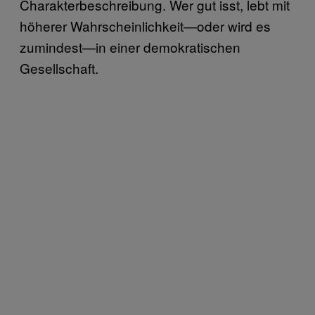
Charakterbeschreibung. Wer gut isst, lebt mit
höherer Wahrscheinlichkeit—oder wird es
zumindest—in einer demokratischen
Gesellschaft.