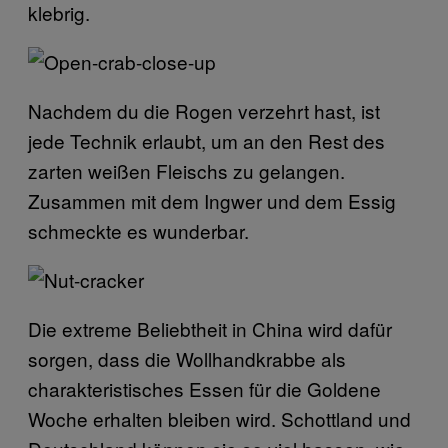
klebrig.
Nachdem du die Rogen verzehrt hast, ist
jede Technik erlaubt, um an den Rest des
zarten weißen Fleischs zu gelangen.
Zusammen mit dem Ingwer und dem Essig
schmeckte es wunderbar.
Die extreme Beliebtheit in China wird dafür
sorgen, dass die Wollhandkrabbe als
charakteristisches Essen für die Goldene
Woche erhalten bleiben wird. Schottland und