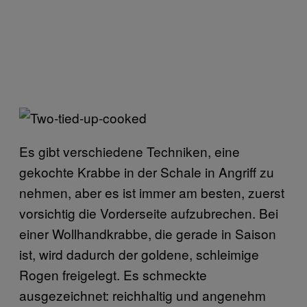
Es gibt verschiedene Techniken, eine
gekochte Krabbe in der Schale in Angriff zu
nehmen, aber es ist immer am besten, zuerst
vorsichtig die Vorderseite aufzubrechen. Bei
einer Wollhandkrabbe, die gerade in Saison
ist, wird dadurch der goldene, schleimige
Rogen freigelegt. Es schmeckte
ausgezeichnet: reichhaltig und angenehm