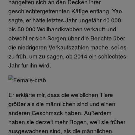
hangelten sich an den Decken ihrer
geschlechtergetrennten Käfige entlang. Yao
sagte, er hätte letztes Jahr ungefähr 40 000
bis 50 000 Wollhandkrabben verkauft und
obwohl er sich Sorgen über die Berichte über
die niedrigeren Verkaufszahlen mache, sei es
zu früh, um zu sagen, ob 2014 ein schlechtes
Jahr für ihn wird.
Er erklärte mir, dass die weiblichen Tiere
größer als die männlichen sind und einen
anderen Geschmack haben. Außerdem
haben sie derzeit mehr Rogen, weil sie früher
ausgewachsen sind, als die männlichen.