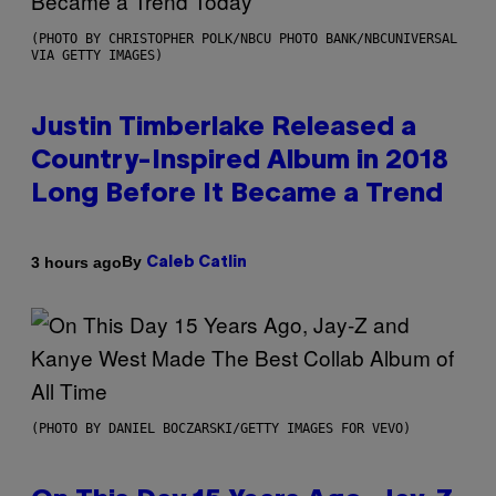
(PHOTO BY CHRISTOPHER POLK/NBCU PHOTO BANK/NBCUNIVERSAL
VIA GETTY IMAGES)
Justin Timberlake Released a
Country-Inspired Album in 2018
Long Before It Became a Trend
By
3 hours ago
Caleb Catlin
(PHOTO BY DANIEL BOCZARSKI/GETTY IMAGES FOR VEVO)