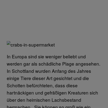
In Europa sind sie weniger beliebt und
werden gar als schädliche Plage angesehen.
In Schottland wurden Anfang des Jahres
einige Tiere dieser Art gesichtet und die
Schotten befürchteten, dass diese
hartnäckigen und gefräßigen Kreaturen sich
über den heimischen Lachsbestand
hermachen. „Sie können so groß wie ein