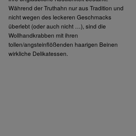
Während der Truthahn nur aus Tradition und
nicht wegen des leckeren Geschmacks
überlebt (oder auch nicht …), sind die
Wollhandkrabben mit ihren
tollen/angsteinflößenden haarigen Beinen
wirkliche Delikatessen.