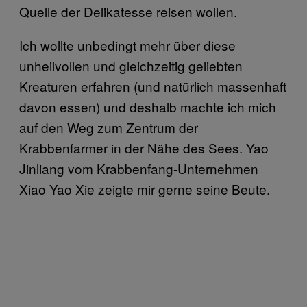
Quelle der Delikatesse reisen wollen.
Ich wollte unbedingt mehr über diese
unheilvollen und gleichzeitig geliebten
Kreaturen erfahren (und natürlich massenhaft
davon essen) und deshalb machte ich mich
auf den Weg zum Zentrum der
Krabbenfarmer in der Nähe des Sees. Yao
Jinliang vom Krabbenfang-Unternehmen
Xiao Yao Xie zeigte mir gerne seine Beute.