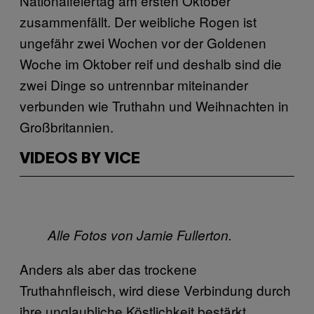
Nationalfeiertag am ersten Oktober
zusammenfällt. Der weibliche Rogen ist
ungefähr zwei Wochen vor der Goldenen
Woche im Oktober reif und deshalb sind die
zwei Dinge so untrennbar miteinander
verbunden wie Truthahn und Weihnachten in
Großbritannien.
VIDEOS BY VICE
Alle Fotos von Jamie Fullerton.
Anders als aber das trockene
Truthahnfleisch, wird diese Verbindung durch
ihre unglaubliche Köstlichkeit bestärkt.