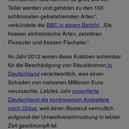
Teller werden und gehören zu den 100
schlimmsten gebietsfremden Arten”,
verkündete die
BBC in einem Bericht
. „Sie
fressen einheimische Arten, zerstören
Flussufer und fressen Fischeier.”
Im Jahr 2012 waren diese Krabben scheinbar
für die Beschädigung von Staudämmen
in
Deutschland
verantwortlich, was einen
Schaden von mehreren Millionen Euro
verursachte. Letztes Jahr
exportierte
Deutschland die kontroversen Krebstiere
nach China
, weil deren Bestand vermutlich
aufgrund der Umweltverschmutzung in letzter
Zeit geschrumpft ist.