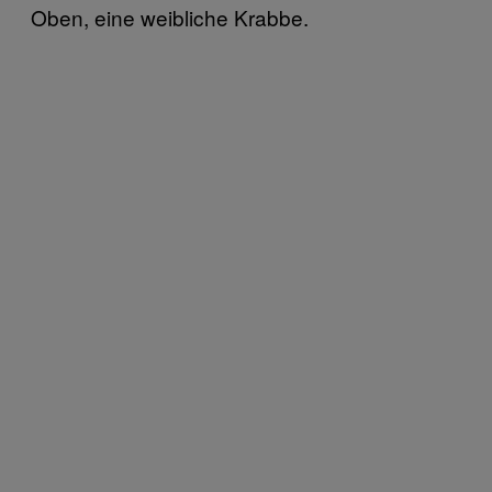
Oben, eine weibliche Krabbe.