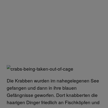
Die Krabben wurden im nahegelegenen See
gefangen und dann in ihre blauen
Gefängnisse geworfen. Dort knabberten die
haarigen Dinger friedlich an Fischköpfen und