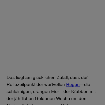
Das liegt am glücklichen Zufall, dass der
Reifezeitpunkt der wertvollen
Rogen
—die
schleimigen, orangen Eier
—
der Krabben mit
der jährlichen Goldenen Woche um den