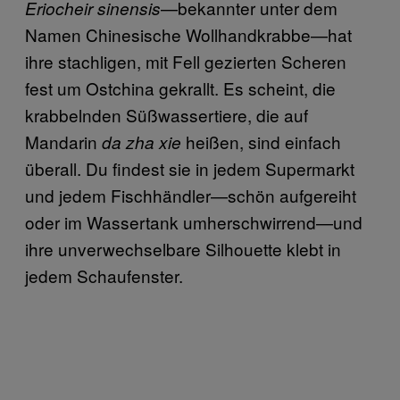
—bekannter unter dem
Eriocheir sinensis
Namen Chinesische Wollhandkrabbe—hat
ihre stachligen, mit Fell gezierten Scheren
fest um Ostchina gekrallt. Es scheint, die
krabbelnden Süßwassertiere, die auf
Mandarin
heißen, sind einfach
da zha xie
überall. Du findest sie in jedem Supermarkt
und jedem Fischhändler—schön aufgereiht
oder im Wassertank umherschwirrend—und
ihre unverwechselbare Silhouette klebt in
jedem Schaufenster.