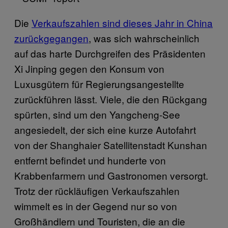
Die
Verkaufszahlen sind dieses Jahr in China
zurückgegangen
, was sich wahrscheinlich
auf das harte Durchgreifen des Präsidenten
Xi Jinping gegen den Konsum von
Luxusgütern für Regierungsangestellte
zurückführen lässt. Viele, die den Rückgang
spürten, sind um den Yangcheng-See
angesiedelt, der sich eine kurze Autofahrt
von der Shanghaier Satellitenstadt Kunshan
entfernt befindet und hunderte von
Krabbenfarmern und Gastronomen versorgt.
Trotz der rückläufigen Verkaufszahlen
wimmelt es in der Gegend nur so von
Großhändlern und Touristen, die an die