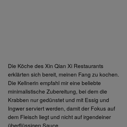
Die Köche des Xin Qian Xi Restaurants
erklärten sich bereit, meinen Fang zu kochen.
Die Kellnerin empfahl mir eine beliebte
minimalistische Zubereitung, bei dem die
Krabben nur gedünstet und mit Essig und
Ingwer serviert werden, damit der Fokus auf
dem Fleisch liegt und nicht auf irgendeiner
überflüssigen Sauce.