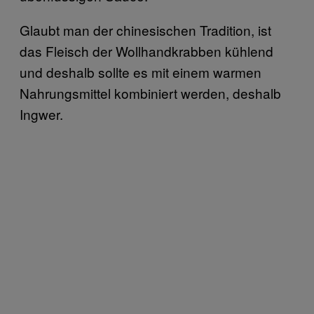
Glaubt man der chinesischen Tradition, ist
das Fleisch der Wollhandkrabben kühlend
und deshalb sollte es mit einem warmen
Nahrungsmittel kombiniert werden, deshalb
Ingwer.