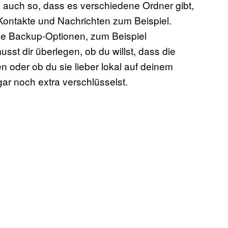
 auch so, dass es verschiedene Ordner gibt,
 Kontakte und Nachrichten zum Beispiel.
le Backup-Optionen, zum Beispiel
st dir überlegen, ob du willst, dass die
 oder ob du sie lieber lokal auf deinem
gar noch extra verschlüsselst.