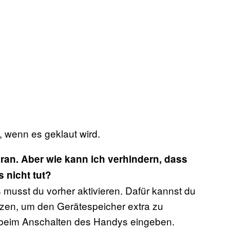
, wenn es geklaut wird.
an. Aber wie kann ich verhindern, dass
 nicht tut?
 musst du vorher aktivieren. Dafür kannst du
zen, um den Gerätespeicher extra zu
 beim Anschalten des Handys eingeben.