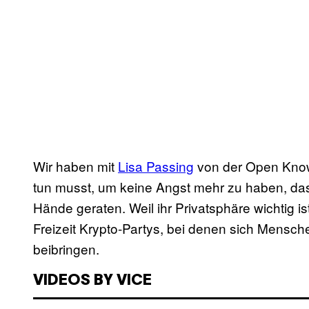
Wir haben mit
Lisa Passing
von der Open Know
tun musst, um keine Angst mehr zu haben, das
Hände geraten. Weil ihr Privatsphäre wichtig ist
Freizeit Krypto-Partys, bei denen sich Mensc
beibringen.
VIDEOS BY VICE