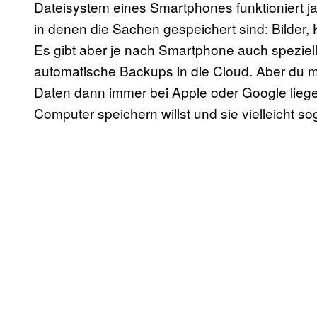
Dateisystem eines Smartphones funktioniert ja
in denen die Sachen gespeichert sind: Bilder,
Es gibt aber je nach Smartphone auch speziel
automatische Backups in die Cloud. Aber du mus
Daten dann immer bei Apple oder Google liegen
Computer speichern willst und sie vielleicht so