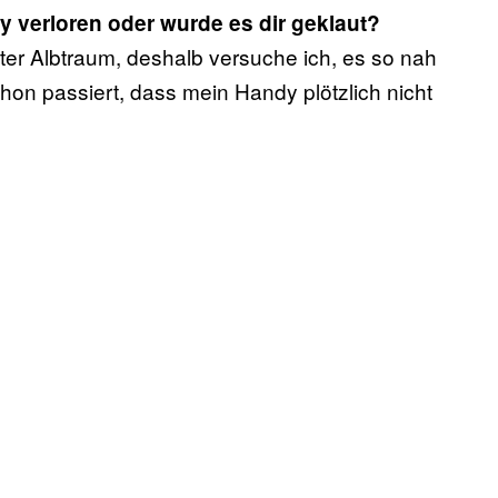
 verloren oder wurde es dir geklaut?
er Albtraum, deshalb versuche ich, es so nah
chon passiert, dass mein Handy plötzlich nicht