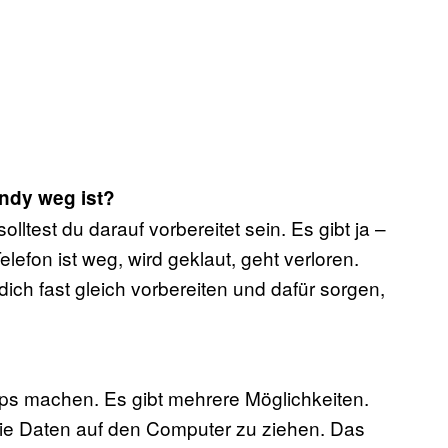
andy weg ist?
lltest du darauf vorbereitet sein. Es gibt ja –
efon ist weg, wird geklaut, geht verloren.
dich fast gleich vorbereiten und dafür sorgen,
ps machen. Es gibt mehrere Möglichkeiten.
die Daten auf den Computer zu ziehen. Das