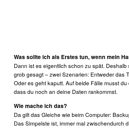
Was sollte ich als Erstes tun, wenn mein H
Dann ist es eigentlich schon zu spät. Deshalb so
grob gesagt – zwei Szenarien: Entweder das Tel
Oder es geht kaputt. Auf beide Fälle musst du 
dass du noch an deine Daten rankommst.
Wie mache ich das?
Da gilt das Gleiche wie beim Computer: Backu
Das Simpelste ist, immer mal zwischendurch 