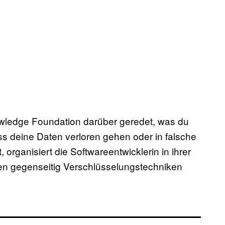
ledge Foundation darüber geredet, was du
s deine Daten verloren gehen oder in falsche
, organisiert die Softwareentwicklerin in ihrer
hen gegenseitig Verschlüsselungstechniken