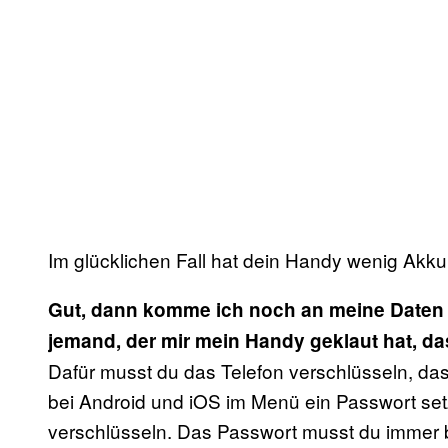
Im glücklichen Fall hat dein Handy wenig Akku
Gut, dann komme ich noch an meine Daten r
jemand, der mir mein Handy geklaut hat, das
Dafür musst du das Telefon verschlüsseln, das
bei Android und iOS im Menü ein Passwort set
verschlüsseln. Das Passwort musst du immer