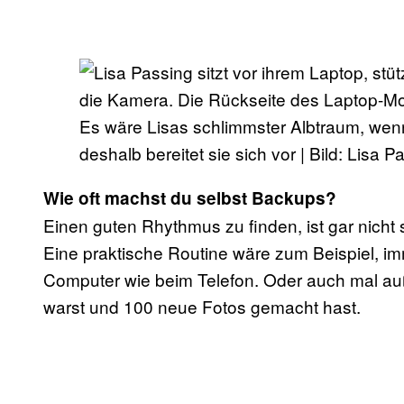
Es wäre Lisas schlimmster Albtraum, wen
deshalb bereitet sie sich vor | Bild: Lisa P
Wie oft machst du selbst Backups?
Einen guten Rhythmus zu finden, ist gar nicht
Eine praktische Routine wäre zum Beispiel, 
Computer wie beim Telefon. Oder auch mal au
warst und 100 neue Fotos gemacht hast.