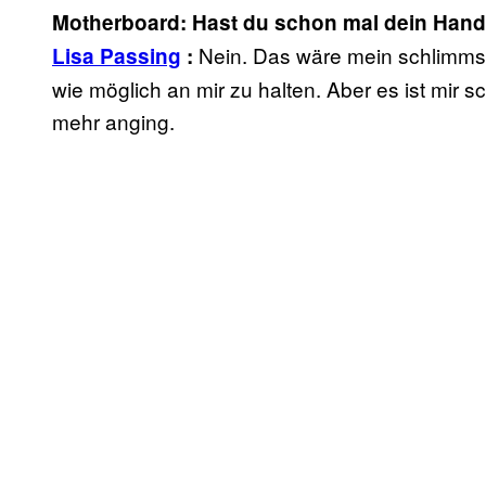
Motherboard: Hast du schon mal dein Handy
Nein. Das wäre mein schlimmst
Lisa Passing
:
wie möglich an mir zu halten. Aber es ist mir s
mehr anging.