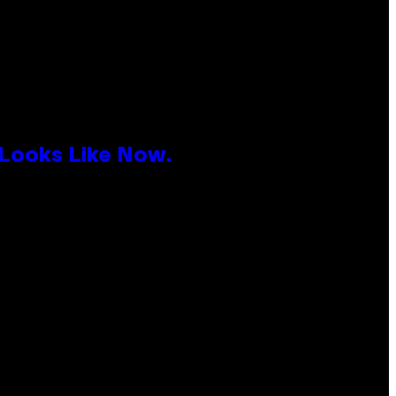
 Looks Like Now.