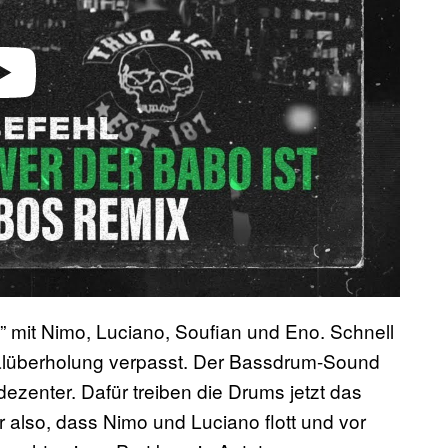
 mit Nimo, Luciano, Soufian und Eno. Schnell
ralüberholung verpasst. Der Bassdrum-Sound
zenter. Dafür treiben die Drums jetzt das
also, dass Nimo und Luciano flott und vor