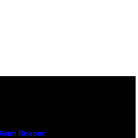
 Grim Reaper