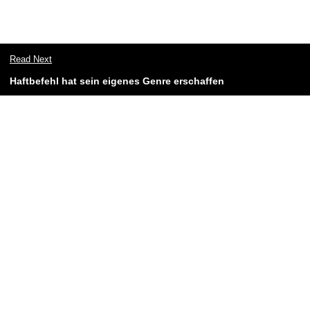
Read Next
Haftbefehl hat sein eigenes Genre erschaffen