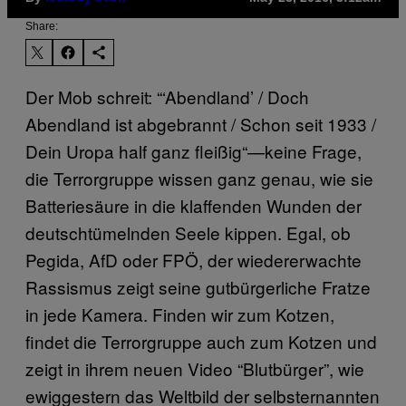
Share:
Der Mob schreit: “‘Abendland’ / Doch
Abendland ist abgebrannt / Schon seit 1933 /
Dein Uropa half ganz fleißig“—keine Frage,
die Terrorgruppe wissen ganz genau, wie sie
Batteriesäure in die klaffenden Wunden der
deutschtümelnden Seele kippen. Egal, ob
Pegida, AfD oder FPÖ, der wiedererwachte
Rassismus zeigt seine gutbürgerliche Fratze
in jede Kamera. Finden wir zum Kotzen,
findet die Terrorgruppe auch zum Kotzen und
zeigt in ihrem neuen Video “Blutbürger”, wie
ewiggestern das Weltbild der selbsternannten