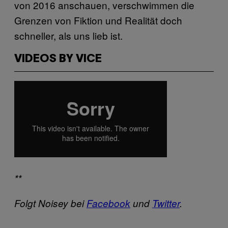
von 2016 anschauen, verschwimmen die
Grenzen von Fiktion und Realität doch
schneller, als uns lieb ist.
VIDEOS BY VICE
**
Folgt Noisey bei
Facebook
und
Twitter
.