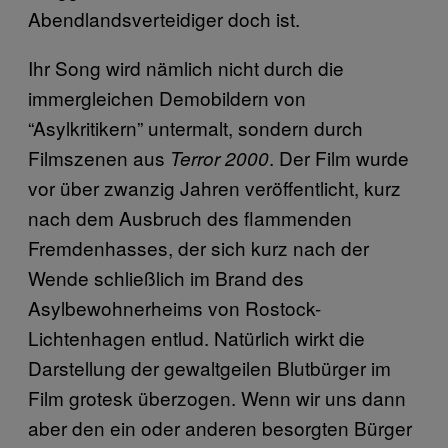
Abendlandsverteidiger doch ist.
Ihr Song wird nämlich nicht durch die
immergleichen Demobildern von
“Asylkritikern” untermalt, sondern durch
Filmszenen aus
. Der Film wurde
Terror 2000
vor über zwanzig Jahren veröffentlicht, kurz
nach dem Ausbruch des flammenden
Fremdenhasses, der sich kurz nach der
Wende schließlich im Brand des
Asylbewohnerheims von Rostock-
Lichtenhagen entlud. Natürlich wirkt die
Darstellung der gewaltgeilen Blutbürger im
Film grotesk überzogen. Wenn wir uns dann
aber den ein oder anderen besorgten Bürger