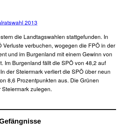
alratswahl 2013
stern die Landtagswahlen stattgefunden. In
 Verluste verbuchen, wogegen die FPÖ in der
ent und im Burgenland mit einem Gewinn von
. Im Burgenland fällt die SPÖ von 48,2 auf
 In der Steiermark verliert die SPÖ über neun
 von 8,6 Prozentpunkten aus. Die Grünen
r Steiermark zulegen.
Gefängnisse