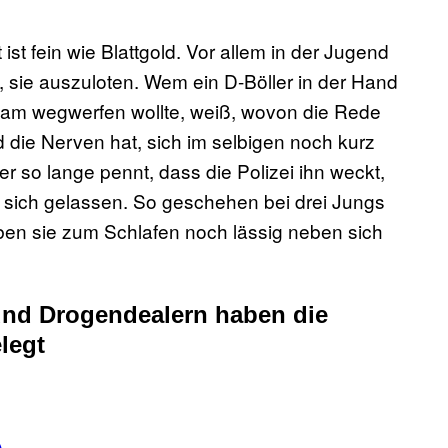
 fein wie Blattgold. Vor allem in der Jugend
 sie auszuloten. Wem ein D-Böller in der Hand
gsam wegwerfen wollte, weiß, wovon die Rede
nd die Nerven hat, sich im selbigen noch kurz
er so lange pennt, dass die Polizei ihn weckt,
r sich gelassen. So geschehen bei drei Jungs
en sie zum Schlafen noch lässig neben sich
 und Drogendealern haben die
legt
)