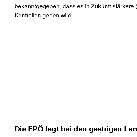
bekanntgegeben, dass es in Zukunft stärkere 
Kontrollen geben wird.
Die FPÖ legt bei den gestrigen L