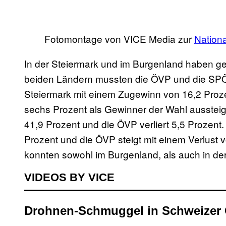
Fotomontage von VICE Media zur
Nation
In der Steiermark und im Burgenland haben ge
beiden Ländern mussten die ÖVP und die SPÖ
Steiermark mit einem Zugewinn von 16,2 Proz
sechs Prozent als Gewinner der Wahl aussteigt
41,9 Prozent und die ÖVP verliert 5,5 Prozent.
Prozent und die ÖVP steigt mit einem Verlust
konnten sowohl im Burgenland, als auch in de
VIDEOS BY VICE
Drohnen-Schmuggel in Schweizer 