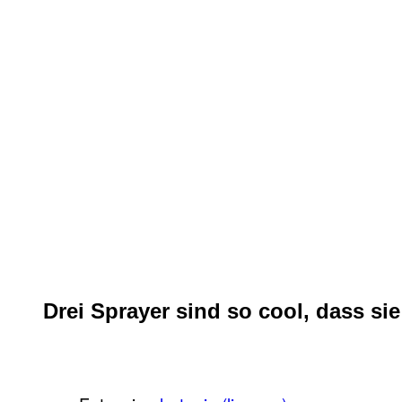
Drei Sprayer sind so cool, dass s