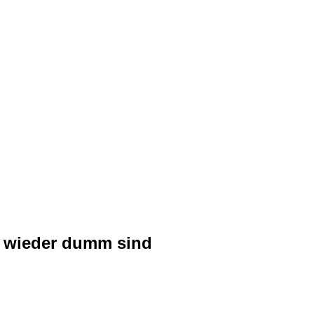
ie wieder dumm sind