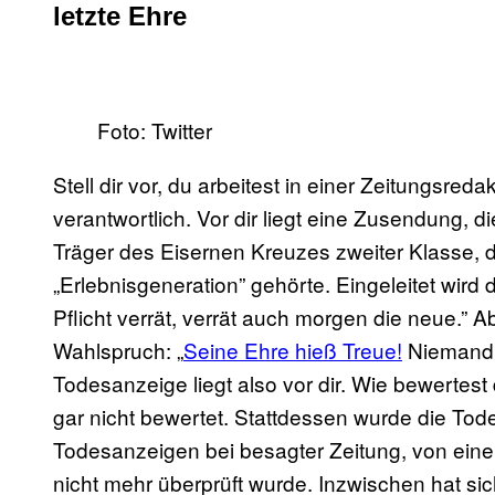
letzte Ehre
Foto: Twitter
Stell dir vor, du arbeitest in einer Zeitungsred
verantwortlich. Vor dir liegt eine Zusendung, d
Träger des Eisernen Kreuzes zweiter Klasse, d
„Erlebnisgeneration” gehörte. Eingeleitet wird 
Pflicht verrät, verrät auch morgen die neue.
Wahlspruch: „
Seine Ehre hieß Treue!
Niemand 
Todesanzeige liegt also vor dir. Wie bewertest
gar nicht bewertet. Stattdessen wurde die Tod
Todesanzeigen bei besagter Zeitung, von einer
nicht mehr überprüft wurde. Inzwischen hat si