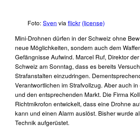
Foto:
Sven
via
flickr
(license)
Mini-Drohnen dürfen in der Schweiz ohne Bewil
neue Möglichkeiten, sondern auch dem Waffe
Gefängnisse Aufwind. Marcel Ruf, Direktor der 
Schweiz am Sonntag, dass es bereits Versuche
Strafanstalten einzudringen. Dementsprechend
Verantwortlichen im Strafvollzug. Aber auch in
und den entsprechenden Markt. Die Firma Kolle
Richtmikrofon entwickelt, dass eine Drohne au
kann und einen Alarm auslöst. Bisher wurde al
Technik aufgerüstet.