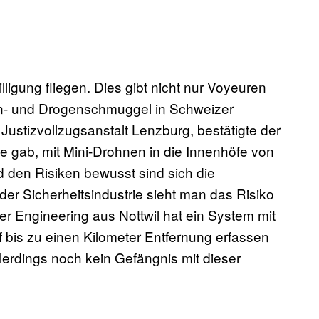
ligung fliegen. Dies gibt nicht nur Voyeuren
n- und Drogenschmuggel in Schweizer
Justizvollzugsanstalt Lenzburg, bestätigte der
 gab, mit Mini-Drohnen in die Innenhöfe von
 den Risiken bewusst sind sich die
 der Sicherheitsindustrie sieht man das Risiko
r Engineering aus Nottwil hat ein System mit
f bis zu einen Kilometer Entfernung erfassen
lerdings noch kein Gefängnis mit dieser