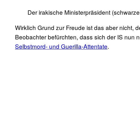
Der irakische Ministerpräsident (schwarzes
Wirklich Grund zur Freude ist das aber nicht, de
Beobachter befürchten, dass sich der IS nun n
Selbstmord- und Guerilla-Attentate
.