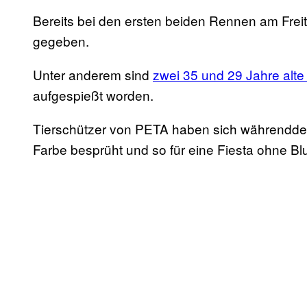
Bereits bei den ersten beiden Rennen am Fre
gegeben.
Unter anderem sind
zwei 35 und 29 Jahre al
aufgespießt worden.
Tierschützer von PETA haben sich währenddes
Farbe besprüht und so für eine Fiesta ohne Bl