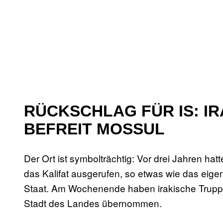
RÜCKSCHLAG FÜR IS: I
BEFREIT MOSSUL
Der Ort ist symbolträchtig: Vor drei Jahren ha
das Kalifat ausgerufen, so etwas wie das eige
Staat. Am Wochenende haben irakische Truppe
Stadt des Landes übernommen.