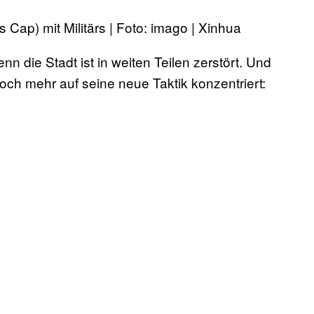
 Cap) mit Militärs | Foto: imago | Xinhua
nn die Stadt ist in weiten Teilen zerstört. Und
och mehr auf seine neue Taktik konzentriert: