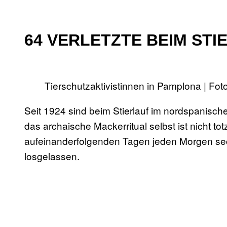
64 VERLETZTE BEIM ST
Tierschutzaktivistinnen in Pamplona | Foto
Seit 1924 sind beim Stierlauf im nordspanis
das archaische Mackerritual selbst ist nicht t
aufeinanderfolgenden Tagen jeden Morgen se
losgelassen.