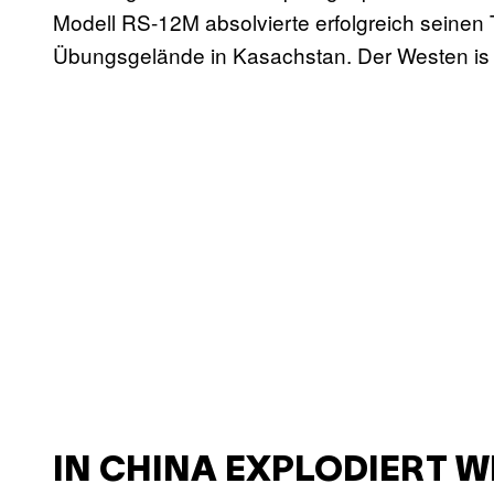
Modell RS-12M absolvierte erfolgreich seinen
Übungsgelände in Kasachstan. Der Westen is
IN CHINA EXPLODIERT W