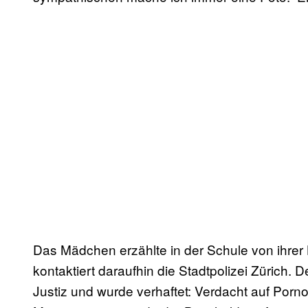
Das Mädchen erzählte in der Schule von ihrer
kontaktiert daraufhin die Stadtpolizei Zürich. 
Justiz und wurde verhaftet: Verdacht auf Porn