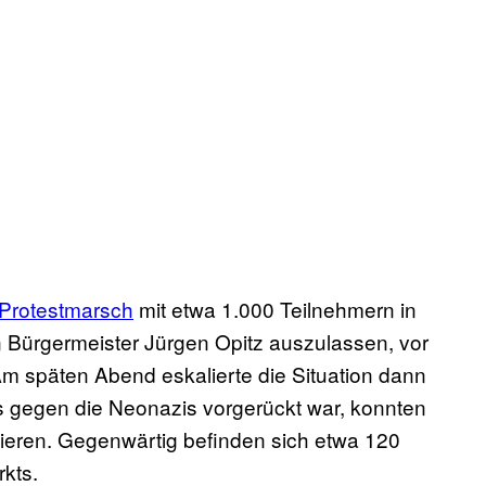
Protestmarsch
mit etwa 1.000 Teilnehmern in
 Bürgermeister Jürgen Opitz auszulassen, vor
Am späten Abend eskalierte die Situation dann
as gegen die Neonazis vorgerückt war, konnten
sieren. Gegenwärtig befinden sich etwa 120
kts.