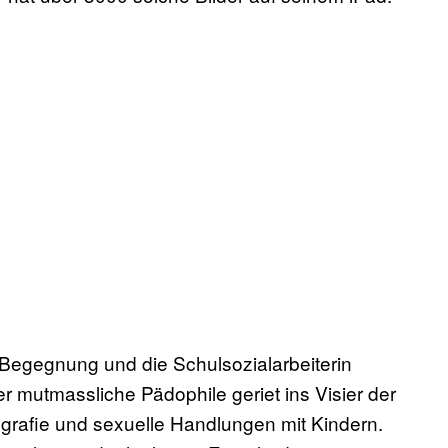
 Begegnung und die Schulsozialarbeiterin
Der mutmassliche Pädophile geriet ins Visier der
ografie und sexuelle Handlungen mit Kindern.