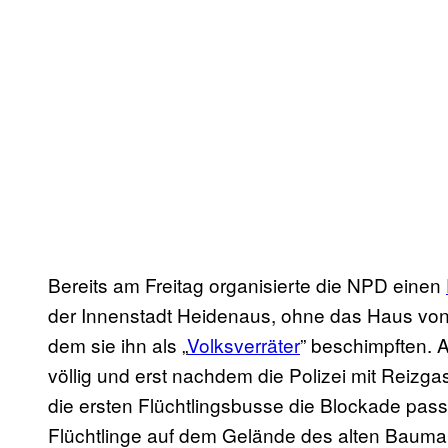
Bereits am Freitag organisierte die NPD einen
der Innenstadt Heidenaus, ohne das Haus von
dem sie ihn als „
Volksverräter
” beschimpften. 
völlig und erst nachdem die Polizei mit Reizg
die ersten Flüchtlingsbusse die Blockade pas
Flüchtlinge auf dem Gelände des alten Baumar