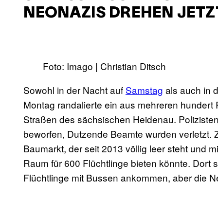
EONAZIS DREHEN JETZT
Foto: Imago | Christian Ditsch
Sowohl in der Nacht auf
Samstag
als auch in 
Montag randalierte ein aus mehreren hundert
Straßen des sächsischen Heidenau. Poliziste
beworfen, Dutzende Beamte wurden verletzt. Zi
Baumarkt, der seit 2013 völlig leer steht und
Raum für 600 Flüchtlinge bieten könnte. Dort 
Flüchtlinge mit Bussen ankommen, aber die N