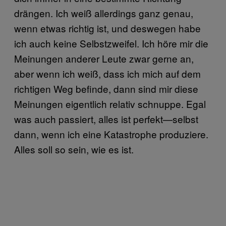
drängen. Ich weiß allerdings ganz genau,
wenn etwas richtig ist, und deswegen habe
ich auch keine Selbstzweifel. Ich höre mir die
Meinungen anderer Leute zwar gerne an,
aber wenn ich weiß, dass ich mich auf dem
richtigen Weg befinde, dann sind mir diese
Meinungen eigentlich relativ schnuppe. Egal
was auch passiert, alles ist perfekt—selbst
dann, wenn ich eine Katastrophe produziere.
Alles soll so sein, wie es ist.