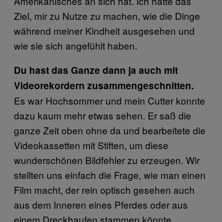
Amerikanisches an sich hat. Ich hatte das
Ziel, mir zu Nutze zu machen, wie die Dinge
während meiner Kindheit ausgesehen und
wie sie sich angefühlt haben.
Du hast das Ganze dann ja auch mit
Videorekordern zusammengeschnitten.
Es war Hochsommer und mein Cutter konnte
dazu kaum mehr etwas sehen. Er saß die
ganze Zeit oben ohne da und bearbeitete die
Videokassetten mit Stiften, um diese
wunderschönen Bildfehler zu erzeugen. Wir
stellten uns einfach die Frage, wie man einen
Film macht, der rein optisch gesehen auch
aus dem Inneren eines Pferdes oder aus
einem Dreckhaufen stammen könnte.