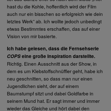
hast du die Kohle, hoffentlich wird der Film
auch nur ein bisschen so erfolgreich wie dein
letztes Werk” ab. Ich wollte jedoch unbedingt
etwas Bestimmtes erschaffen, das auf einer
Vision von mir basierte.
Ich habe gelesen, dass die Fernsehserie
COPS
eine große Inspiration darstellte.
Richtig. Einen Ausschnitt aus der Show, in
dem es um Klebstoffschnüffler geht, habe ich
neu geschnitten, so dass man nur einen
Jugendlichen sieht, der auf einem
Baumstumpf sitzt und dabei Goldfarbe in
seinem Mund hat. Er sagt immer und immer
wieder das Gleiche und hört dabei den