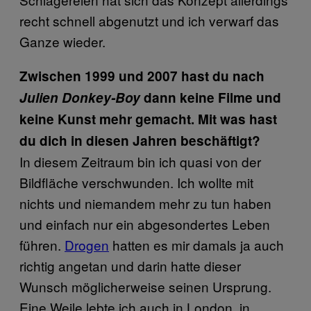
recht schnell abgenutzt und ich verwarf das
Ganze wieder.
Zwischen 1999 und 2007 hast du nach
Julien Donkey-Boy
dann keine Filme und
keine Kunst mehr gemacht. Mit was hast
du dich in diesen Jahren beschäftigt?
In diesem Zeitraum bin ich quasi von der
Bildfläche verschwunden. Ich wollte mit
nichts und niemandem mehr zu tun haben
und einfach nur ein abgesondertes Leben
führen.
Drogen
hatten es mir damals ja auch
richtig angetan und darin hatte dieser
Wunsch möglicherweise seinen Ursprung.
Eine Weile lebte ich auch in London, in