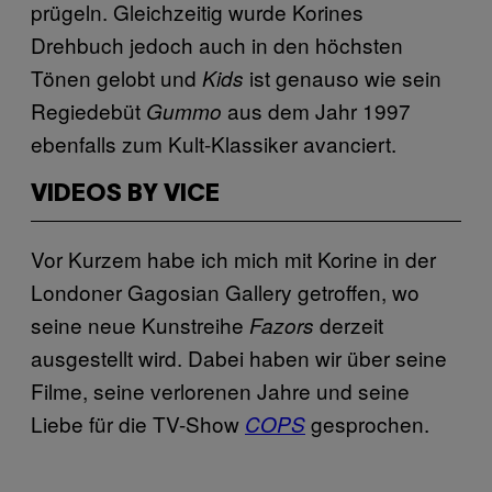
prügeln. Gleichzeitig wurde Korines
Drehbuch jedoch auch in den höchsten
Tönen gelobt und
ist genauso wie sein
Kids
Regiedebüt
aus dem Jahr 1997
Gummo
ebenfalls zum Kult-Klassiker avanciert.
VIDEOS BY VICE
Vor Kurzem habe ich mich mit Korine in der
Londoner Gagosian Gallery getroffen, wo
seine neue Kunstreihe
derzeit
Fazors
ausgestellt wird. Dabei haben wir über seine
Filme, seine verlorenen Jahre und seine
Liebe für die TV-Show
gesprochen.
COPS