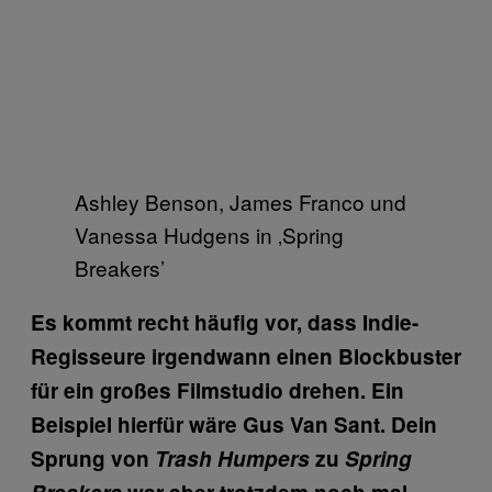
Ashley Benson, James Franco und
Vanessa Hudgens in ‚Spring
Breakers’
Es kommt recht häufig vor, dass Indie-
Regisseure irgendwann einen Blockbuster
für ein großes Filmstudio drehen. Ein
Beispiel hierfür wäre Gus Van Sant. Dein
Sprung von
Trash Humpers
zu
Spring