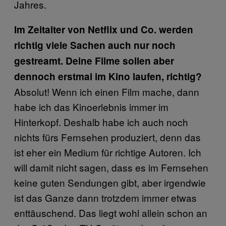
Jahres.
Im Zeitalter von Netflix und Co. werden
richtig viele Sachen auch nur noch
gestreamt. Deine Filme sollen aber
dennoch erstmal im Kino laufen, richtig?
Absolut! Wenn ich einen Film mache, dann
habe ich das Kinoerlebnis immer im
Hinterkopf. Deshalb habe ich auch noch
nichts fürs Fernsehen produziert, denn das
ist eher ein Medium für richtige Autoren. Ich
will damit nicht sagen, dass es im Fernsehen
keine guten Sendungen gibt, aber irgendwie
ist das Ganze dann trotzdem immer etwas
enttäuschend. Das liegt wohl allein schon an