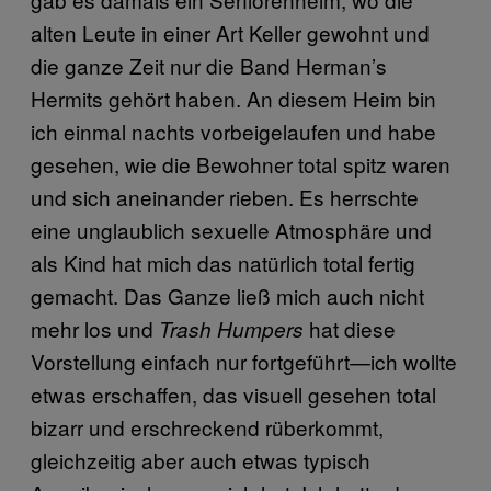
alten Leute in einer Art Keller gewohnt und
die ganze Zeit nur die Band Herman’s
Hermits gehört haben. An diesem Heim bin
ich einmal nachts vorbeigelaufen und habe
gesehen, wie die Bewohner total spitz waren
und sich aneinander rieben. Es herrschte
eine unglaublich sexuelle Atmosphäre und
als Kind hat mich das natürlich total fertig
gemacht. Das Ganze ließ mich auch nicht
mehr los und
hat diese
Trash Humpers
Vorstellung einfach nur fortgeführt—ich wollte
etwas erschaffen, das visuell gesehen total
bizarr und erschreckend rüberkommt,
gleichzeitig aber auch etwas typisch