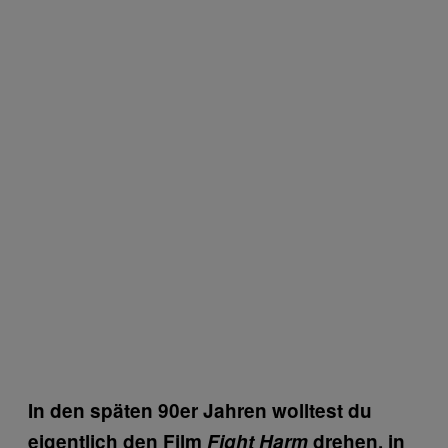
In den späten 90er Jahren wolltest du
eigentlich den Film
Fight Harm
drehen, in