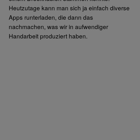
Heutzutage kann man sich ja einfach diverse
Apps runterladen, die dann das
nachmachen, was wir in aufwendiger
Handarbeit produziert haben.