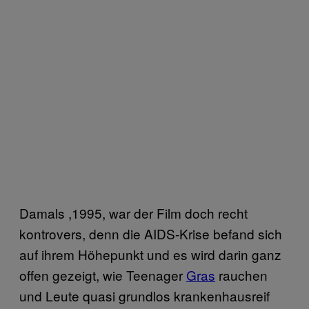
Damals ,1995, war der Film doch recht
kontrovers, denn die AIDS-Krise befand sich
auf ihrem Höhepunkt und es wird darin ganz
offen gezeigt, wie Teenager
Gras
rauchen
und Leute quasi grundlos krankenhausreif