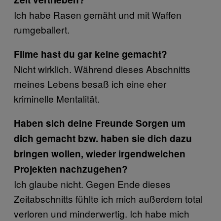
Ich habe Rasen gemäht und mit Waffen
rumgeballert.
Filme hast du gar keine gemacht?
Nicht wirklich. Während dieses Abschnitts
meines Lebens besaß ich eine eher
kriminelle Mentalität.
Haben sich deine Freunde Sorgen um
dich gemacht bzw. haben sie dich dazu
bringen wollen, wieder irgendwelchen
Projekten nachzugehen?
Ich glaube nicht. Gegen Ende dieses
Zeitabschnitts fühlte ich mich außerdem total
verloren und minderwertig. Ich habe mich