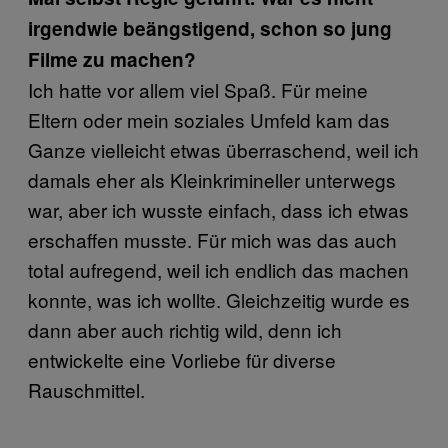
irgendwie beängstigend, schon so jung
Filme zu machen?
Ich hatte vor allem viel Spaß. Für meine
Eltern oder mein soziales Umfeld kam das
Ganze vielleicht etwas überraschend, weil ich
damals eher als Kleinkrimineller unterwegs
war, aber ich wusste einfach, dass ich etwas
erschaffen musste. Für mich was das auch
total aufregend, weil ich endlich das machen
konnte, was ich wollte. Gleichzeitig wurde es
dann aber auch richtig wild, denn ich
entwickelte eine Vorliebe für diverse
Rauschmittel.