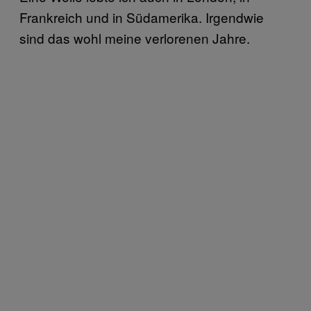
Frankreich und in Südamerika. Irgendwie
sind das wohl meine verlorenen Jahre.