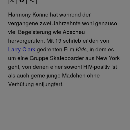
Harmony Korine hat während der
vergangene zwei Jahrzehnte wohl genauso
viel Begeisterung wie Abscheu
hervorgerufen. Mit 19 schrieb er den von
Larry Clark
gedrehten Film
, in dem es
Kids
um eine Gruppe Skateboarder aus New York
geht, von denen einer sowohl HIV-positiv ist
als auch gerne junge Mädchen ohne
Verhütung entjungfert.