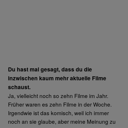
Du hast mal gesagt, dass du die
inzwischen kaum mehr aktuelle Filme
schaust.
Ja, vielleicht noch so zehn Filme im Jahr.
Früher waren es zehn Filme in der Woche.
Irgendwie ist das komisch, weil ich immer
noch an sie glaube, aber meine Meinung zu