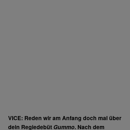
VICE: Reden wir am Anfang doch mal über
dein Regiedebüt
Gummo
. Nach dem