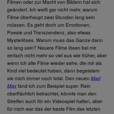
Filmen oder zur Macht von Bildern hat sich
geändert. Ich weiß gar nicht mehr, warum
Filme überhaupt zwei Stunden lang sein
müssen. Es geht doch um Emotionen,
Poesie und Transzendenz, also etwas
Mysteriöses. Warum muss das Ganze dann
so lang sein? Neuere Filme lösen bei mir
einfach nicht mehr so viel aus wie früher, aber
wenn ich alte Filme wieder sehe, die mir als
Kind viel bedeutet haben, dann begeistern
sie mich immer noch total. Den neuen
Mad
fand ich zum Beispiel super. Rein
Max
oberflächlich betrachtet, könnte man den
Streifen auch für ein Videospiel halten, aber
für mich war das der beste Film des letzten