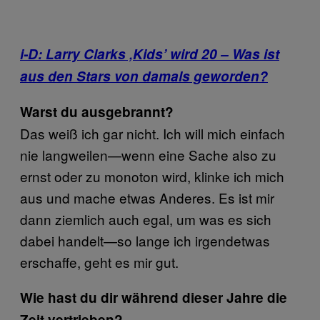
i-D: Larry Clarks ‚Kids’ wird 20 – Was ist
aus den Stars von damals geworden?
Warst du ausgebrannt?
Das weiß ich gar nicht. Ich will mich einfach
nie langweilen—wenn eine Sache also zu
ernst oder zu monoton wird, klinke ich mich
aus und mache etwas Anderes. Es ist mir
dann ziemlich auch egal, um was es sich
dabei handelt—so lange ich irgendetwas
erschaffe, geht es mir gut.
Wie hast du dir während dieser Jahre die
Zeit vertrieben?