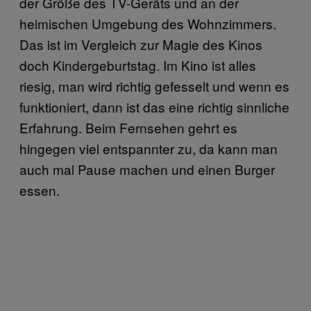
der Größe des TV-Geräts und an der
heimischen Umgebung des Wohnzimmers.
Das ist im Vergleich zur Magie des Kinos
doch Kindergeburtstag. Im Kino ist alles
riesig, man wird richtig gefesselt und wenn es
funktioniert, dann ist das eine richtig sinnliche
Erfahrung. Beim Fernsehen gehrt es
hingegen viel entspannter zu, da kann man
auch mal Pause machen und einen Burger
essen.