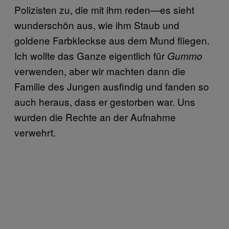
Polizisten zu, die mit ihm reden—es sieht
wunderschön aus, wie ihm Staub und
goldene Farbkleckse aus dem Mund fliegen.
Ich wollte das Ganze eigentlich für
Gummo
verwenden, aber wir machten dann die
Familie des Jungen ausfindig und fanden so
auch heraus, dass er gestorben war. Uns
wurden die Rechte an der Aufnahme
verwehrt.