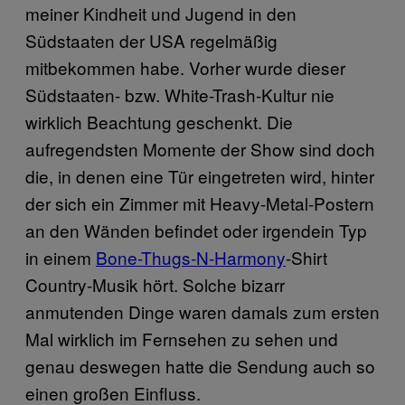
meiner Kindheit und Jugend in den
Südstaaten der USA regelmäßig
mitbekommen habe. Vorher wurde dieser
Südstaaten- bzw. White-Trash-Kultur nie
wirklich Beachtung geschenkt. Die
aufregendsten Momente der Show sind doch
die, in denen eine Tür eingetreten wird, hinter
der sich ein Zimmer mit Heavy-Metal-Postern
an den Wänden befindet oder irgendein Typ
in einem
Bone-Thugs-N-Harmony
-Shirt
Country-Musik hört. Solche bizarr
anmutenden Dinge waren damals zum ersten
Mal wirklich im Fernsehen zu sehen und
genau deswegen hatte die Sendung auch so
einen großen Einfluss.