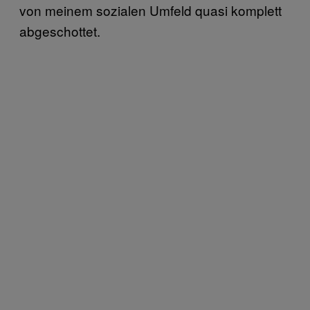
von meinem sozialen Umfeld quasi komplett
abgeschottet.