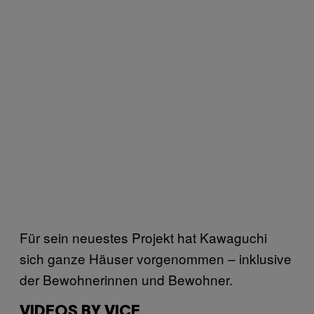
Für sein neuestes Projekt hat Kawaguchi
sich ganze Häuser vorgenommen – inklusive
der Bewohnerinnen und Bewohner.
VIDEOS BY VICE