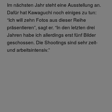
Im nächsten Jahr steht eine Ausstellung an.
Dafür hat Kawaguchi noch einiges zu tun:
“Ich will zehn Fotos aus dieser Reihe
präsentieren”, sagt er. “In den letzten drei
Jahren habe ich allerdings erst fünf Bilder
geschossen. Die Shootings sind sehr zeit-
und arbeitsintensiv.”