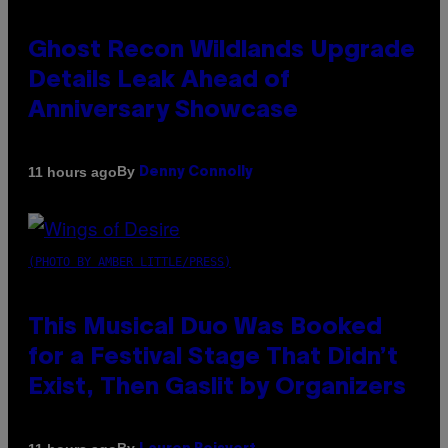
Ghost Recon Wildlands Upgrade
Details Leak Ahead of
Anniversary Showcase
By
11 hours ago
Denny Connolly
(PHOTO BY AMBER LITTLE/PRESS)
This Musical Duo Was Booked
for a Festival Stage That Didn’t
Exist, Then Gaslit by Organizers