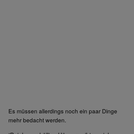
Es müssen allerdings noch ein paar Dinge
mehr bedacht werden.