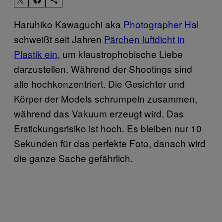
Haruhiko Kawaguchi aka
Photographer Hal
schweißt seit Jahren
Pärchen luftdicht in
Plastik ein
, um klaustrophobische Liebe
darzustellen. Während der Shootings sind
alle hochkonzentriert. Die Gesichter und
Körper der Models schrumpeln zusammen,
während das Vakuum erzeugt wird. Das
Erstickungsrisiko ist hoch. Es bleiben nur 10
Sekunden für das perfekte Foto, danach wird
die ganze Sache gefährlich.