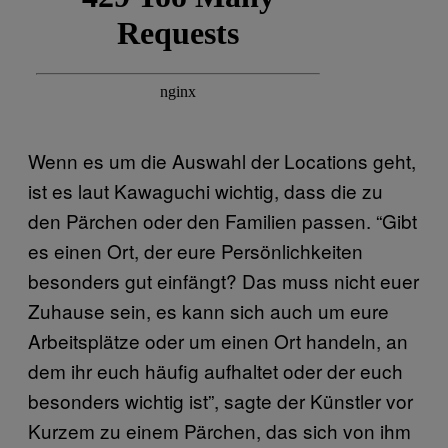
Wenn es um die Auswahl der Locations geht,
ist es laut Kawaguchi wichtig, dass die zu
den Pärchen oder den Familien passen. “Gibt
es einen Ort, der eure Persönlichkeiten
besonders gut einfängt? Das muss nicht euer
Zuhause sein, es kann sich auch um eure
Arbeitsplätze oder um einen Ort handeln, an
dem ihr euch häufig aufhaltet oder der euch
besonders wichtig ist”, sagte der Künstler vor
Kurzem zu einem Pärchen, das sich von ihm