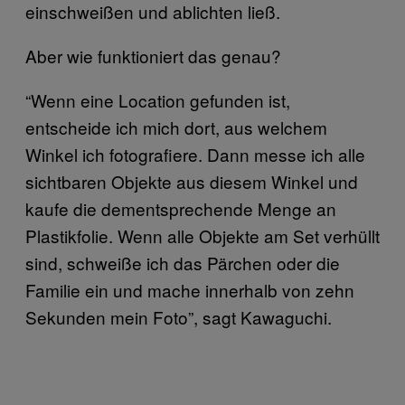
einschweißen und ablichten ließ.
Aber wie funktioniert das genau?
“Wenn eine Location gefunden ist,
entscheide ich mich dort, aus welchem
Winkel ich fotografiere. Dann messe ich alle
sichtbaren Objekte aus diesem Winkel und
kaufe die dementsprechende Menge an
Plastikfolie. Wenn alle Objekte am Set verhüllt
sind, schweiße ich das Pärchen oder die
Familie ein und mache innerhalb von zehn
Sekunden mein Foto”, sagt Kawaguchi.