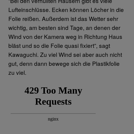
“Bei den verhüllten Häusern gibt es viele
Lufteinschlüsse. Ecken können Löcher in die
Folie reißen. Außerdem ist das Wetter sehr
wichtig, am besten sind Tage, an denen der
Wind von der Kamera weg in Richtung Haus
bläst und so die Folie quasi fixiert”, sagt
Kawaguchi. Zu viel Wind sei aber auch nicht
gut, denn dann bewege sich die Plastikfolie
zu viel.