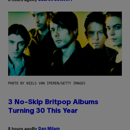
PHOTO BY NIELS VAN IPEREN/GETTY IMAGES
3 No-Skip Britpop Albums
Turning 30 This Year
By
8 hours ago
Dan Milam