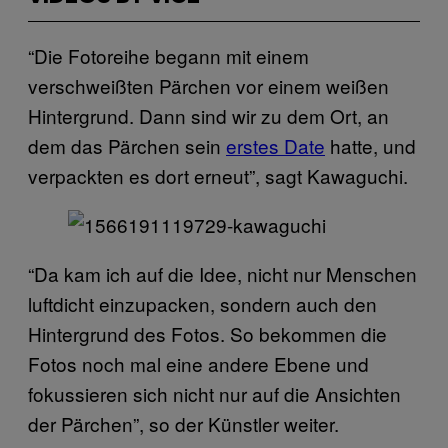
“Die Fotoreihe begann mit einem
verschweißten Pärchen vor einem weißen
Hintergrund. Dann sind wir zu dem Ort, an
dem das Pärchen sein
erstes Date
hatte, und
verpackten es dort erneut”, sagt Kawaguchi.
“Da kam ich auf die Idee, nicht nur Menschen
luftdicht einzupacken, sondern auch den
Hintergrund des Fotos. So bekommen die
Fotos noch mal eine andere Ebene und
fokussieren sich nicht nur auf die Ansichten
der Pärchen”, so der Künstler weiter.