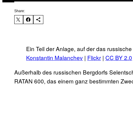
Share:
Ein Teil der Anlage, auf der das russisch
Konstantin Malanchev
|
Flickr
|
CC BY 2.0
Außerhalb des russischen Bergdorfs Selentsc
RATAN 600, das einem ganz bestimmten Zweck