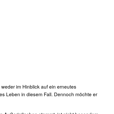
 weder im Hinblick auf ein erneutes
es Leben in diesem Fall. Dennoch möchte er