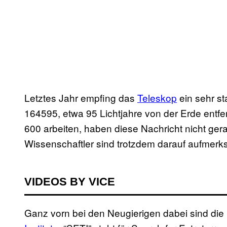
Letztes Jahr empfing das
Teleskop
ein sehr s
164595, etwa 95 Lichtjahre von der Erde entfe
600 arbeiten, haben diese Nachricht nicht ger
Wissenschaftler sind trotzdem darauf aufmer
VIDEOS BY VICE
Ganz vorn bei den Neugierigen dabei sind di