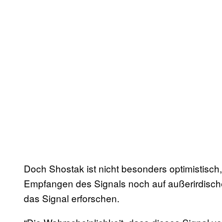
Doch Shostak ist nicht besonders optimistisch,
Empfangen des Signals noch auf außerirdisch
das Signal erforschen.