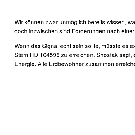
Wir können zwar unmöglich bereits wissen, w
doch inzwischen sind Forderungen nach eine
Wenn das Signal echt sein sollte, müsste es e
Stern HD 164595 zu erreichen. Shostak sagt, 
Energie. Alle Erdbewohner zusammen erreichen