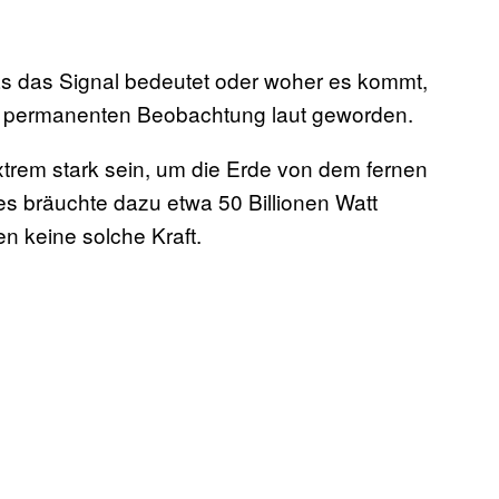
as das Signal bedeutet oder woher es kommt,
r permanenten Beobachtung laut geworden.
xtrem stark sein, um die Erde von dem fernen
es bräuchte dazu etwa 50 Billionen Watt
 keine solche Kraft.