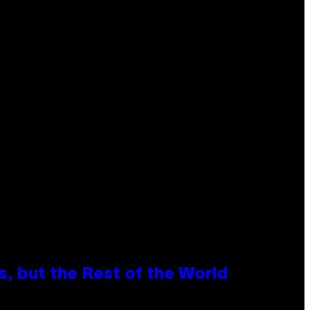
, but the Rest of the World