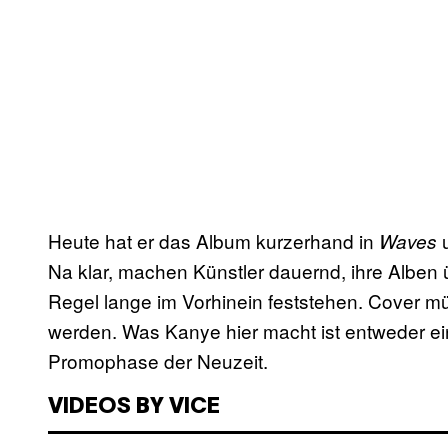
Heute hat er das Album kurzerhand in
Waves
Na klar, machen Künstler dauernd, ihre Alben ü
Regel lange im Vorhinein feststehen. Cover m
werden. Was Kanye hier macht ist entweder ei
Promophase der Neuzeit.
VIDEOS BY VICE