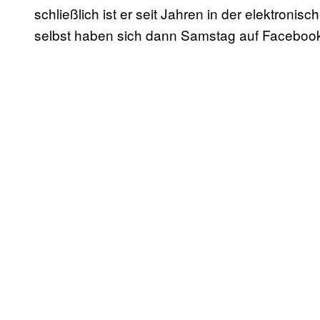
schließlich ist er seit Jahren in der elektron
selbst haben sich dann Samstag auf Faceboo