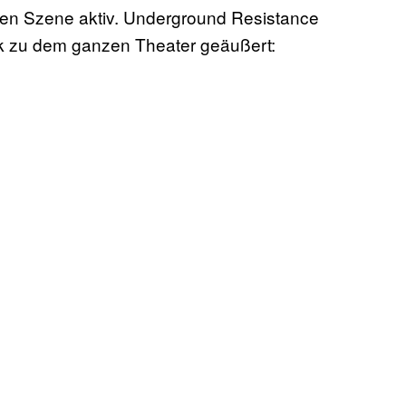
ischen Szene aktiv. Underground Resistance
k zu dem ganzen Theater geäußert: