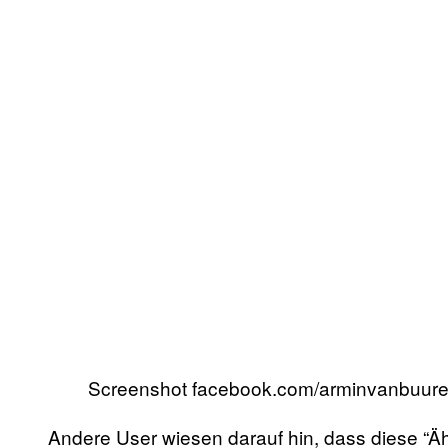
Screenshot facebook.com/arminvanbuur
Andere User wiesen darauf hin, dass diese “Äh