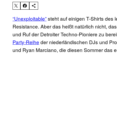
“Unexploitable”
steht auf einigen T-Shirts des
Resistance. Aber das heißt natürlich nicht, da
und Ruf der Detroiter Techno-Pioniere zu berei
Party-Reihe
der niederländischen DJs und Pr
und Ryan Marciano, die diesen Sommer das erst