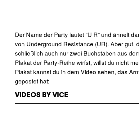
Der Name der Party lautet “U R” und ähnelt d
von Underground Resistance (UR). Aber gut, d
schließlich auch nur zwei Buchstaben aus dem
Plakat der Party-Reihe wirfst, willst du nicht 
Plakat kannst du in dem Video sehen, das A
gepostet hat:
VIDEOS BY VICE