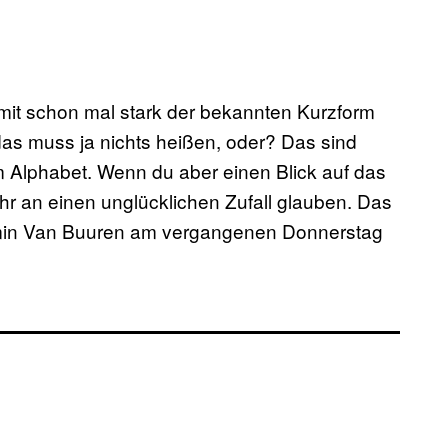
amit schon mal stark der bekannten Kurzform
as muss ja nichts heißen, oder? Das sind
 Alphabet. Wenn du aber einen Blick auf das
mehr an einen unglücklichen Zufall glauben. Das
rmin Van Buuren am vergangenen Donnerstag