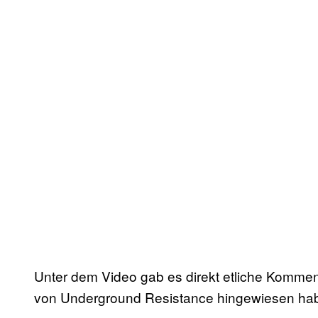
Unter dem Video gab es direkt etliche Komment
von Underground Resistance hingewiesen haben