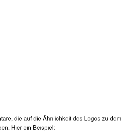
are, die auf die Ähnlichkeit des Logos zu dem
. Hier ein Beispiel: