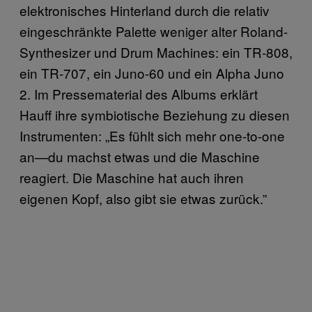
elektronisches Hinterland durch die relativ
eingeschränkte Palette weniger alter Roland-
Synthesizer und Drum Machines: ein TR-808,
ein TR-707, ein Juno-60 und ein Alpha Juno
2. Im Pressematerial des Albums erklärt
Hauff ihre symbiotische Beziehung zu diesen
Instrumenten: „Es fühlt sich mehr one-to-one
an—du machst etwas und die Maschine
reagiert. Die Maschine hat auch ihren
eigenen Kopf, also gibt sie etwas zurück.”