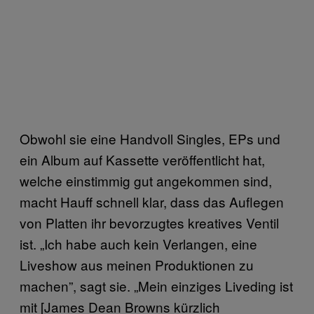
Obwohl sie eine Handvoll Singles, EPs und
ein Album auf Kassette veröffentlicht hat,
welche einstimmig gut angekommen sind,
macht Hauff schnell klar, dass das Auflegen
von Platten ihr bevorzugtes kreatives Ventil
ist. „Ich habe auch kein Verlangen, eine
Liveshow aus meinen Produktionen zu
machen”, sagt sie. „Mein einziges Liveding ist
mit [James Dean Browns kürzlich