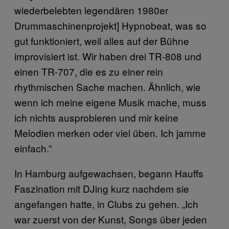
wiederbelebten legendären 1980er
Drummaschinenprojekt] Hypnobeat, was so
gut funktioniert, weil alles auf der Bühne
improvisiert ist. Wir haben drei TR-808 und
einen TR-707, die es zu einer rein
rhythmischen Sache machen. Ähnlich, wie
wenn ich meine eigene Musik mache, muss
ich nichts ausprobieren und mir keine
Melodien merken oder viel üben. Ich jamme
einfach.”
In Hamburg aufgewachsen, begann Hauffs
Faszination mit DJing kurz nachdem sie
angefangen hatte, in Clubs zu gehen. „Ich
war zuerst von der Kunst, Songs über jeden