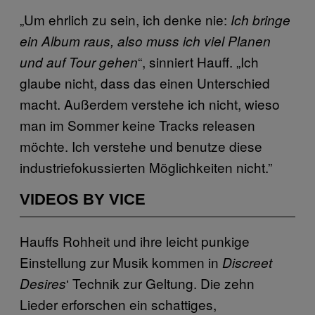
„Um ehrlich zu sein, ich denke nie:
Ich bringe
ein Album raus, also muss ich viel Planen
“, sinniert Hauff. „Ich
und auf Tour gehen
glaube nicht, dass das einen Unterschied
macht. Außerdem verstehe ich nicht, wieso
man im Sommer keine Tracks releasen
möchte. Ich verstehe und benutze diese
industriefokussierten Möglichkeiten nicht.”
VIDEOS BY VICE
Hauffs Rohheit und ihre leicht punkige
Einstellung zur Musik kommen in
Discreet
‘ Technik zur Geltung. Die zehn
Desires
Lieder erforschen ein schattiges,