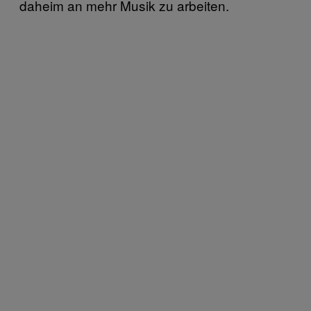
daheim an mehr Musik zu arbeiten.