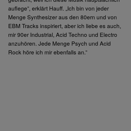
auflege”, erklärt Hauff. „Ich bin von jeder
Menge Synthesizer aus den 80ern und von
EBM Tracks inspiriert, aber ich liebe es auch,
mir 90er Industrial, Acid Techno und Electro
anzuhören. Jede Menge Psych und Acid
Rock höre ich mir ebenfalls an.”