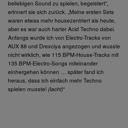
beliebigen Sound zu spielen, begeistert”,
erinnert sie sich zurück. „Meine ersten Sets
waren etwas mehr housezentriert als heute,
aber es war auch harter Acid Techno dabei.
Anfangs wurde ich von Electro-Tracks von
AUX 88 und Drexciya angezogen und wusste
nicht wirklich, wie 115 BPM-House-Tracks mit
135 BPM-Electro-Songs miteinander
einhergehen können … später fand ich
heraus, dass ich einfach mehr Techno
spielen musste!
“
(lacht)