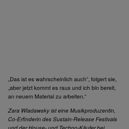
„Das ist es wahrscheinlich auch”, folgert sie,
„aber jetzt kommt es raus und ich bin bereit,
an neuem Material zu arbeiten.”
Zara Wladawsky ist eine Musikproduzentin,
Co-Erfinderin des Sustain-Release Festivals
und der House- und Techno-Käufer bei