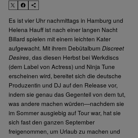
Es ist vier Uhr nachmittags in Hamburg und
Helena Hauff ist nach einer langen Nacht
Billard spielen mit einem leichten Kater
aufgewacht. Mit ihrem Debütalbum
Discreet
, das diesen Herbst bei Werkdiscs
Desires
(dem Label von Actress) und Ninja Tune
erscheinen wird, ­bereitet sich die deutsche
Produzentin und DJ auf den Release vor,
indem sie genau das Gegenteil von dem tut,
was andere machen würden—nachdem sie
im Sommer ausgiebig auf Tour war, hat sie
sich fast den ganzen September
freigenommen, um Urlaub zu machen und