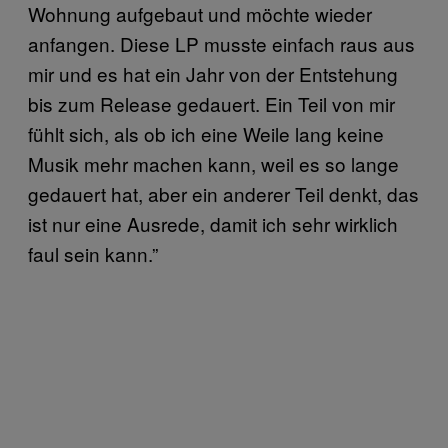
Wohnung aufgebaut und möchte wieder
anfangen. Diese LP musste einfach raus aus
mir und es hat ein Jahr von der Entstehung
bis zum Release gedauert. Ein Teil von mir
fühlt sich, als ob ich eine Weile lang keine
Musik mehr machen kann, weil es so lange
gedauert hat, aber ein anderer Teil denkt, das
ist nur eine Ausrede, damit ich sehr wirklich
faul sein kann.”