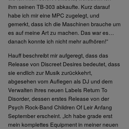
ihm seinen TB-303 abkaufte. Kurz darauf
habe ich mir eine MPC zugelegt, und
gemerkt, dass ich die Maschinen brauche um
es auf meine Art zu machen. Das war es…
danach konnte ich nicht mehr aufhören!”
Hauff beschreibt mir aufgeregt, dass das
Release von Discreet Desires bedeutet, dass
sie endlich zur Musik zurückkehrt,
abgesehen vom Auflegen als DJ und dem
Verwalten ihres neuen Labels Return To
Disorder, dessen erstes Release von der
Psych Rock-Band Children Of Leir Anfang
September erscheint. „Ich habe grade erst
mein komplettes Equipment in meiner neuen