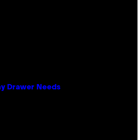
lay Drawer Needs