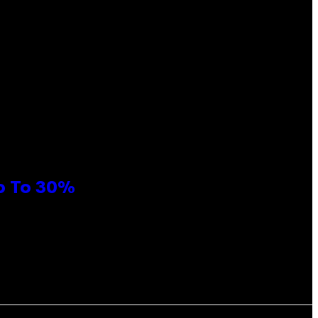
Up To 30%