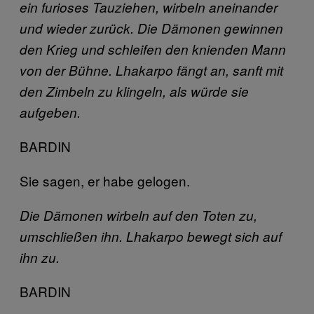
ein furioses Tauziehen, wirbeln aneinander
und wieder zurück. Die Dämonen gewinnen
den Krieg und schleifen den knienden Mann
von der Bühne. Lhakarpo fängt an, sanft mit
den Zimbeln zu klingeln, als würde sie
aufgeben.
BARDIN
Sie sagen, er habe gelogen.
Die Dämonen wirbeln auf den Toten zu,
umschließen ihn. Lhakarpo bewegt sich auf
ihn zu.
BARDIN