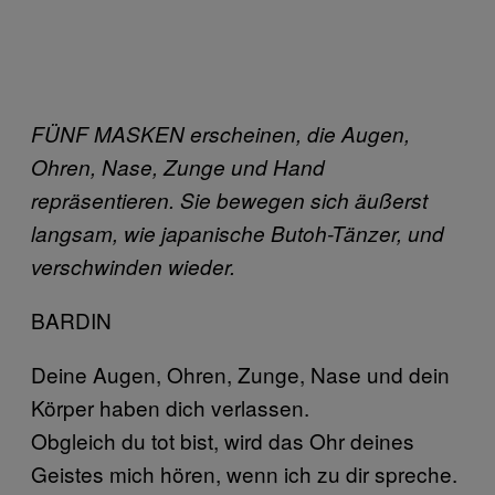
FÜNF MASKEN erscheinen, die Augen,
Ohren, Nase, Zunge und Hand
repräsentieren. Sie bewegen sich äußerst
langsam, wie japanische Butoh-Tänzer, und
verschwinden wieder.
BARDIN
Deine Augen, Ohren, Zunge, Nase und dein
Körper haben dich verlassen.
Obgleich du tot bist, wird das Ohr deines
Geistes mich hören, wenn ich zu dir spreche.