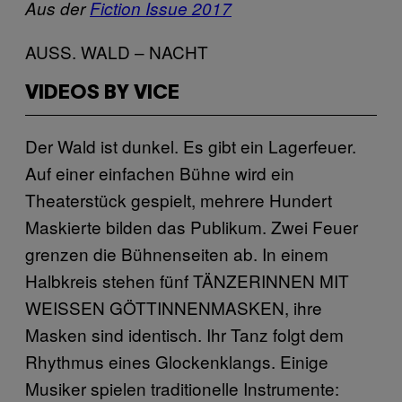
Aus der
Fiction Issue 2017
AUSS. WALD – NACHT
VIDEOS BY VICE
Der Wald ist dunkel. Es gibt ein Lagerfeuer.
Auf einer einfachen Bühne wird ein
Theaterstück gespielt, mehrere Hundert
Maskierte bilden das Publikum. Zwei Feuer
grenzen die Bühnenseiten ab. In einem
Halbkreis stehen fünf TÄNZERINNEN MIT
WEISSEN GÖTTINNENMASKEN, ihre
Masken sind identisch. Ihr Tanz folgt dem
Rhythmus eines Glockenklangs. Einige
Musiker spielen traditionelle Instrumente: