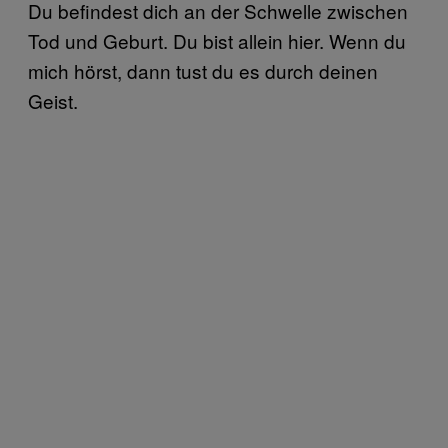
Du befindest dich an der Schwelle zwischen
Tod und Geburt. Du bist allein hier. Wenn du
mich hörst, dann tust du es durch deinen
Geist.