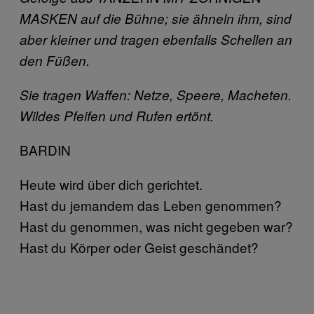
MASKEN auf die Bühne; sie ähneln ihm, sind
aber kleiner und tragen ebenfalls Schellen an
den Füßen.
Sie tragen Waffen: Netze, Speere, Macheten.
Wildes Pfeifen und Rufen ertönt.
BARDIN
Heute wird über dich gerichtet.
Hast du jemandem das Leben genommen?
Hast du genommen, was nicht gegeben war?
Hast du Körper oder Geist geschändet?