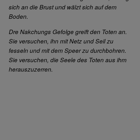
sich an die Brust und wälzt sich auf dem
Boden.
Dre Nakchungs Gefolge greift den Toten an.
Sie versuchen, ihn mit Netz und Seil zu
fesseln und mit dem Speer zu durchbohren.
Sie versuchen, die Seele des Toten aus ihm
herauszuzerren.