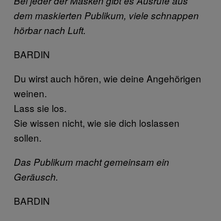
Bei jeder der Masken gibt es Ausrufe aus
dem maskierten Publikum, viele schnappen
hörbar nach Luft.
BARDIN
Du wirst auch hören, wie deine Angehörigen
weinen.
Lass sie los.
Sie wissen nicht, wie sie dich loslassen
sollen.
Das Publikum macht gemeinsam ein
Geräusch.
BARDIN