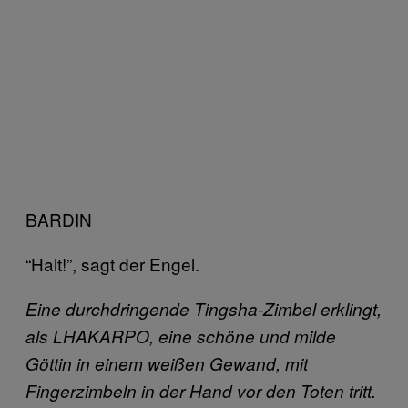
BARDIN
“Halt!”, sagt der Engel.
Eine durchdringende Tingsha-Zimbel erklingt,
als LHAKARPO, eine schöne und milde
Göttin in einem weißen Gewand, mit
Fingerzimbeln in der Hand vor den Toten tritt.