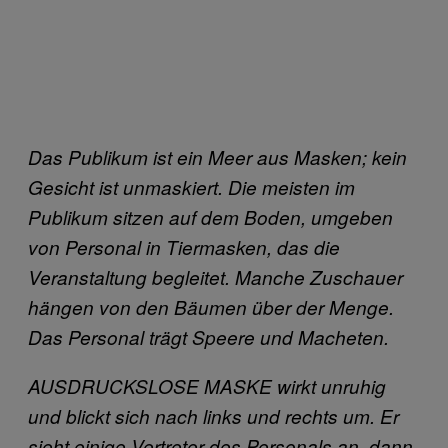
Das Publikum ist ein Meer aus Masken; kein
Gesicht ist unmaskiert. Die meisten im
Publikum sitzen auf dem Boden, umgeben
von Personal in Tiermasken, das die
Veranstaltung begleitet. Manche Zuschauer
hängen von den Bäumen über der Menge.
Das Personal trägt Speere und Macheten.
AUSDRUCKSLOSE MASKE wirkt unruhig
und blickt sich nach links und rechts um. Er
sieht einige Vertreter des Personals an, dann