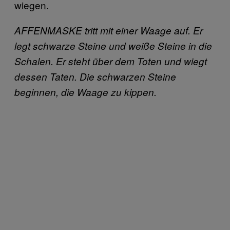
wiegen.
AFFENMASKE tritt mit einer Waage auf. Er
legt schwarze Steine und weiße Steine in die
Schalen. Er steht über dem Toten und wiegt
dessen Taten. Die schwarzen Steine
beginnen, die Waage zu kippen.