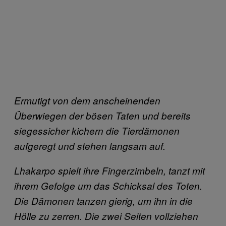
Ermutigt von dem anscheinenden
Überwiegen der bösen Taten und bereits
siegessicher kichern die Tierdämonen
aufgeregt und stehen langsam auf.
Lhakarpo spielt ihre Fingerzimbeln, tanzt mit
ihrem Gefolge um das Schicksal des Toten.
Die Dämonen tanzen gierig, um ihn in die
Hölle zu zerren. Die zwei Seiten vollziehen