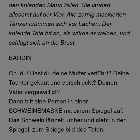
den knienden Mann fallen. Sie landen
allesamt auf der Vier. Alle zornig maskierten
Tänzer krümmen sich vor Lachen. Der
kniende Tote tut so, als würde er weinen, und
schlägt sich an die Brust.
BARDIN
Oh, du! Hast du deine Mutter verführt? Deine
Tochter gekaut und verschluckt? Deinen
Vater vergewaltigt?
Dann tritt eine Person in einer
SCHWEINEMASKE mit einem Spiegel auf.
Das Schwein tänzelt umher und sieht in den
Spiegel, zum Spiegelbild des Toten.