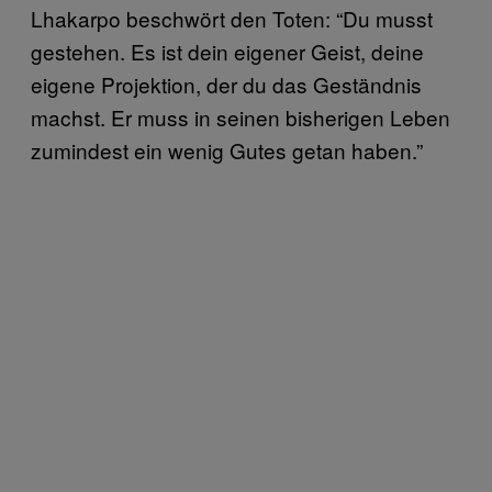
Lhakarpo beschwört den Toten: “Du musst
gestehen. Es ist dein eigener Geist, deine
eigene Projektion, der du das Geständnis
machst. Er muss in seinen bisherigen Leben
zumindest ein wenig Gutes getan haben.”