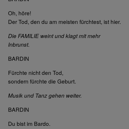
Oh, höre!
Der Tod, den du am meisten fürchtest, ist hier.
Die FAMILIE weint und klagt mit mehr
Inbrunst.
BARDIN
Fürchte nicht den Tod,
sondern fürchte die Geburt.
Musik und Tanz gehen weiter.
BARDIN
Du bist im Bardo.