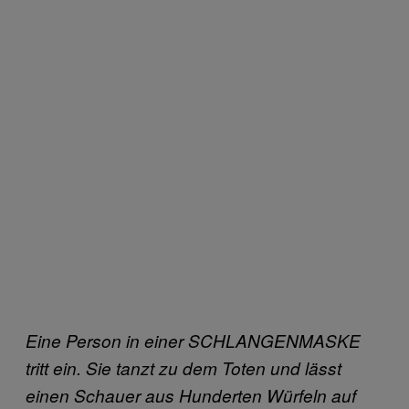
Eine Person in einer SCHLANGENMASKE
tritt ein. Sie tanzt zu dem Toten und lässt
einen Schauer aus Hunderten Würfeln auf