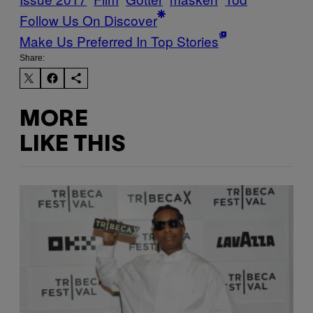
Follow Us On Discover
Make Us Preferred In Top Stories
Share:
MORE
LIKE THIS