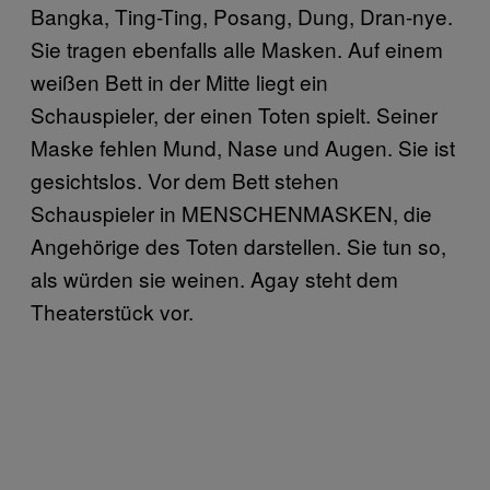
Bangka, Ting-Ting, Posang, Dung, Dran-nye.
Sie tragen ebenfalls alle Masken. Auf einem
weißen Bett in der Mitte liegt ein
Schauspieler, der einen Toten spielt. Seiner
Maske fehlen Mund, Nase und Augen. Sie ist
gesichtslos. Vor dem Bett stehen
Schauspieler in MENSCHENMASKEN, die
Angehörige des Toten darstellen. Sie tun so,
als würden sie weinen. Agay steht dem
Theaterstück vor.