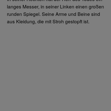
langes Messer, in seiner Linken einen großen
runden Spiegel. Seine Arme und Beine sind
aus Kleidung, die mit Stroh gestopft ist.