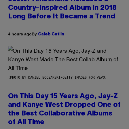
Country-Inspired Album in 2018
Long Before It Became a Trend
By
4 hours ago
Caleb Catlin
(PHOTO BY DANIEL BOCZARSKI/GETTY IMAGES FOR VEVO)
On This Day 15 Years Ago, Jay-Z
and Kanye West Dropped One of
the Best Collaborative Albums
of All Time