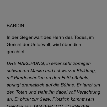
BARDIN
In der Gegenwart des Herrn des Todes, im
Gericht der Unterwelt, wird über dich
gerichtet.
DRE NAKCHUNG, in einer sehr zornigen
schwarzen Maske und schwarzer Kleidung,
mit Pferdeschellen an den Fußknöcheln,
springt dramatisch auf die Bühne. Er tanzt um
den Toten und sieht ihn dabei voll Verachtung
an. Er blickt zur Seite. Plötzlich kommt sein
Gefolge aus TÄNZERN MIT ZORNIGEN