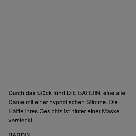
Durch das Stück führt DIE BARDIN, eine alte
Dame mit einer hypnotischen Stimme. Die
Hälfte ihres Gesichts ist hinter einer Maske
versteckt.
BARDIN