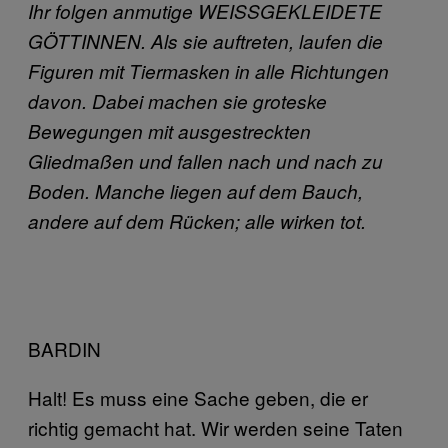
Ihr folgen anmutige WEISSGEKLEIDETE
GÖTTINNEN. Als sie auftreten, laufen die
Figuren mit Tiermasken in alle Richtungen
davon. Dabei machen sie groteske
Bewegungen mit ausgestreckten
Gliedmaßen und fallen nach und nach zu
Boden. Manche liegen auf dem Bauch,
andere auf dem Rücken; alle wirken tot.
BARDIN
Halt! Es muss eine Sache geben, die er
richtig gemacht hat. Wir werden seine Taten