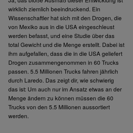
wirklich ziemlich beeindruckend. Ein
Wissenschaftler hat sich mit den Drogen, die
von Mexiko aus in die USA eingeschleust
werden befasst, und eine Studie über das
total Gewicht und die Menge erstellt. Dabei ist
ihm aufgefallen, dass die in die USA geliefert
Drogen zusammengenommen in 60 Trucks
passen. 5.5 Millionen Trucks fahren jährlich
durch Laredo. Das zeigt dir, wie schwierig
das ist: Um auch nur im Ansatz etwas an der
Menge ändern zu können müssen die 60
Trucks von den 5.5 Millionen aussortiert
werden.