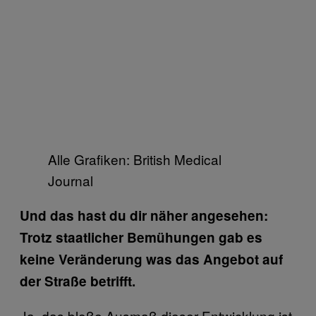
Alle Grafiken: British Medical
Journal
Und das hast du dir näher angesehen:
Trotz staatlicher Bemühungen gab es
keine Veränderung was das Angebot auf
der Straße betrifft.
Ja, das bloße Ausmaß dieser Entwicklung ist