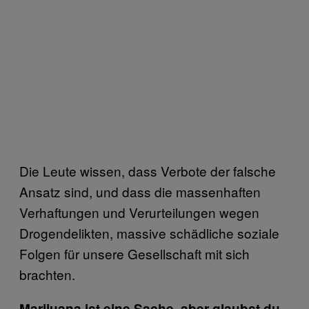
Die Leute wissen, dass Verbote der falsche
Ansatz sind, und dass die massenhaften
Verhaftungen und Verurteilungen wegen
Drogendelikten, massive schädliche soziale
Folgen für unsere Gesellschaft mit sich
brachten.
Marijuana ist eine Sache, aber glaubst du,