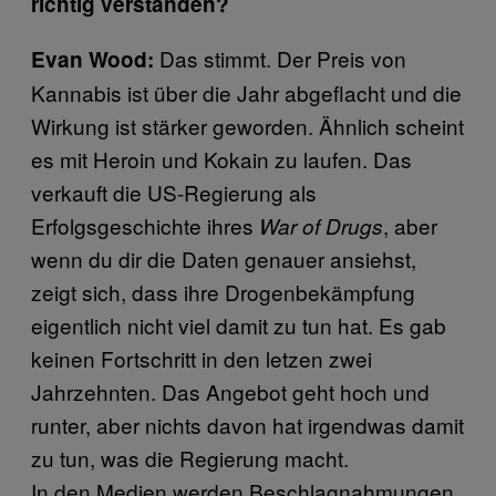
richtig verstanden?
Das stimmt. Der Preis von
Evan Wood:
Kannabis ist über die Jahr abgeflacht und die
Wirkung ist stärker geworden. Ähnlich scheint
es mit Heroin und Kokain zu laufen. Das
verkauft die US-Regierung als
Erfolgsgeschichte ihres
, aber
War of Drugs
wenn du dir die Daten genauer ansiehst,
zeigt sich, dass ihre Drogenbekämpfung
eigentlich nicht viel damit zu tun hat. Es gab
keinen Fortschritt in den letzen zwei
Jahrzehnten. Das Angebot geht hoch und
runter, aber nichts davon hat irgendwas damit
zu tun, was die Regierung macht.
In den Medien werden Beschlagnahmungen