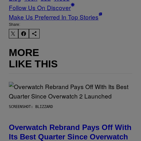
Follow Us On Discover
Make Us Preferred In Top Stories
Share:
MORE
LIKE THIS
SCREENSHOT: BLIZZARD
Overwatch Rebrand Pays Off With
Its Best Quarter Since Overwatch