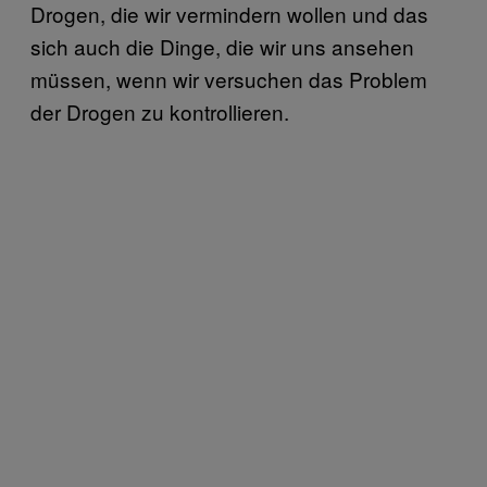
Drogen, die wir vermindern wollen und das
sich auch die Dinge, die wir uns ansehen
müssen, wenn wir versuchen das Problem
der Drogen zu kontrollieren.