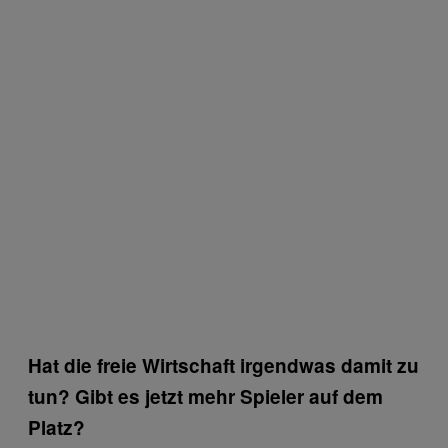
Hat die freie Wirtschaft irgendwas damit zu
tun? Gibt es jetzt mehr Spieler auf dem
Platz?