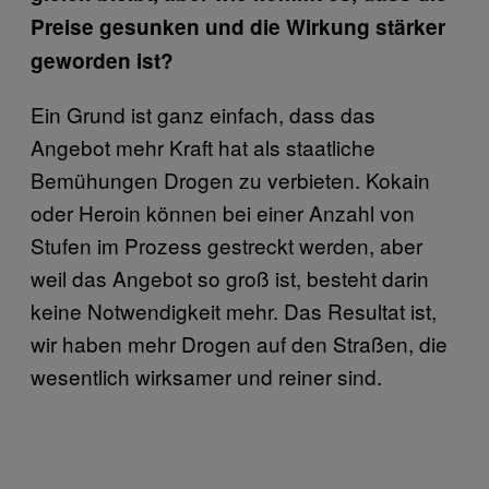
Preise gesunken und die Wirkung stärker
geworden ist?
Ein Grund ist ganz einfach, dass das
Angebot mehr Kraft hat als staatliche
Bemühungen Drogen zu verbieten. Kokain
oder Heroin können bei einer Anzahl von
Stufen im Prozess gestreckt werden, aber
weil das Angebot so groß ist, besteht darin
keine Notwendigkeit mehr. Das Resultat ist,
wir haben mehr Drogen auf den Straßen, die
wesentlich wirksamer und reiner sind.