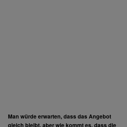
Man würde erwarten, dass das Angebot
gleich bleibt, aber wie kommt es, dass die