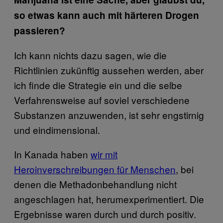
so etwas kann auch mit härteren Drogen
passieren?
Ich kann nichts dazu sagen, wie die
Richtlinien zukünftig aussehen werden, aber
ich finde die Strategie ein und die selbe
Verfahrensweise auf soviel verschiedene
Substanzen anzuwenden, ist sehr engstirnig
und eindimensional.
In Kanada haben
wir mit
Heroinverschreibungen für Menschen
, bei
denen die Methadonbehandlung nicht
angeschlagen hat, herumexperimentiert. Die
Ergebnisse waren durch und durch positiv.