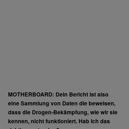
MOTHERBOARD:
Dein Bericht ist also
eine Sammlung von Daten die beweisen,
dass die Drogen-Bekämpfung, wie wir sie
kennen, nicht funktioniert. Hab ich das