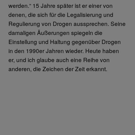
werden.“ 15 Jahre später ist er einer von
denen, die sich für die Legalisierung und
Regulierung von Drogen aussprechen. Seine
damaligen Äußerungen spiegeln die
Einstellung und Haltung gegenüber Drogen
in den 1990er Jahren wieder. Heute haben
er, und ich glaube auch eine Reihe von
anderen, die Zeichen der Zeit erkannt.