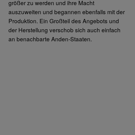
größer zu werden und ihre Macht
auszuweiten und begannen ebenfalls mit der
Produktion. Ein Großteil des Angebots und
der Herstellung verschob sich auch einfach
an benachbarte Anden-Staaten.