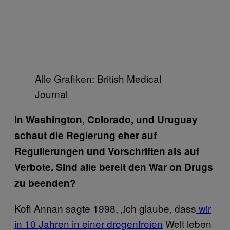
Alle Grafiken: British Medical
Journal
In Washington, Colorado, und Uruguay
schaut die Regierung eher auf
Regulierungen und Vorschriften als auf
Verbote. Sind alle bereit den War on Drugs
zu beenden?
Kofi Annan sagte 1998, „ich glaube, dass
wir
in 10 Jahren in einer drogenfreien
Welt leben