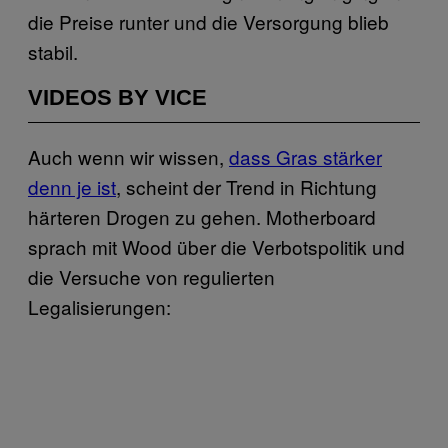
die Preise runter und die Versorgung blieb
stabil.
VIDEOS BY VICE
Auch wenn wir wissen,
dass Gras stärker
denn je ist
, scheint der Trend in Richtung
härteren Drogen zu gehen. Motherboard
sprach mit Wood über die Verbotspolitik und
die Versuche von regulierten
Legalisierungen: