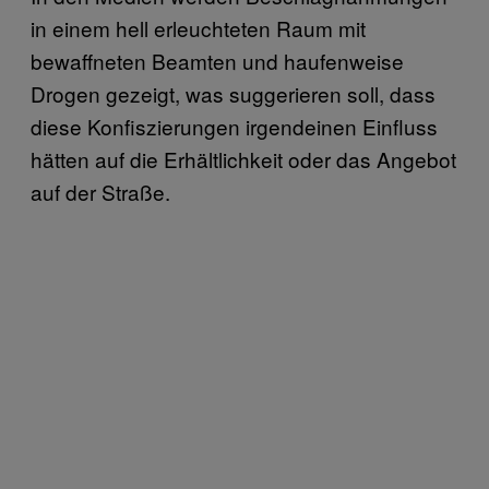
in einem hell erleuchteten Raum mit
bewaffneten Beamten und haufenweise
Drogen gezeigt, was suggerieren soll, dass
diese Konfiszierungen irgendeinen Einfluss
hätten auf die Erhältlichkeit oder das Angebot
auf der Straße.