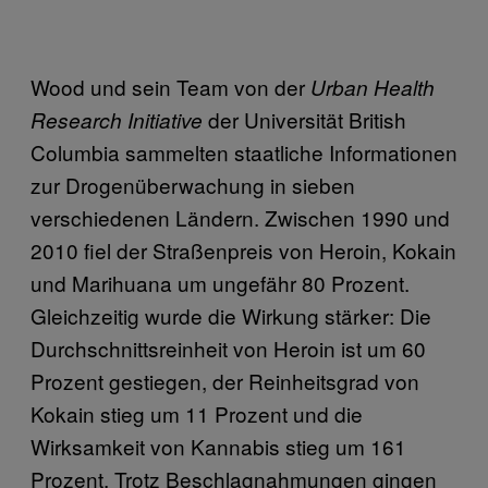
Wood und sein Team von der
Urban Health
der Universität British
Research Initiative
Columbia sammelten staatliche Informationen
zur Drogenüberwachung in sieben
verschiedenen Ländern. Zwischen 1990 und
2010 fiel der Straßenpreis von Heroin, Kokain
und Marihuana um ungefähr 80 Prozent.
Gleichzeitig wurde die Wirkung stärker: Die
Durchschnittsreinheit von Heroin ist um 60
Prozent gestiegen, der Reinheitsgrad von
Kokain stieg um 11 Prozent und die
Wirksamkeit von Kannabis stieg um 161
Prozent. Trotz Beschlagnahmungen gingen