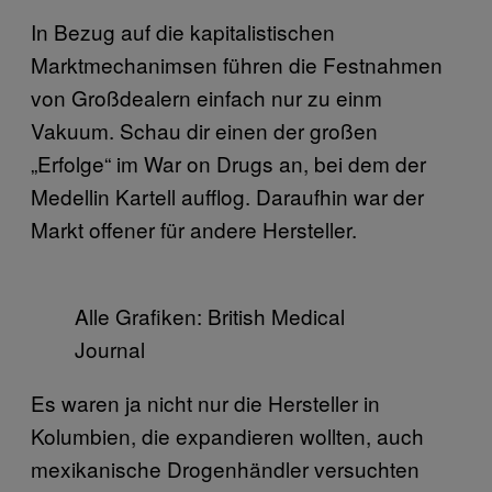
In Bezug auf die kapitalistischen
Marktmechanimsen führen die Festnahmen
von Großdealern einfach nur zu einm
Vakuum. Schau dir einen der großen
„Erfolge“ im War on Drugs an, bei dem der
Medellin Kartell aufflog. Daraufhin war der
Markt offener für andere Hersteller.
Alle Grafiken: British Medical
Journal
Es waren ja nicht nur die Hersteller in
Kolumbien, die expandieren wollten, auch
mexikanische Drogenhändler versuchten