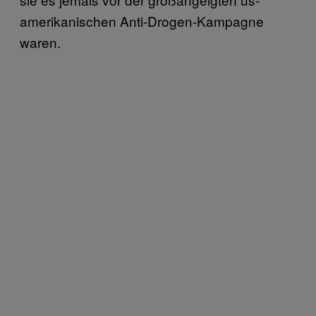
amerikanischen Anti-Drogen-Kampagne
waren.