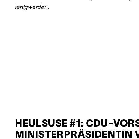
fertigwerden.
HEULSUSE #1: CDU-VORS
MINISTERPRÄSIDENTIN 