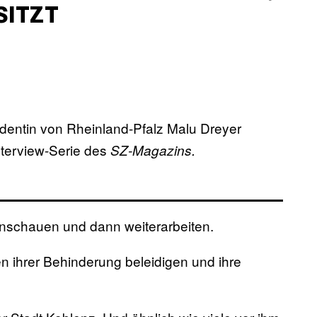
SITZT
identin von Rheinland-Pfalz Malu Dreyer
nterview-Serie des
SZ-Magazins.
anschauen und dann weiterarbeiten.
 ihrer Behinderung beleidigen und ihre