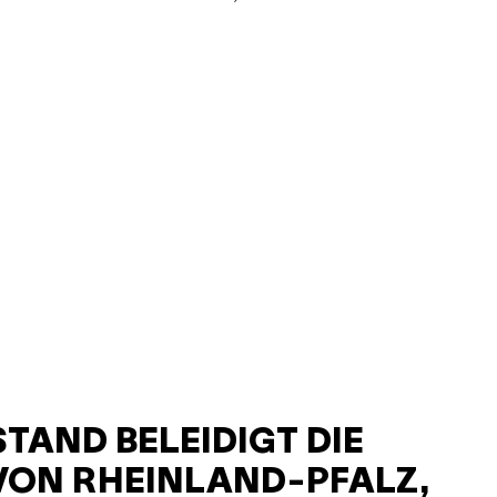
TAND BELEIDIGT DIE
VON RHEINLAND-PFALZ,