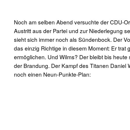
Noch am selben Abend versuchte der CDU-Ort
Austritt aus der Partei und zur Niederlegung
sieht sich immer noch als Sündenbock. Der V
das einzig Richtige in diesem Moment: Er tra
ermöglichen. Und Wilms? Der bleibt bis heute s
der Brandung. Der Kampf des Titanen Daniel W
noch einen Neun-Punkte-Plan: