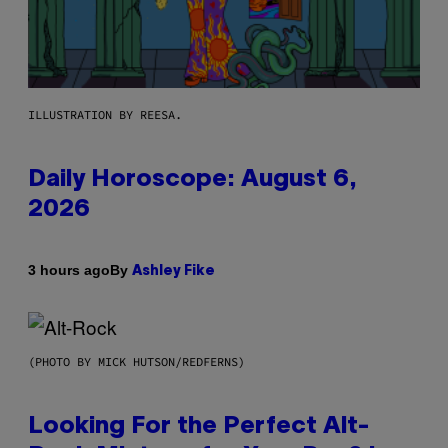
ILLUSTRATION BY REESA.
Daily Horoscope: August 6,
2026
By
3 hours ago
Ashley Fike
(PHOTO BY MICK HUTSON/REDFERNS)
Looking For the Perfect Alt-