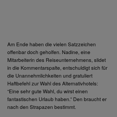
Am Ende haben die vielen Satzzeichen
offenbar doch geholfen. Nadine, eine
Mitarbeiterin des Reiseunternehmens, slidet
in die Kommentarspalte, entschuldigt sich für
die Unannehmlichkeiten und gratuliert
Haftbefehl zur Wahl des Alternativhotels:
“Eine sehr gute Wahl, du wirst einen
fantastischen Urlaub haben.” Den braucht er
nach den Strapazen bestimmt.