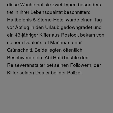
diese Woche hat sie zwei Typen besonders
tief in ihrer Lebensqualität beschnitten:
Haftbefehls 5-Sterne-Hotel wurde einen Tag
vor Abflug in den Urlaub gedowngradet und
ein 43-jähriger Kiffer aus Rostock bekam von
seinem Dealer statt Marihuana nur
Grünschnitt. Beide legten öffentlich
Beschwerde ein: Abi Hafti bashte den
Reiseveranstalter bei seinen Followern, der
Kiffer seinen Dealer bei der Polizei.