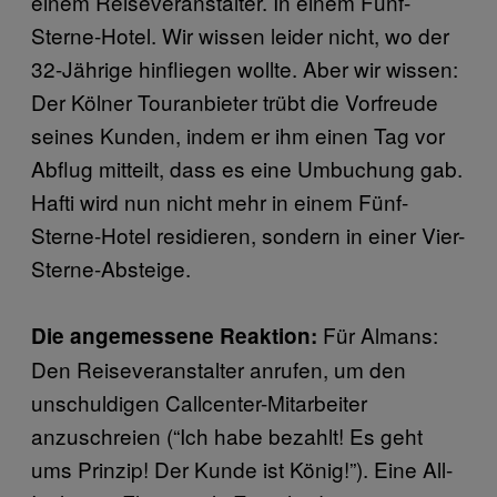
einem Reiseveranstalter. In einem Fünf-
Sterne-Hotel. Wir wissen leider nicht, wo der
32-Jährige hinfliegen wollte. Aber wir wissen:
Der Kölner Touranbieter trübt die Vorfreude
seines Kunden, indem er ihm einen Tag vor
Abflug mitteilt, dass es eine Umbuchung gab.
Hafti wird nun nicht mehr in einem Fünf-
Sterne-Hotel residieren, sondern in einer Vier-
Sterne-Absteige.
Für Almans:
Die angemessene Reaktion:
Den Reiseveranstalter anrufen, um den
unschuldigen Callcenter-Mitarbeiter
anzuschreien (“Ich habe bezahlt! Es geht
ums Prinzip! Der Kunde ist König!”). Eine All-