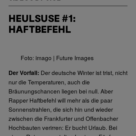
HEULSUSE #1:
HAFTBEFEHL
Foto: imago | Future Images
Der deutsche Winter ist trist, nicht
Der Vorfall:
nur die Temperaturen, auch die
Bräunungschancen liegen bei null. Aber
Rapper Haftbefehl will mehr als die paar
Sonnenstrahlen, die sich hin und wieder
zwischen die Frankfurter und Offenbacher
Hochbauten verirren: Er bucht Urlaub. Bei