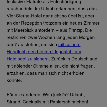
Inclusive-Flatrate als Entschädigung
raushandeln. Im Urlaub erkennen, dass das
Vier-Sterne-Hotel gar nicht so übel ist, aber
an der Rezeption trotzdem ein neues Zimmer
mit Meerblick anfordern – aus Prinzip. Die
restlichen zwei Wochen lang jeden Morgen
um 7 aufstehen, um sich
mit seinem
Handtuch den besten Liegestuhl am
Hotelpool zu sichern
. Zurück in Deutschland
mit nölender Stimme allen, die nicht fragen,
erzählen, dass man sich nicht erholen
konnte.
Für alle anderen: Wen juckt’s? Urlaub,
Strand, Cocktails mit Papierschirmchen!