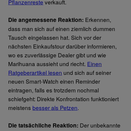
Pflanzenreste
verkauft.
Erkennen,
Die angemessene Reaktion:
dass man sich auf einen ziemlich dummen
Tausch eingelassen hat. Sich vor der
nächsten Einkaufstour darüber informieren,
wo es zuverlässige Dealer gibt und wie
Marihuana aussieht und riecht.
Einen
Ratgeberartikel lesen
und sich auf seiner
neuen Smart-Watch einen Reminder
eintragen, falls es trotzdem nochmal
schiefgeht: Direkte Konfrontation funktioniert
meistens
besser als Petzen
.
Der unbekannte
Die tatsächliche Reaktion: