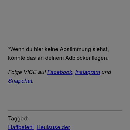
*Wenn du hier keine Abstimmung siehst,
könnte das an deinem Adblocker liegen.
Folge VICE auf
Facebook
,
Instagram
und
Snapchat
.
Tagged:
Haftbefehl
Heulsuse der