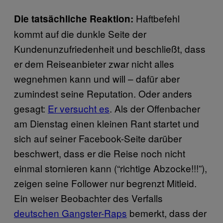
Haftbefehl
Die tatsächliche Reaktion:
kommt auf die dunkle Seite der
Kundenunzufriedenheit und beschließt, dass
er dem Reiseanbieter zwar nicht alles
wegnehmen kann und will – dafür aber
zumindest seine Reputation. Oder anders
gesagt:
Er versucht es
. Als der Offenbacher
am Dienstag einen kleinen Rant startet und
sich auf seiner Facebook-Seite darüber
beschwert, dass er die Reise noch nicht
einmal stornieren kann (“richtige Abzocke!!!”),
zeigen seine Follower nur begrenzt Mitleid.
Ein weiser Beobachter des Verfalls
deutschen Gangster-Raps
bemerkt, dass der