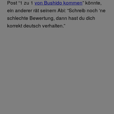
Post “1 zu 1
von Bushido kommen
” könnte,
ein anderer rät seinem Abi: “Schreib noch ‘ne
schlechte Bewertung, dann hast du dich
korrekt deutsch verhalten.”