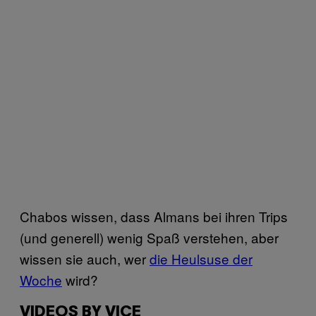
Chabos wissen, dass Almans bei ihren Trips
(und generell) wenig Spaß verstehen, aber
wissen sie auch, wer
die Heulsuse der
Woche
wird?
VIDEOS BY VICE