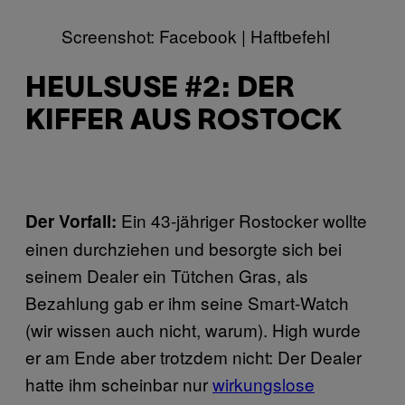
Screenshot: Facebook | Haftbefehl
HEULSUSE #2: DER
KIFFER AUS ROSTOCK
Ein 43-jähriger Rostocker wollte
Der Vorfall:
einen durchziehen und besorgte sich bei
seinem Dealer ein Tütchen Gras, als
Bezahlung gab er ihm seine Smart-Watch
(wir wissen auch nicht, warum). High wurde
er am Ende aber trotzdem nicht: Der Dealer
hatte ihm scheinbar nur
wirkungslose