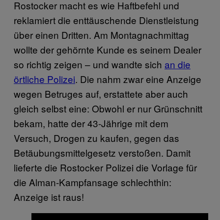
Rostocker macht es wie Haftbefehl und
reklamiert die enttäuschende Dienstleistung
über einen Dritten. Am Montagnachmittag
wollte der gehörnte Kunde es seinem Dealer
so richtig zeigen – und wandte sich
an die
örtliche Polizei
. Die nahm zwar eine Anzeige
wegen Betruges auf, erstattete aber auch
gleich selbst eine: Obwohl er nur Grünschnitt
bekam, hatte der 43-Jährige mit dem
Versuch, Drogen zu kaufen, gegen das
Betäubungsmittelgesetz verstoßen. Damit
lieferte die Rostocker Polizei die Vorlage für
die Alman-Kampfansage schlechthin:
Anzeige ist raus!