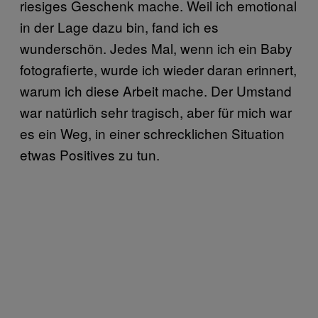
riesiges Geschenk mache. Weil ich emotional
in der Lage dazu bin, fand ich es
wunderschön. Jedes Mal, wenn ich ein Baby
fotografierte, wurde ich wieder daran erinnert,
warum ich diese Arbeit mache. Der Umstand
war natürlich sehr tragisch, aber für mich war
es ein Weg, in einer schrecklichen Situation
etwas Positives zu tun.