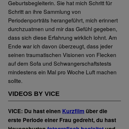
Geburtsbegleiterin. Sie hat mich Schritt für
Schritt an ihre Sammlung von
Periodenporträts herangeführt, mich erinnert
durchzuatmen und mir das Gefühl gegeben,
dass sich diese Erfahrung wirklich lohnt. Am
Ende war ich davon überzeugt, dass jeder
seinen traumatischen Visionen von Flecken
auf dem Sofa und Schwangerschaftstests
mindestens ein Mal pro Woche Luft machen
sollte.
VIDEOS BY VICE
VICE: Du hast einen
Kurzfilm
über die
erste Periode einer Frau gedreht, du hast
Hausgeburten
fotografisch begleitet
und