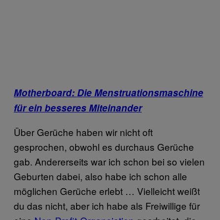
Motherboard: Die Menstruationsmaschine
für ein besseres Miteinander
Über Gerüche haben wir nicht oft
gesprochen, obwohl es durchaus Gerüche
gab. Andererseits war ich schon bei so vielen
Geburten dabei, also habe ich schon alle
möglichen Gerüche erlebt … Vielleicht weißt
du das nicht, aber ich habe als Freiwillige für