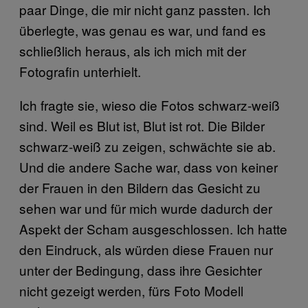
paar Dinge, die mir nicht ganz passten. Ich
überlegte, was genau es war, und fand es
schließlich heraus, als ich mich mit der
Fotografin unterhielt.
Ich fragte sie, wieso die Fotos schwarz-weiß
sind. Weil es Blut ist, Blut ist rot. Die Bilder
schwarz-weiß zu zeigen, schwächte sie ab.
Und die andere Sache war, dass von keiner
der Frauen in den Bildern das Gesicht zu
sehen war und für mich wurde dadurch der
Aspekt der Scham ausgeschlossen. Ich hatte
den Eindruck, als würden diese Frauen nur
unter der Bedingung, dass ihre Gesichter
nicht gezeigt werden, fürs Foto Modell