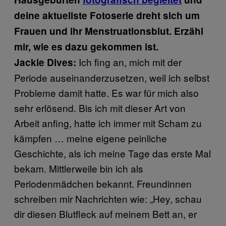
deine aktuellste Fotoserie dreht sich um
Frauen und ihr Menstruationsblut. Erzähl
mir, wie es dazu gekommen ist.
Ich fing an, mich mit der
Jackie Dives:
Periode auseinanderzusetzen, weil ich selbst
Probleme damit hatte. Es war für mich also
sehr erlösend. Bis ich mit dieser Art von
Arbeit anfing, hatte ich immer mit Scham zu
kämpfen … meine eigene peinliche
Geschichte, als ich meine Tage das erste Mal
bekam. Mittlerweile bin ich als
Periodenmädchen bekannt. Freundinnen
schreiben mir Nachrichten wie: „Hey, schau
dir diesen Blutfleck auf meinem Bett an, er