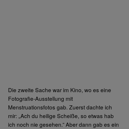
Die zweite Sache war im Kino, wo es eine
Fotografie-Ausstellung mit
Menstruationsfotos gab. Zuerst dachte ich
mir: „Ach du heilige Scheiße, so etwas hab
ich noch nie gesehen.” Aber dann gab es ein