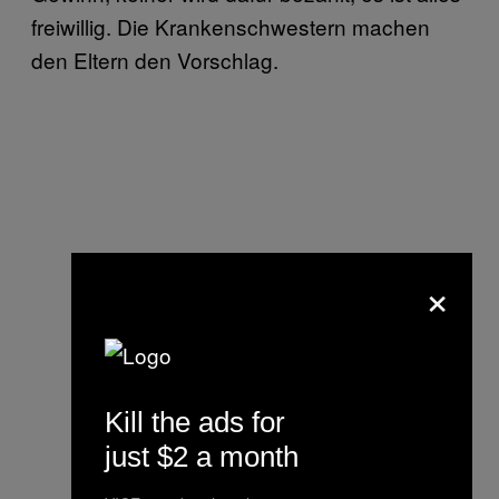
freiwillig. Die Krankenschwestern machen
den Eltern den Vorschlag.
×
Kill the ads for
just $2 a month