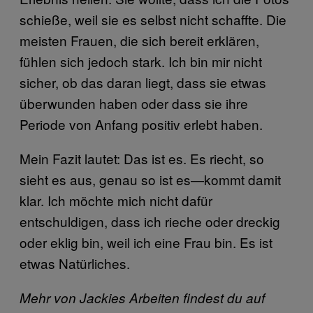
schieße, weil sie es selbst nicht schaffte. Die
meisten Frauen, die sich bereit erklären,
fühlen sich jedoch stark. Ich bin mir nicht
sicher, ob das daran liegt, dass sie etwas
überwunden haben oder dass sie ihre
Periode von Anfang positiv erlebt haben.
Mein Fazit lautet: Das ist es. Es riecht, so
sieht es aus, genau so ist es—kommt damit
klar. Ich möchte mich nicht dafür
entschuldigen, dass ich rieche oder dreckig
oder eklig bin, weil ich eine Frau bin. Es ist
etwas Natürliches.
Mehr von Jackies Arbeiten findest du auf