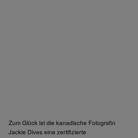
Zum Glück ist die kanadische Fotografin
Jackie Dives eine zertifizierte