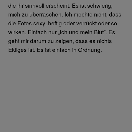
die ihr sinnvoll erscheint. Es ist schwierig,
mich zu überraschen. Ich möchte nicht, dass
die Fotos sexy, heftig oder verrückt oder so
wirken. Einfach nur „Ich und mein Blut”. Es
geht mir darum zu zeigen, dass es nichts
Ekliges ist. Es ist einfach in Ordnung.