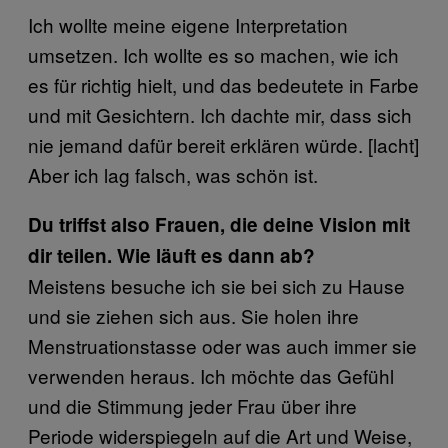
Ich wollte meine eigene Interpretation
umsetzen. Ich wollte es so machen, wie ich
es für richtig hielt, und das bedeutete in Farbe
und mit Gesichtern. Ich dachte mir, dass sich
nie jemand dafür bereit erklären würde. [lacht]
Aber ich lag falsch, was schön ist.
Du triffst also Frauen, die deine Vision mit
dir teilen. Wie läuft es dann ab?
Meistens besuche ich sie bei sich zu Hause
und sie ziehen sich aus. Sie holen ihre
Menstruationstasse oder was auch immer sie
verwenden heraus. Ich möchte das Gefühl
und die Stimmung jeder Frau über ihre
Periode widerspiegeln auf die Art und Weise,