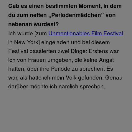
Gab es einen bestimmten Moment, in dem
du zum netten „Periodenmädchen” von
nebenan wurdest?
Ich wurde [zum
Unmentionables Film Festival
in New York] eingeladen und bei diesem
Festival passierten zwei Dinge: Erstens war
ich von Frauen umgeben, die keine Angst
hatten, über ihre Periode zu sprechen. Es
war, als hätte ich mein Volk gefunden. Genau
darüber möchte ich nämlich sprechen.