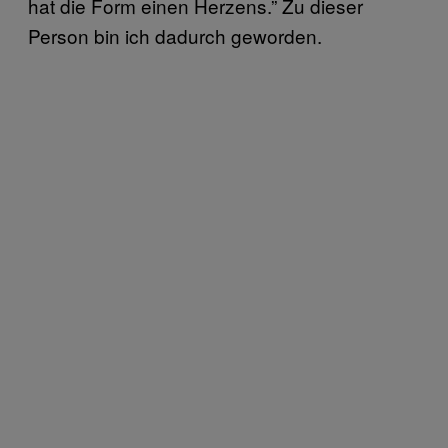
hat die Form einen Herzens.” Zu dieser
Person bin ich dadurch geworden.