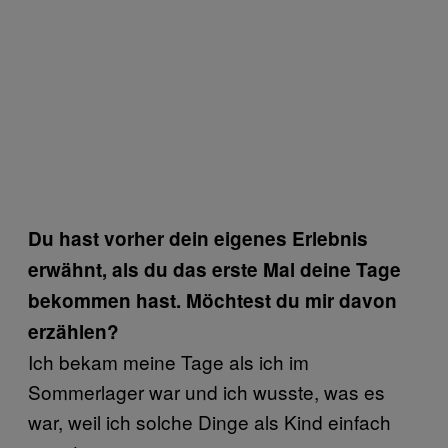
Du hast vorher dein eigenes Erlebnis
erwähnt, als du das erste Mal deine Tage
bekommen hast. Möchtest du mir davon
erzählen?
Ich bekam meine Tage als ich im
Sommerlager war und ich wusste, was es
war, weil ich solche Dinge als Kind einfach