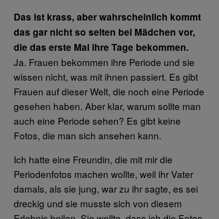
Das ist krass, aber wahrscheinlich kommt
das gar nicht so selten bei Mädchen vor,
die das erste Mal ihre Tage bekommen.
Ja. Frauen bekommen ihre Periode und sie
wissen nicht, was mit ihnen passiert. Es gibt
Frauen auf dieser Welt, die noch eine Periode
gesehen haben. Aber klar, warum sollte man
auch eine Periode sehen? Es gibt keine
Fotos, die man sich ansehen kann.
Ich hatte eine Freundin, die mit mir die
Periodenfotos machen wollte, weil ihr Vater
damals, als sie jung, war zu ihr sagte, es sei
dreckig und sie musste sich von diesem
Erlebnis heilen. Sie wollte, dass ich die Fotos