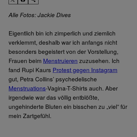
Alle Fotos: Jackie Dives
Eigentlich bin ich zimperlich und ziemlich
verklemmt, deshalb war ich anfangs nicht
besonders begeistert von der Vorstellung,
Frauen beim
Menstruieren
zuzusehen. Ich
fand Rupi Kaurs
Protest gegen Instagram
gut, Petra Collins’ psychedelische
Menstruations
-Vagina-T-Shirts auch. Aber
irgendwie war das völlig entblößte,
ungehinderte Bluten ein bisschen zu „viel” für
mein Zartgefühl.