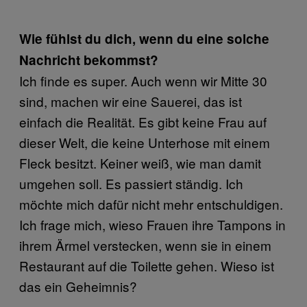
Wie fühlst du dich, wenn du eine solche
Nachricht bekommst?
Ich finde es super. Auch wenn wir Mitte 30
sind, machen wir eine Sauerei, das ist
einfach die Realität. Es gibt keine Frau auf
dieser Welt, die keine Unterhose mit einem
Fleck besitzt. Keiner weiß, wie man damit
umgehen soll. Es passiert ständig. Ich
möchte mich dafür nicht mehr entschuldigen.
Ich frage mich, wieso Frauen ihre Tampons in
ihrem Ärmel verstecken, wenn sie in einem
Restaurant auf die Toilette gehen. Wieso ist
das ein Geheimnis?