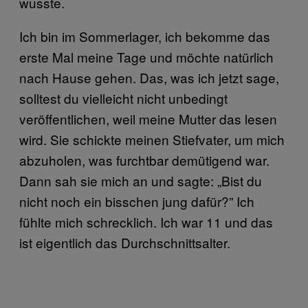
wusste.
Ich bin im Sommerlager, ich bekomme das
erste Mal meine Tage und möchte natürlich
nach Hause gehen. Das, was ich jetzt sage,
solltest du vielleicht nicht unbedingt
veröffentlichen, weil meine Mutter das lesen
wird. Sie schickte meinen Stiefvater, um mich
abzuholen, was furchtbar demütigend war.
Dann sah sie mich an und sagte: „Bist du
nicht noch ein bisschen jung dafür?” Ich
fühlte mich schrecklich. Ich war 11 und das
ist eigentlich das Durchschnittsalter.