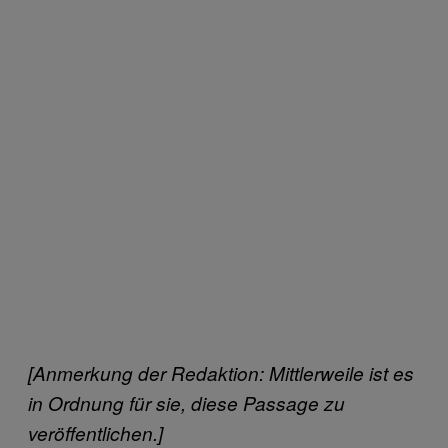
[Anmerkung der Redaktion: Mittlerweile ist es
in Ordnung für sie, diese Passage zu
veröffentlichen.]