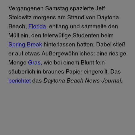
Vergangenen Samstag spazierte Jeff
Stolowitz morgens am Strand von Daytona
Beach,
Florida
, entlang und sammelte den
Müll ein, den feierwütige Studenten beim
Spring Break
hinterlassen hatten. Dabei stieß
er auf etwas Außergewöhnliches: eine riesige
Menge
Gras
, wie bei einem Blunt fein
säuberlich in braunes Papier eingerollt. Das
berichtet
das
Daytona Beach News-Journal.