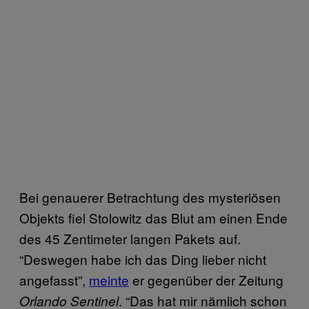
Bei genauerer Betrachtung des mysteriösen
Objekts fiel Stolowitz das Blut am einen Ende
des 45 Zentimeter langen Pakets auf.
“Deswegen habe ich das Ding lieber nicht
angefasst”,
meinte
er gegenüber der Zeitung
. “Das hat mir nämlich schon
Orlando Sentinel