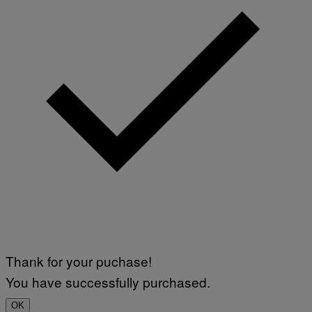
Thank for your puchase!
You have successfully purchased.
OK