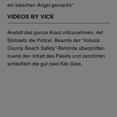
ein bisschen Angst gemacht.”
VIDEOS BY VICE
Anstatt das ganze Kraut mitzunehmen, rief
Stolowitz die Polizei. Beamte der “Volusia
County Beach Safety”-Behörde überprüften
zuerst den Inhalt des Pakets und zerstörten
schließlich die gut zwei Kilo Gras.