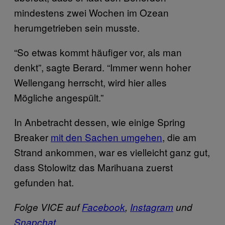
mindestens zwei Wochen im Ozean
herumgetrieben sein musste.
“So etwas kommt häufiger vor, als man
denkt”, sagte Berard. “Immer wenn hoher
Wellengang herrscht, wird hier alles
Mögliche angespült.”
In Anbetracht dessen, wie einige Spring
Breaker
mit den Sachen umgehen
, die am
Strand ankommen, war es vielleicht ganz gut,
dass Stolowitz das Marihuana zuerst
gefunden hat.
Folge VICE auf
Facebook
,
Instagram
und
Snapchat
.