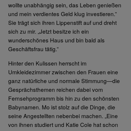
wollte unabhängig sein, das Leben genießen
und mein verdientes Geld klug investieren.”
Sie trägt sich ihren Lippenstift auf und dreht
sich zu mir. „Jetzt besitze ich ein
wunderschönes Haus und bin bald als
Geschäftsfrau tätig.”
Hinter den Kulissen herrscht im
Umkleidezimmer zwischen den Frauen eine
ganz natürliche und normale Stimmung—die
Gesprächsthemen reichen dabei vom
Fernsehprogramm bis hin zu den schönsten
Babynamen. Mo ist stolz auf die Dinge, die
seine Angestellten nebenbei machen. „Eine
von ihnen studiert und Katie Cole hat schon