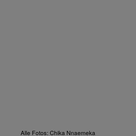
Alle Fotos: Chika Nnaemeka