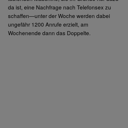
da ist, eine Nachfrage nach Telefonsex zu
schaffen—unter der Woche werden dabei
ungefähr 1200 Anrufe erzielt, am
Wochenende dann das Doppelte.