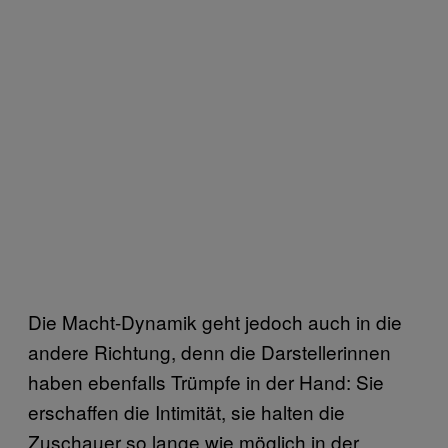
Die Macht-Dynamik geht jedoch auch in die
andere Richtung, denn die Darstellerinnen
haben ebenfalls Trümpfe in der Hand: Sie
erschaffen die Intimität, sie halten die
Zuschauer so lange wie möglich in der