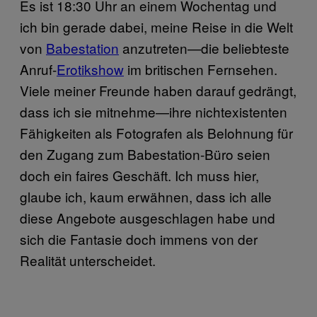
Es ist 18:30 Uhr an einem Wochentag und
ich bin gerade dabei, meine Reise in die Welt
von
Babestation
anzutreten—die beliebteste
Anruf-
Erotikshow
im britischen Fernsehen.
Viele meiner Freunde haben darauf gedrängt,
dass ich sie mitnehme—ihre nichtexistenten
Fähigkeiten als Fotografen als Belohnung für
den Zugang zum Babestation-Büro seien
doch ein faires Geschäft. Ich muss hier,
glaube ich, kaum erwähnen, dass ich alle
diese Angebote ausgeschlagen habe und
sich die Fantasie doch immens von der
Realität unterscheidet.