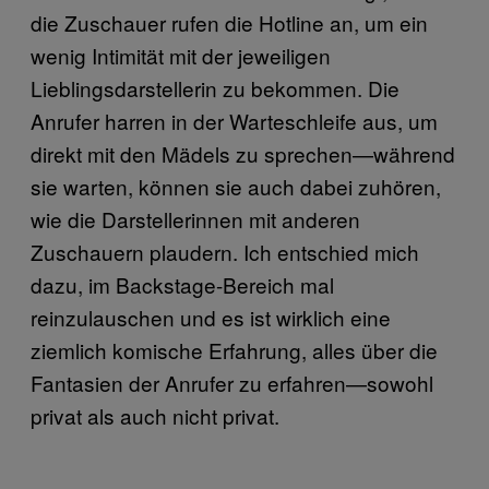
die Zuschauer rufen die Hotline an, um ein
wenig Intimität mit der jeweiligen
Lieblingsdarstellerin zu bekommen. Die
Anrufer harren in der Warteschleife aus, um
direkt mit den Mädels zu sprechen—während
sie warten, können sie auch dabei zuhören,
wie die Darstellerinnen mit anderen
Zuschauern plaudern. Ich entschied mich
dazu, im Backstage-Bereich mal
reinzulauschen und es ist wirklich eine
ziemlich komische Erfahrung, alles über die
Fantasien der Anrufer zu erfahren—sowohl
privat als auch nicht privat.