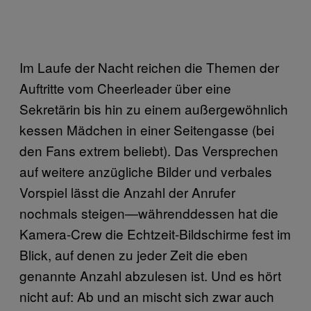
Im Laufe der Nacht reichen die Themen der
Auftritte vom Cheerleader über eine
Sekretärin bis hin zu einem außergewöhnlich
kessen Mädchen in einer Seitengasse (bei
den Fans extrem beliebt). Das Versprechen
auf weitere anzügliche Bilder und verbales
Vorspiel lässt die Anzahl der Anrufer
nochmals steigen—währenddessen hat die
Kamera-Crew die Echtzeit-Bildschirme fest im
Blick, auf denen zu jeder Zeit die eben
genannte Anzahl abzulesen ist. Und es hört
nicht auf: Ab und an mischt sich zwar auch