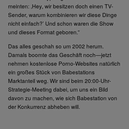
meinten: ‚Hey, wir besitzen doch einen TV-
Sender, warum kombinieren wir diese Dinge
nicht einfach?’ Und schon waren die Show
und dieses Format geboren.”
Das alles geschah so um 2002 herum.
Damals boomte das Geschäft noch—jetzt
nehmen kostenlose Porno-Websites natürlich
ein großes Stück von Babestations
Marktanteil weg. Wir sind beim 20:00-Uhr-
Strategie-Meeting dabei, um uns ein Bild
davon zu machen, wie sich Babestation von
der Konkurrenz abheben will.