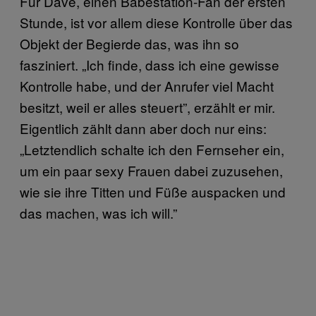
Für Dave, einen Babestation-Fan der ersten
Stunde, ist vor allem diese Kontrolle über das
Objekt der Begierde das, was ihn so
fasziniert. „Ich finde, dass ich eine gewisse
Kontrolle habe, und der Anrufer viel Macht
besitzt, weil er alles steuert”, erzählt er mir.
Eigentlich zählt dann aber doch nur eins:
„Letztendlich schalte ich den Fernseher ein,
um ein paar sexy Frauen dabei zuzusehen,
wie sie ihre Titten und Füße auspacken und
das machen, was ich will.”