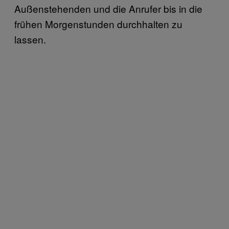
Außenstehenden und die Anrufer bis in die
frühen Morgenstunden durchhalten zu
lassen.