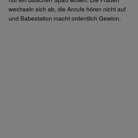
wechseln sich ab, die Anrufe hören nicht auf
und Babestation macht ordentlich Gewinn.