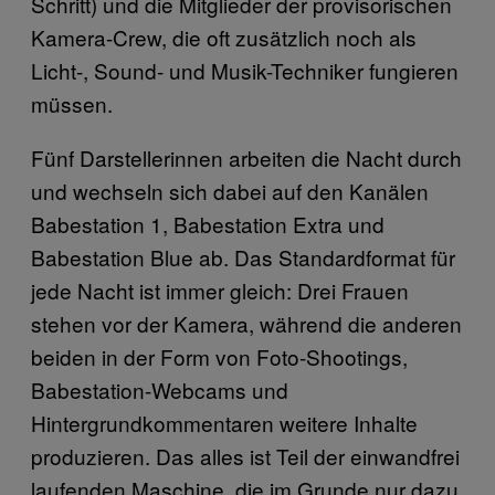
Schritt) und die Mitglieder der provisorischen
Kamera-Crew, die oft zusätzlich noch als
Licht-, Sound- und Musik-Techniker fungieren
müssen.
Fünf Darstellerinnen arbeiten die Nacht durch
und wechseln sich dabei auf den Kanälen
Babestation 1, Babestation Extra und
Babestation Blue ab. Das Standardformat für
jede Nacht ist immer gleich: Drei Frauen
stehen vor der Kamera, während die anderen
beiden in der Form von Foto-Shootings,
Babestation-Webcams und
Hintergrundkommentaren weitere Inhalte
produzieren. Das alles ist Teil der einwandfrei
laufenden Maschine, die im Grunde nur dazu