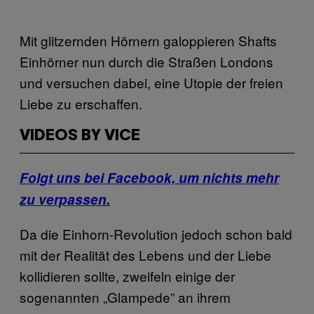
Mit glitzernden Hörnern galoppieren Shafts
Einhörner nun durch die Straßen Londons
und versuchen dabei, eine Utopie der freien
Liebe zu erschaffen.
VIDEOS BY VICE
Folgt uns bei Facebook, um nichts mehr
zu verpassen.
Da die Einhorn-Revolution jedoch schon bald
mit der Realität des Lebens und der Liebe
kollidieren sollte, zweifeln einige der
sogenannten „Glampede” an ihrem