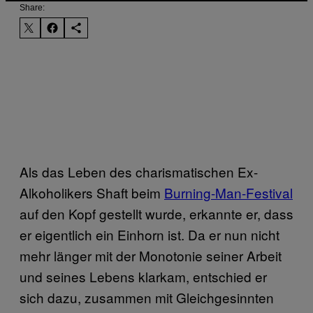
Share:
Als das Leben des charismatischen Ex-
Alkoholikers Shaft beim
Burning-Man-Festival
auf den Kopf gestellt wurde, erkannte er, dass
er eigentlich ein Einhorn ist. Da er nun nicht
mehr länger mit der Monotonie seiner Arbeit
und seines Lebens klarkam, entschied er
sich dazu, zusammen mit Gleichgesinnten