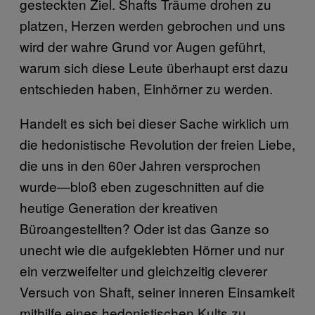
gesteckten Ziel. Shafts Träume drohen zu
platzen, Herzen werden gebrochen und uns
wird der wahre Grund vor Augen geführt,
warum sich diese Leute überhaupt erst dazu
entschieden haben, Einhörner zu werden.
Handelt es sich bei dieser Sache wirklich um
die hedonistische Revolution der freien Liebe,
die uns in den 60er Jahren versprochen
wurde—bloß eben zugeschnitten auf die
heutige Generation der kreativen
Büroangestellten? Oder ist das Ganze so
unecht wie die aufgeklebten Hörner und nur
ein verzweifelter und gleichzeitig cleverer
Versuch von Shaft, seiner inneren Einsamkeit
mithilfe eines hedonistischen Kults zu