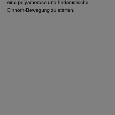
eine polyamoröse und hedonistische
Einhorn-Bewegung zu starten.